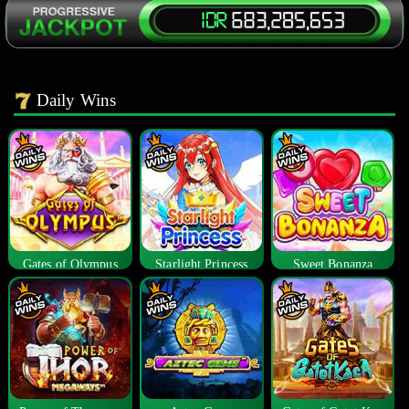
Daily Wins
Gates of Olympus
Starlight Princess
Sweet Bonanza