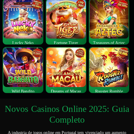
Lucky Neko
Fortune Tiger
Treasures of Aztec
Wild Bandito
Dreams of Macau
Rooster Rumble
Novos Casinos Online 2025: Guia
Completo
A industria de jogos online em Portugal tem vivenciado um aumento