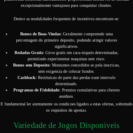
excepcionalmente vantajosos para conquistar clientes.
Dentre as modalidades frequentes de incentivos encontram-se:
Bonus de Boas-Vindas:
Geralmente compreende uma
percentagem do primeiro deposito, podendo atingir valores
significativos.
Rodadas Gratis:
Giros gratis em caca-niqueis determinadas,
permitindo experimentar maquinas sem risco.
Bonus sem Deposito:
Montantes concedidos so pela inscricao,
sem exigencia de colocar fundos.
Cashback:
Restituicao de parte das perdas num intervalo
determinado.
Programas de Fidelidade:
Premios cumulativas para clientes
assiduos.
E fundamental ler atentamente os condicoes ligados a estas ofertas, sobretudo
os requisitos de apostas.
Variedade de Jogos Disponiveis