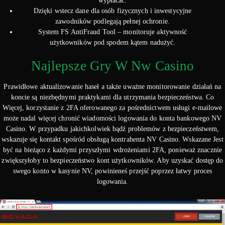
wypłacać.
Dzięki wstecz dane dla osób fizycznych i inwestycyjne
zawodników podlegają pełnej ochronie.
System FS AntiFraud Tool – monitoruje aktywność
użytkowników pod spodem kątem nadużyć.
Najlepsze Gry W Nw Casino
Prawidłowe aktualizowanie haseł a także uważne monitorowanie działań na
koncie są niezbędnymi praktykami dla utrzymania bezpieczeństwa. Co
Więcej, korzystanie z 2FA oferowanego za pośrednictwem usługi e-mailowe
może nadal więcej chronić wiadomości logowania do konta bankowego NV
Casino. W przypadku jakichkolwiek bądź problemów z bezpieczeństwem,
wskazuje się kontakt spośród obsługą kontrahenta NV Casino. Wskazane Jest
być na bieżąco z każdymi przyszłymi wdrożeniami 2FA, ponieważ znacznie
zwiększyłoby to bezpieczeństwo kont użytkowników. Aby uzyskać dostęp do
swego konto w kasynie NV, powinieneś przejść poprzez łatwy proces
logowania.