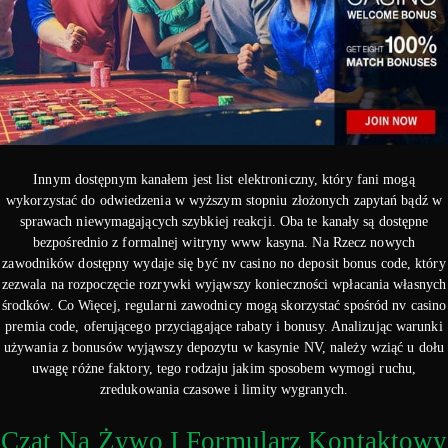
Innym dostępnym kanałem jest list elektroniczny, który fani mogą
wykorzystać do odwiedzenia w wyższym stopniu złożonych zapytań bądź w
sprawach niewymagających szybkiej reakcji. Oba te kanały są dostępne
bezpośrednio z formalnej witryny www kasyna. Na Rzecz nowych
zawodników dostępny wydaje się być nv casino no deposit bonus code, który
zezwala na rozpoczęcie rozrywki wyjąwszy konieczności wpłacania własnych
środków. Co Więcej, regularni zawodnicy mogą skorzystać spośród nv casino
premia code, oferującego przyciągające rabaty i bonusy. Analizując warunki
używania z bonusów wyjąwszy depozytu w kasynie NV, należy wziąć u dołu
uwagę różne faktory, tego rodzaju jakim sposobem wymogi ruchu,
zredukowania czasowe i limity wygranych.
Czat Na Żywo I Formularz Kontaktowy