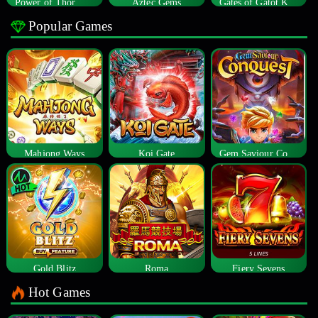
Power of Thor Megaways
Aztec Gems
Gates of Gatot Kaca
Popular Games
Mahjong Ways
Koi Gate
Gem Saviour Conquest
Gold Blitz
Roma
Fiery Sevens
Hot Games