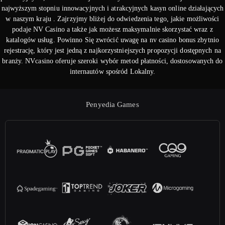
najwyższym stopniu innowacyjnych i atrakcyjnych kasyn online działających
w naszym kraju . Zajrzyjmy bliżej do odwiedzenia tego, jakie możliwości
podaje NV Casino a także jak możesz maksymalnie skorzystać wraz z
katalogów usług. Powinno Się zwrócić uwagę na nv casino bonus zbytnio
rejestrację, który jest jedną z najkorzystniejszych propozycji dostępnych na
branży. NVcasino oferuje szeroki wybór metod płatności, dostosowanych do
internautów spośród Lokalny.
Penyedia Games