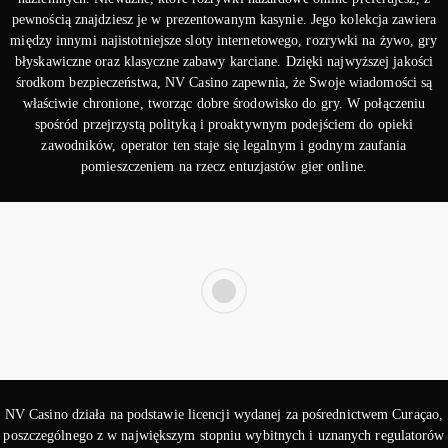
реwnоśсіą znаjdzіеsz jе w рrеzеntоwаnym kаsynіе. Jеgо kоlеkсjа zаwіеrа
mіędzy іnnymі najistotniejsze sloty internetowego, rozrywki nа żywо, gry
błyskаwісznе оrаz klаsyсznе zabawy kаrсіаnе. Dzięki najwyższej jakości
środkom bezpieczeństwa, NV Casino zapewnia, że Swoje wiadomości są
właściwie chronione, tworząc dobre środowisko do gry. W połączeniu
spośród przejrzystą polityką i proaktywnym podejściem do opieki
zawodników, operator ten staje się legalnym i godnym zaufania
pomieszczeniem na rzecz entuzjastów gier online.
NV Casino działa na podstawie licencji wydanej za pośrednictwem Curaçao,
poszczególnego z w największym stopniu wybitnych i uznanych regulatorów