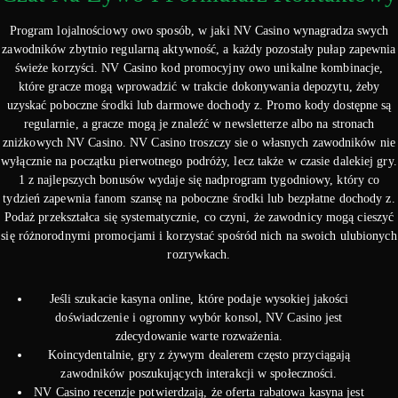
Program lojalnościowy owo sposób, w jaki NV Casino wynagradza swych
zawodników zbytnio regularną aktywność, a każdy pozostały pułap zapewnia
świeże korzyści. NV Casino kod promocyjny owo unikalne kombinacje,
które gracze mogą wprowadzić w trakcie dokonywania depozytu, żeby
uzyskać poboczne środki lub darmowe dochody z. Promo kody dostępne są
regularnie, a gracze mogą je znaleźć w newsletterze albo na stronach
zniżkowych NV Casino. NV Casino troszczy sie o własnych zawodników nie
wyłącznie na początku pierwotnego podróży, lecz także w czasie dalekiej gry.
1 z najlepszych bonusów wydaje się nadprogram tygodniowy, który co
tydzień zapewnia fanom szansę na poboczne środki lub bezpłatne dochody z.
Podaż przekształca się systematycznie, co czyni, że zawodnicy mogą cieszyć
się różnorodnymi promocjami i korzystać spośród nich na swoich ulubionych
rozrywkach.
Jeśli szukacie kasyna online, które podaje wysokiej jakości
doświadczenie i ogromny wybór konsol, NV Casino jest
zdecydowanie warte rozważenia.
Koincydentalnie, gry z żywym dealerem często przyciągają
zawodników poszukujących interakcji w społeczności.
NV Casino recenzje potwierdzają, że oferta rabatowa kasyna jest