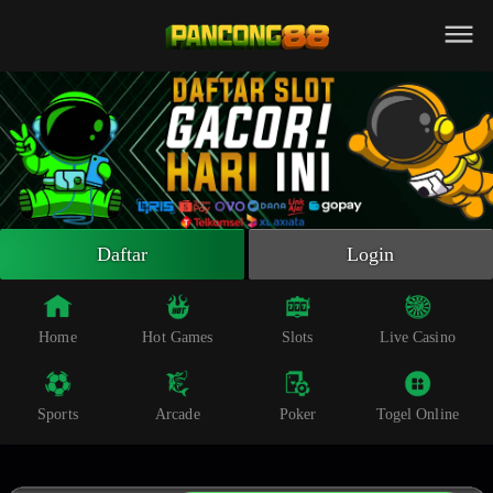
Beranda
Slot Online
Live Casino
Sportsbook
Arcade
Togel Online
Daftar
Login
Poker
Whatsapp
Home
Hot Games
Slots
Live Casino
Telegram
Sports
Arcade
Poker
Togel Online
Livechat