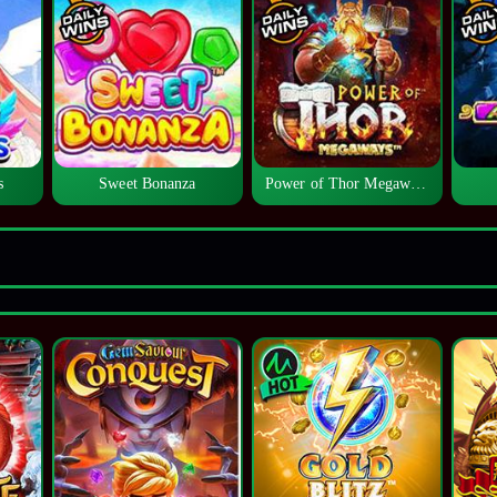
s
Sweet Bonanza
Power of Thor Megaways