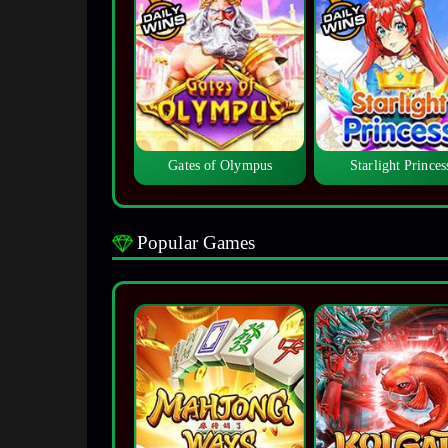
Gates of Olympus
Starlight Princes
Popular Games