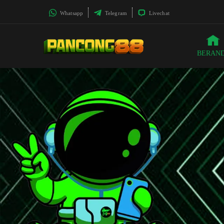
Whatsapp
Telegram
Livechat
BERAN