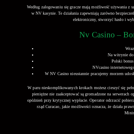
Według zalogowaniu się gracze mają możliwość używania z sz
w NV kasynie. Te działania zapewniają zarówno bezpiecze
elektroniczny, stworzyć hasło i wy
Nv Casino – Bo
Wraz
Na witrynie dos
Polski bonus
NVcasino internetowego 
W NV Casino nieustannie pracujemy morzem udosko
W paru nieskomplikowanych krokach możesz cieszyć się peł
pieniężne nie zaakceptować są gromadzone na serwerach op
opóźnień przy krytycznej wypłacie. Operator odrzucić pobier
rząd Curacao, jakie możliwości oznacza, że działa praw
Minis