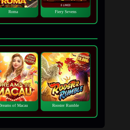
Roma
Fiery Sevens
Dreams of Macau
Rooster Rumble