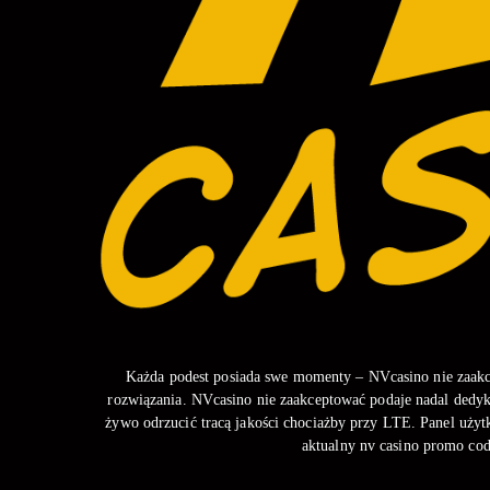
Każda podest posiada swe momenty – NVcasino nie zaakc
rozwiązania. NVcasino nie zaakceptować podaje nadal dedyko
żywo odrzucić tracą jakości chociażby przy LTE. Panel użyt
aktualny nv casino promo cod