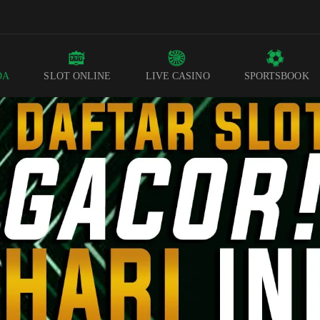
DA
SLOT ONLINE
LIVE CASINO
SPORTSBOOK