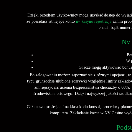
Dzięki przedtem użytkownicy mogą uzyskać dostęp do wyjątkow
że posiadasz istniejące konto
nv kasyno rejestracja
zanim próbą
e-mail bądź numeru
Nv 
Bez
W p
Gracze mogą aktywować bonusy,
Po zalogowaniu możesz zapoznać się z różnymi opcjami, w ty
typu grunzochse ulubione rozrywki względnie limity zakładó
zmniejszyć naruszenia bezpieczeństwa chociażby o 80%. 
środowiska sieciowego. Dzięki najwyższej jakości środk
Cała nasza profesjonalna klasa kodu konsol, procedury płatn
komputera. Zakładanie konta w NV Casino wydaje
Pods