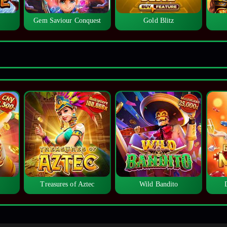
Gem Saviour Conquest
Gold Blitz
Treasures of Aztec
Wild Bandito