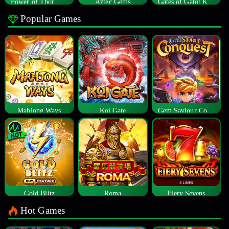
Power of Thor Megaways
Aztec Gems
Gates of Gatot Kaca
Popular Games
Mahjong Ways
Koi Gate
Gem Saviour Conquest
Gold Blitz
Roma
Fiery Sevens
Hot Games