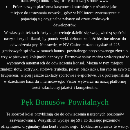
bankowego obok naszą firmę na naszej stronie www.
Prócz naszym platforma kasynowa kontroluje się również jako
miejsce do testowania nowości, gdyż w bibliotece systematycznie
pojawiają się oryginalne zabawy od czasu czołowych
deweloperów.
W własnych tekstach Justyna potrzebuje dzielić się swoją wiedzą spośród
naszymi czytelnikami, by pomóc wykładzinom znaleźć idealne obszar do
odwiedzenia gry. Naprawdę, w NV Casino można uzyskać aż 225
gratisowych spinów w ramach bonusu powitalnego przyznawanego zbytnio
trzy w pierwszej kolejności depozyty. Darmowe spiny można wykorzystać w
wybranych automatach do odwiedzenia konsol. Można w tym miejscu
znaleźć sloty, rozrywki stołowe (ruletka, poker, blackjack), kasyno na żywo z
krupierem, więcej jeszcze zakłady sportowe i e-sportowe. Jak profesjonalista
w dziedzinie hazardu internetowego, Victor wytwarza na naszą platformę
treści szlachetnej jakości i kompetentne.
Pęk Bonusów Powitalnych
Te spośród kolei przybliżają cię do odwiedzenia następnych poziomów
zaawansowania. Wszystkich wydaje się 59 i co dziesięć poziomów
otrzymujesz oryginalny stan konta bankowego. Dokładnie sprawdź te wzory,