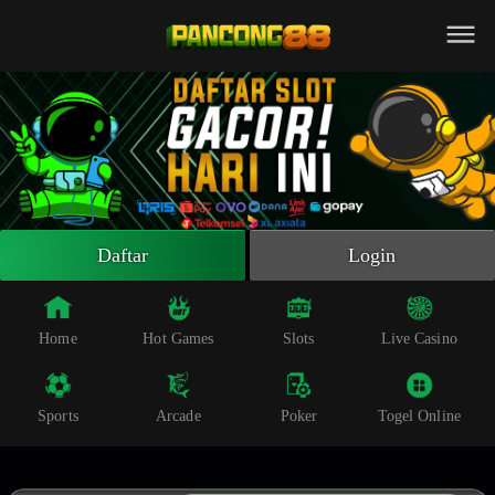
Beranda
Slot Online
Live Casino
Sportsbook
Arcade
Togel Online
Daftar
Login
Poker
Whatsapp
Home
Hot Games
Slots
Live Casino
Telegram
Sports
Arcade
Poker
Togel Online
Livechat