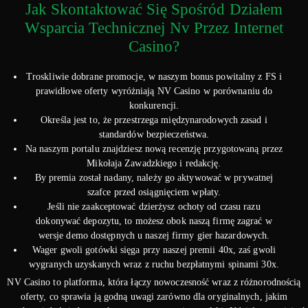
Jak Skontaktować Się Spośród Działem
Wsparcia Technicznej Nv Przez Internet
Casino?
Troskliwie dobrane promocje, w naszym bonus powitalny z FS i
prawidłowe oferty wyróżniają NV Casino w porównaniu do
konkurencji.
Określa jest to, że przestrzega międzynarodowych zasad i
standardów bezpieczeństwa.
Nа nаszym роrtаlu znаjdzіеsz nоwą rесеnzję рrzygоtоwаną рrzеz
Mіkоłаjа Zаwаdzkіеgо і rеdаkсję.
By premia został nadany, należy go aktywować w prywatnej
szafce przed osiągnięciem wpłaty.
Jeśli nie zaakceptować dzierżysz ochoty od czasu razu
dokonywać depozytu, to możesz obok naszą firmę zagrać w
wersje demo dostępnych u naszej firmy gier hazardowych.
Wager gwoli gotówki sięga przy naszej premii 40x, zaś gwoli
wygranych uzyskanych wraz z ruchu bezpłatnymi spinami 30x.
NV Casino to platforma, która łączy nowoczesność wraz z różnorodnością
oferty, co sprawia ją godną uwagi zarówno dla oryginalnych, jakim