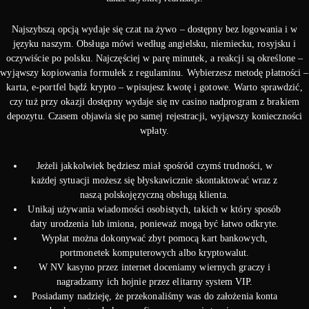
Najszybszą opcją wydaje się czat na żywo – dostępny bez logowania i w
języku naszym. Obsługa mówi według angielsku, niemiecku, rosyjsku i
oczywiście po polsku. Najczęściej w parę minutek, a reakcji są określone –
wyjąwszy kopiowania formułek z regulaminu. Wybierzesz metodę płatności –
karta, e-portfel bądź krypto – wpisujesz kwotę i gotowe. Warto sprawdzić,
czy tuż przy okazji dostępny wydaje się nv casino nadprogram z brakiem
depozytu. Czasem objawia się po samej rejestracji, wyjąwszy konieczności
wpłaty.
Jeżeli jakkolwiek będziesz miał spośród czymś trudności, w
każdej sytuacji możesz się błyskawicznie skontaktować wraz z
naszą polskojęzyczną obsługą klienta.
Unikaj używania wiadomości osobistych, takich w który sposób
daty urodzenia lub imiona, ponieważ mogą być łatwo odkryte.
Wypłat można dokonywać zbyt pomocą kart bankowych,
portmonetek komputerowych albo kryptowalut.
W NV kasyno przez internet doceniamy wiernych graczy i
nagradzamy ich hojnie przez elitarny system VIP.
Posiadamy nadzieję, że przekonaliśmy was do założenia konta