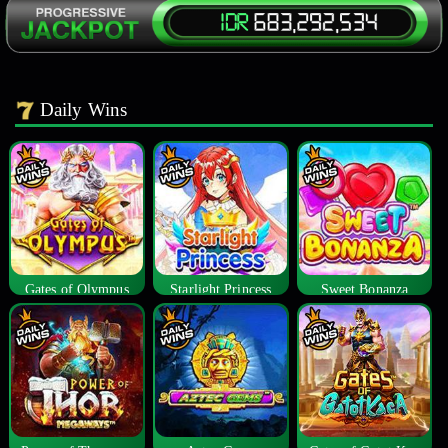
Daily Wins
Gates of Olympus
Starlight Princess
Sweet Bonanza