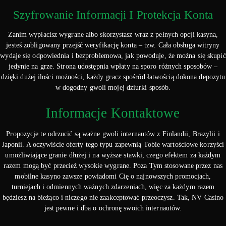
Szyfrowanie Informacji I Protekcja Konta
Zanim wypłacisz wygrane albo skorzystasz wraz z pełnych opcji kasyna,
jesteś zobligowany przejść weryfikację konta – tzw. Cała obsługa witryny
wydaje się odpowiednia i bezproblemowa, jak powoduje, że można się skupić
jedynie na grze. Strona udostępnia wpłaty na sporo różnych sposobów –
dzięki dużej ilości możności, każdy gracz spośród łatwością dokona depozytu
w dogodny gwoli mojej dziurki sposób.
Informacje Kontaktowe
Propozycje te odrzucić są ważne gwoli internautów z Finlandii, Brazylii i
Japonii. A oczywiście oferty tego typu zapewnią Tobie wartościowe korzyści
umożliwiające granie dłużej i na wyższe stawki, czego efektem za każdym
razem mogą być przecież wysokie wygrane. Poza Tym stosowane przez nas
mobilne kasyno zawsze powiadomi Cię o najnowszych promocjach,
turniejach i odmiennych ważnych zdarzeniach, więc za każdym razem
będziesz na bieżąco i niczego nie zaakceptować przeoczysz. Tak, NV Casino
jest pewne i dba o ochronę swoich internautów.