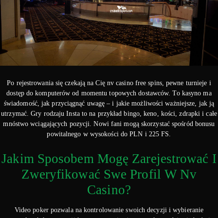
Po rejestrowania się czekają na Cię nv casino free spins, pewne turnieje i
dostęp do komputerów od momentu topowych dostawców. To kasyno ma
świadomość, jak przyciągnąć uwagę – i jakie możliwości ważniejsze, jak ją
utrzymać. Gry rodzaju Insta to na przykład bingo, keno, kości, zdrapki i całe
mnóstwo wciągających pozycji. Nowi fani mogą skorzystać spośród bonusu
powitalnego w wysokości do PLN i 225 FS.
Jakim Sposobem Mogę Zarejestrować I
Zweryfikować Swe Profil W Nv
Casino?
Video poker pozwala na kontrolowanie swoich decyzji i wybieranie