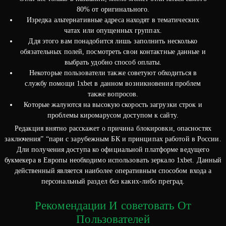
80% от оригинального.
Изредка альтернативные адреса находят в тематических
чатах или опущенных группах.
Ддя этого вам понадобится лишь заполнить несколько
обязательных полей, посмотреть свои контактные данные и
выбрать удобно способ оплаты.
Некоторые пользователи также советуют обходиться в
службу помощи 1xbet в данном возникновения проблем
также вопросов.
Которые жалуются на высокую скорость загрузки строк и
проблемы киромарусом доступом к сайту.
Редакция внятно расскажет о причина блокировки, опасностях
заключения” “пари с зарубежным БК и принципах работой в России.
Дли получения доступа ко официальной платформе ведущего
букмекера в Европы необходимо использовать зеркало 1xbet. Данный
действенный является наиболее оперативным способом входа а
персональный раздел без каких-либо преград.
Рекомендации И советовать От
Пользователей