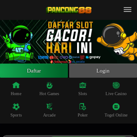
Beranda
Slot Online
Live Casino
Sportsbook
Arcade
Togel Online
Daftar
Login
Poker
Whatsapp
Home
Hot Games
Slots
Live Casino
Telegram
Sports
Arcade
Poker
Togel Online
Livechat