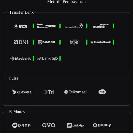
Metode Pembayaran
Transfer Bank
Pulsa
E-Money