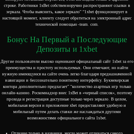
строке. Работники 1xBet собственноручно распространяют ссылки в
зеркала. Чтобы выяснить, какое зеркало” “1xbet функционирует в
настоящий момент, клиенту следует обратиться на электронный адрес
технической помощью -team. com.
Бонус На Первый а Последующие
Депозиты и 1xbet
Другие пользователи высоко оценивают официальный сайт 1xbet за его
преимущества и простоту используемых. Они отмечают, но найти
нужную имеющуюся на сайте очень легко благодаря предназначенной
навигации и бессознательно понятному интерфейсу. Букмекерская
контора дополнительно предлагает” “количество азартных игр только
онлайн-казино. Роскомнадзор внес 1xBet в «черный список», поэтому
прохода и регистрация доступные только через зеркало. В целом,
мобильная версия и приложение xbet предоставляют удобную и
мобильный путем делать ставки же наслаждаться другими
возможностями официального сайта 1xbet.
Отличие только в названии, могло может отличаться самого