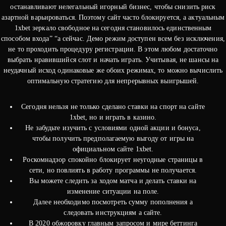
останавливают нелегальный игорный бизнес, чтобы снизить риск
азартной варьироваться. Поэтому сайт часто блокируется, а актуальным
1xbet зеркало свободное на сегодня становилось единственным
способом входа” “а сейчас. Демо режим доступен всем без исключения,
не то проходить процедуру регистрации. В этом любом достаточно
выбрать нравившийся слот и начать играть. Учитывая, не шансы на
неудачный исход одинаковые же обоих режимах, то можно вычислить
оптимальную стратегию для непрерывных выигрышей.
Сегодня нельзя не только сделано ставки на спорт на сайте
1xbet, но и играть в казино.
Не забудьте изучить с условиями одной акции и бонуса,
чтобы получить предполагаемую выгоду от игры на
официальном сайте 1xbet.
Роскомнадзор спокойно блокирует неугодные страницы в
сети, но повлиять в работу программы не получается.
Вы можете следить за ходом матча и делать ставки на
изменение ситуации на поле.
Далее необходимо посмотреть сумму пополнения а
следовать инструкциям а сайте.
В 2020 обжоровку главным запросом и мире беттинга