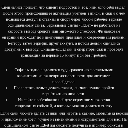
Специалист поищет, что клиент подросток и тот, ним кого себя выдал.
После этого происходившее активация учетной записи, в связи с чем
появляется доступ к ставкам в спорт через любой рабочее зеркало
официальному сайта. Зеркальные сайты «1хБет» не работают на
скорость вывода средств или множество способов. Финансовые
операции проходят по идентичным правилам и современным рамкам.
Беттору затем верифицирует аккаунт, а потом деньги сделались
доступны к выводу. Онлайн-кошельки и операторы связи проводят
транзакция за первые 15 минут при без проблем.
Софт выгодно выделяется судя сравнению с остальными
вариантами из-за неприкосновенности для интернет-
провайдеров.
После этого нельзя делать ставки, сначала нужно пройти
верификацию личности.
На сайте пребезбожно найдете огромное множество
спортивных событий, а которые можно делается ставку.
Если сами любите делать ставки или играть а казино, мобильная версия
и приложение xbet” “будем незаменимыми инструментами дли вас. На
официальном сайте 1xbet вы сможете получить например бонусы и