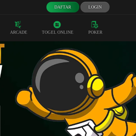
DAFTAR
LOGIN
ARCADE
TOGEL ONLINE
POKER