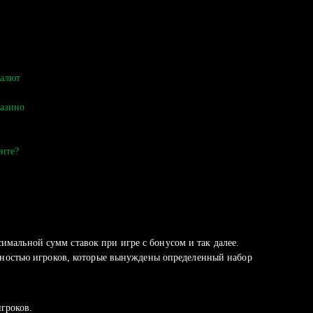
валют
Казино
нте?
мальной сумм ставок при игре с бонусом и так далее.
ивностью игроков, которые вынуждены определенный набор
гроков.