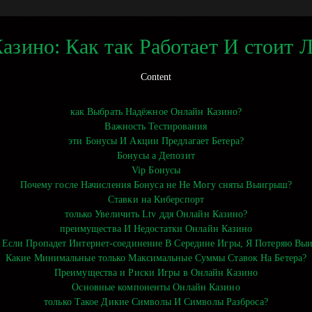
азино: Как так Работает И стоит 
Content
как Выбрать Надёжное Онлайн Казино?
Важность Тестирования
эти Бонусы И Акции Предлагает Бетера?
Бонусы а Депозит
Vip Бонусы
Почему госле Начисления Бонуса не Не Могу сняты Выигрыш?
Ставки на Киберспорт
только Увеличить Ltv ддя Онлайн Казино?
преимущества И Недостатки Онлайн Казино
о Если Пропадет Интернет-соединение В Середине Игры, Я Потеряю Вы
Какие Минимальные только Максимальные Суммы Ставок На Бетера?
Преимущества и Риски Игры в Онлайн Казино
Основные компоненты Онлайн Казино
только Такое Дикие Символы И Символы Разброса?