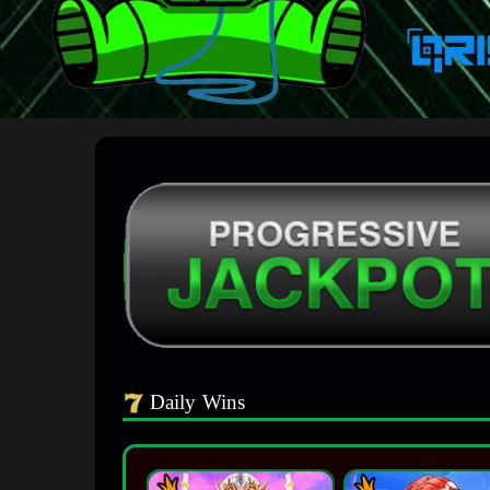
Daily Wins