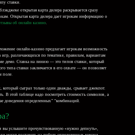
ипу ставки.
 блэкджеке открытая карта дилера раскрывается сразу
авкам. Открытая карта дилера дает игрокам информацию о
отзывы об онлайн казино
.
ложение онлайн-казино предлагает игрокам возможность
ва игр, различающихся по тематике, правилам, вариантам
ме демо. Ставка на линию — это типов ставки, который
ого типа ставки заключается в его охвате — он позволяет
м поле.
к, который сыграл только один дважды, срывает джекпот.
ь. В этой таблице надо посмотреть стоимость символов, а
учае доведения определенных” “комбинаций.
ра?
сли вы услышите прочувствованную «нужно депнуть»,
ели могут поставить на победу определенных команд,