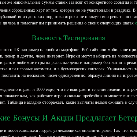
е же максимальные суммы ставок зависят от конкретного события и т
ления сброшенных карт от тех, которые не не участвовали в раздачах. В
 рубашкой вниз до таких пор, пока игроки не примут свои решать по ст
и дилера и помогает им принимать решения о своих следующих шагах
Важность Тестирования
машнего ПК например на любом смартфоне. Веб-сайт или мобильное при
жек, покер и другие, через интернет. Игроки могут выбирать из множест
 играть в любимые игры на реальные деньги например бесплатно в режи
етка или игровые автоматы, и в букмекерских конторах. Уникальность т
 поставить на несколько чисел одновременно, образуя линию на игрово
жедневно играет и 1000 евро, что не выиграет в течение недели, и игро
 покажет вам, как работает игра и сколько пребезбожно можете выиграт
слот. Таблица наглядно отображает, какие выплаты нельзя ожидать в сл
кие Бонусы И Акции Предлагает Бете
де и пообтесавшихся людей, увлекающихся онлайн-играми. Так что, е
гровой или или счет. Как же в ставках в традиционный спорт, пользоват