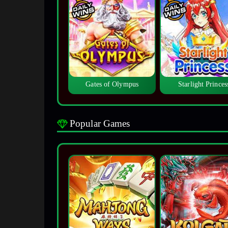
Gates of Olympus
Starlight Princes
Popular Games