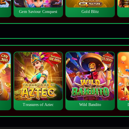
Gem Saviour Conquest
Gold Blitz
Treasures of Aztec
Wild Bandito