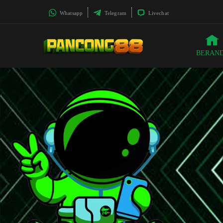
Whatsapp
Telegram
Livechat
BERAN