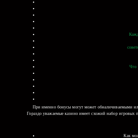
Кажд
совет
Что
При именно бонусы могут может обналичиваемыми или 
Гораздо уважаемые казино имеет схожий набор игровых п
Как мо