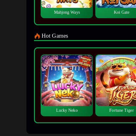
Mahjong Ways
Koi Gate
Hot Games
Lucky Neko
Fortune Tiger