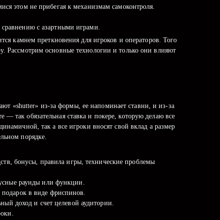
мися этом не прибегая к механизмам самоконтроля.
.
я сравнению с азартными играми.
вится камнем преткновения для игроков и операторов. Того
у. Рассмотрим основные технологии и только они влияют
т «shutter» из-за формы, ее напоминает ставни, и из-за
 — так обязательная ставка и покере, которую делаю все
динамичной, так а все игроки вносят свой вклад а размер
ельном порядке.
дств, бонусы, правила игры, технические проблемы
усные раунды или функции.
и подарок в виде фриспинов.
ный доход и счет целевой аудитории.
роки.