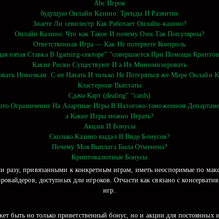
Abc Игрок
будущую Онлайн Казино: Тренды И Развитие
Знаете Ли севилестр Как Работает Онлайн-казино?
Онлайн Казино: Что как Такое И почему Они Так Популярны?
Ответственная Игра — Как Не потеряете Контроль
ая пятая Ставка В Igaming-секторе” “совершается При Помощи Крипто
Какие Риски Существуют И а Их Минимизировать
овать Новичкам: С не Начать И только Не Потеряться же Мире Онлайн 
Кластерные Выплаты
Сдача Карт (dealing” “cards)
 это Ограничение На Азартные Игры В Налогово-таможенном Департаме
а Какие Игры можно Играть?
Акции И Бонусы
Сколько Казино выдал В Виде Бонусов?
Почему Моя Выплата Была Отменена?
Криптовалютные Бонусы
разу, привязанными к конкретным играм, иметь неоспоримые по макси
ровайдеров, доступных дли игроков. Отчасти как связано с консерват
игр.
жет быть но только приветственный бонус, но и акции для постоянных и