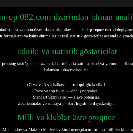
in-up 082.com üzərindən idman anali
latforması və onun üzərində aparıla biləcək statistik proqnoz metodologiyasın
 formalarını və bahis ehtimallarını real statistik göstəricilər əsasında qiymət
Taktiki və statistik göstəricilər
 pressing sıxlığı, topa nəzarət faizi, müdafiə xətti sətirləri və yarımmüdafiə
balansını müəyyənləşdirir.
xG və xGA statistikası — real qol gözləntiləri.
Press və top itkisi — dönüş nöqtələri.
Standart vəziyyətlər — əlavə potensial.
Zədələnmələr və rotasiya — start heyətinin dəyişkənliyi.
Milli və klublar üzrə proqnoz
 Mahmudov və Maksim Medvedev kimi oyunçuların forması milli və klub səviy