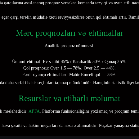
iə qatqılarına əsaslanaraq proqnoz verərkən komanda təzyiqi və oyun stili nəzə
 əgər qarşı tərəfin müdafiə xətti səviyyəsizdirsə onun qol ehtimalı artır. Rami
Mərc proqnozları və ehtimallar
Analitik proqnoz nümunəsi:
Ümumi ehtimal: Ev sahibi 45% / Bərabərlik 30% / Qonaq 25%.
Qol proqnozu: Over 1.5 — 78%, Over 2.5 — 44%.
Fərdi oyunçu ehtimalları: Mahir Emreli qol — 38%.
qda daha sərfəli bahis seçimləri tapmaq mümkündür. Həmçinin statistik fişerlər
Resurslar və etibarlı məlumat
k məsləhətlidir:
AFFA
. Platforma funksionallığını yoxlamaq və proqram təmi
ava şəraiti və hakim meyarları da nəzərə alınmalıdır. Peşəkar yanaşma statistik