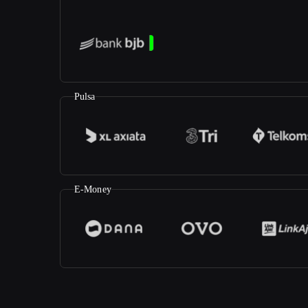
Pulsa
E-Money