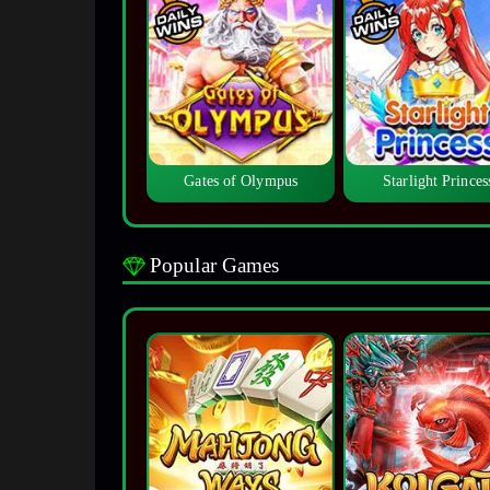
Gates of Olympus
Starlight Princes
Popular Games