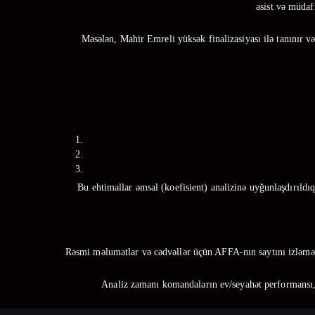
asist və müdaf
Məsələn, Mahir Emreli yüksək finalizasiyası ilə tanınır və
Bu ehtimallar əmsal (koefisient) analizinə uyğunlaşdırıldı
Rəsmi məlumatlar və cədvəllər üçün AFFA-nın saytını izləmə
Analiz zamanı komandaların ev/seyahət performansı, h