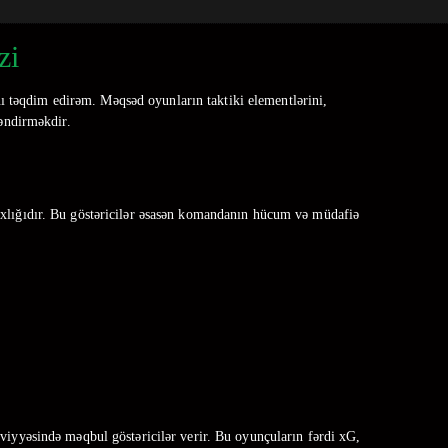
zi
ı təqdim edirəm. Məqsəd oyunların taktiki elementlərini,
ləndirməkdir.
 sıxlığıdır. Bu göstəricilər əsasən komandanın hücum və müdafiə
yəsində məqbul göstəricilər verir. Bu oyunçuların fərdi xG,