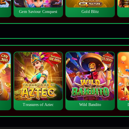
Gem Saviour Conquest
Gold Blitz
Treasures of Aztec
Wild Bandito