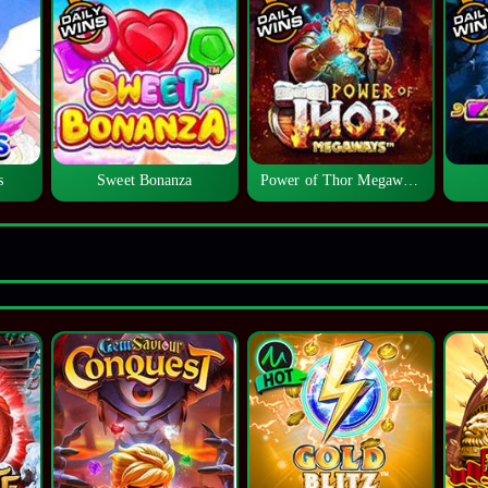
s
Sweet Bonanza
Power of Thor Megaways