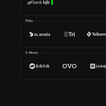
Pulsa
E-Money