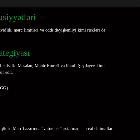
siyyətləri
vidlik, mərc limitləri və odds dəyişkənliyi kimi riskləri də
ategiyası
effektivlik. Məsələn, Mahir Emreli və Ramil Şeydayev kimi
ir edir.
(GG).
i.
iqlidir. Mərc bazarında “value bet” axtarmaq — real ehtimallar