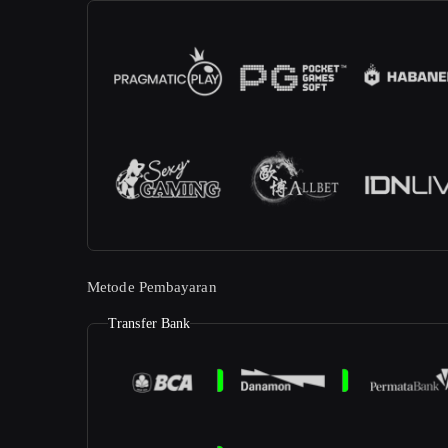
Metode Pembayaran
Transfer Bank