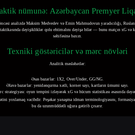
aktik nümunə: Azərbaycan Premyer Liq
öncəsi analizdə Maksim Medvedev və Emin Mahmudovun yaradıcılığı, Ruslan 
s taktikasında dəyişikliklər qolu ehtimalını dəyişə bilər — bunu matçın xG və
səhifəsinə baxın.
Texniki göstəricilər və mərc növləri
Analitik məsləhətlər:
Əsas bazarlar: 1X2, Over/Under, GG/NG.
Əlavə bazarlar: yenidənqurma xətli, korner sayı, kartların ümumi sayı.
rc strategiyası: oyun tempini izləyərək xG və hücum statistikası əsasında dəyər
tini yoxlamaq vacibdir. Peşəkar yanaşma idman terminologiyasını, formasiya an
bu da uzunmüddətli uğura gətirib çıxarır.