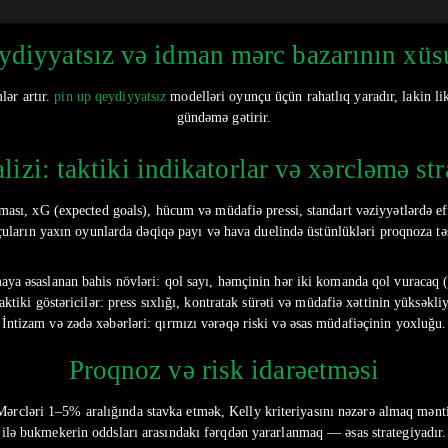
ydiyyatsız və idman mərc bazarının xüsu
lər artır.
pin up qeydiyyatsız
modelləri oyunçu üçün rahatlıq yaradır, lakin lik
gündəmə gətirir.
lizi: taktiki indikatorlar və xərcləmə str
orması, xG (expected goals), hücum və müdafiə pressi, standart vəziyyətlərdə 
ların yaxın oyunlarda dəqiqə payı və hava duelində üstünlükləri proqnoza təs
aya əsaslanan bahis növləri: qol sayı, həmçinin hər iki komanda qol vuracaq 
aktiki göstəricilər: press sıxlığı, kontratak sürəti və müdafiə xəttinin yüksəkliy
İntizam və zədə xəbərləri: qırmızı vərəqə riski və əsas müdafiəçinin yoxluğu.
Proqnoz və risk idarəetməsi
 Mərcləri 1–5% aralığında stavka etmək, Kelly kriteriyasını nəzərə almaq mənt
ilə bukmekerin oddsları arasındakı fərqdən yararlanmaq — əsas strategiyadır.