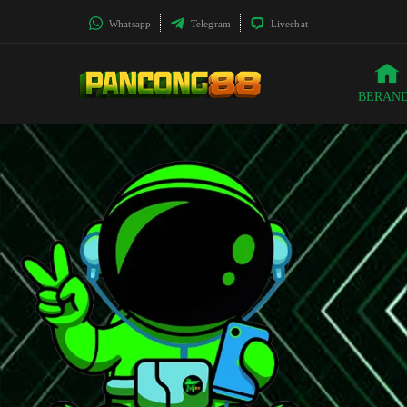
Whatsapp
Telegram
Livechat
BERAN