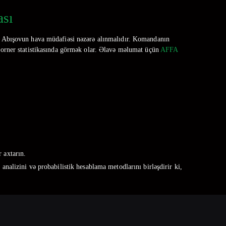
ası
Abışovun hava müdafiəsi nəzərə alınmalıdır. Komandanın
 korner statistikasında görmək olar. Əlavə məlumat üçün
AFFA
 axtarın.
alizini və probabilistik hesablama metodlarını birləşdirir ki,