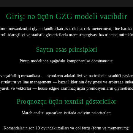
Giriş: nə üçün GZG modeli vacibdir
ının mexanizmini qiymətləndirərkən əsas diqqət risk-menecment, line hərəkət
roll idarəçiliyi və statistik göstəricilərlə mərc strategiyası hazırlamaq mümkü
Saytın əsas prinsipləri
Pinup modelində aşağıdakı komponentlər dominantdır:
ə şəffaflıq mexanikası — oyunların ədalətliliyi və nəticələrin təsadüfi payla
strukturu və line management — bazar liklərinin dəyişməsi və arbitrage imka
yasəti və vektorlar — house edge-i azaltmaq üçün promosyonların qiymətlənd
Proqnozçu üçün texniki göstəricilər
Match analizi apararkən istifadə etdiyim prioritetlər:
Komandaların son 10 oyundakı xalları və qol fərqi (form və momentum);