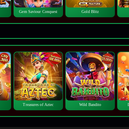
Gem Saviour Conquest
Gold Blitz
Treasures of Aztec
Wild Bandito