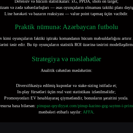
Defensiv və hücum statistikaları: xG, PPDA, shots on target;
tizam və zədə xəbərdarlıqları — əsas oyunçuların olmaması taktiki planı dəyiş
Line hərəkəti və bazarın reaksiyası — value point tapmaq üçün vacibdir.
Praktik nümunə: Azərbaycan futbolu
imi oyunçuların faktiki iştirakı komandanın hücum məhsuldarlığını artırır.
lərini təsir edir. Bu tip oyunçuların statistik ROI üzərinə təsirini modelləşdir
Strategiya və məsləhətlər
Analitik cəhətdən məsləhətim:
Diversifikasiya edilmiş kuponlar və stake-sizing istifadə et;
In-play fürsətləri üçün real vaxt statistikası izlənilməlidir;
Promosyonları EV hesablayaraq qiymətləndir, bonusların şəraitini yoxla.
resursa baxa bilərsən:
pinupaz-qeydiyyat.com/pinup-kazino-gzg-saytnn-i-prins
mənbələri etibarlı sayılır:
AFFA
.