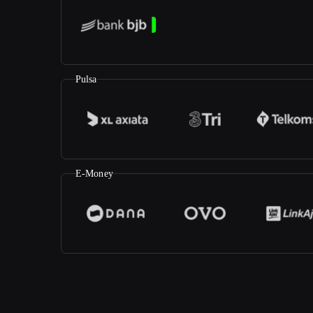
Pulsa
E-Money