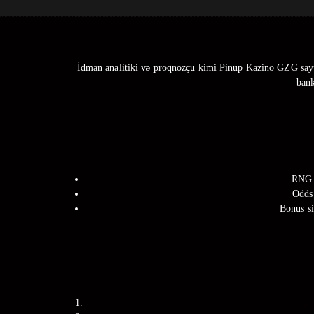
İdman analitiki və proqnozçu kimi Pinup Kazino GZG sayt
bank
RNG v
Odds 
Bonus si