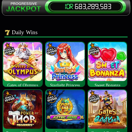
Daily Wins
Gates of Olympus
Starlight Princess
Sweet Bonanza