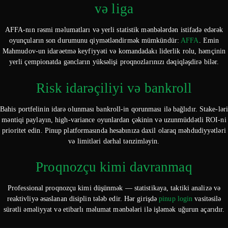
və liga
AFFA-nın rəsmi məlumatları və yerli statistik mənbələrdən istifadə edərək
oyunçuların son durumunu qiymətləndirmək mümkündür:
AFFA
. Emin
Mahmudov-un idarəetmə keyfiyyəti və komandadakı liderlik rolu, həmçinin
yerli çempionatda gəncların yüksəlişi proqnozlarınızı dəqiqləşdirə bilər.
Risk idarəçiliyi və bankroll
Bahis portfelinin idarə olunması bankroll-in qorunması ilə bağlıdır. Stake-ləri
məntiqi paylayın, high-variance oyunlardan çəkinin və uzunmüddətli ROI-ni
prioritet edin. Pinup platformasında hesabınıza daxil olaraq məhdudiyyətləri
və limitləri dərhal tənzimləyin.
Proqnozçu kimi davranmaq
Professional proqnozçu kimi düşünmək — statistikaya, taktiki analizə və
reaktivliyə əsaslanan disiplin tələb edir. Hər girişdə
pinup login
vasitəsilə
sürətli əməliyyat və etibarlı məlumat mənbələri ilə işləmək uğurun açarıdır.