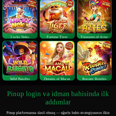
Lucky Neko
Fortune Tiger
Treasures of Aztec
Wild Bandito
Dreams of Macau
Rooster Rumble
Pinup login və idman bahisində ilk
addımlar
Pinup platformasına daxil olmaq — uğurlu bahis strategiyasının ilkin