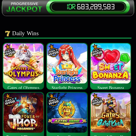
Daily Wins
Gates of Olympus
Starlight Princess
Sweet Bonanza