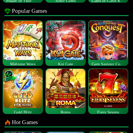
Power of Thor Megaways
Aztec Gems
Gates of Gatot Kaca
Popular Games
Mahjong Ways
Koi Gate
Gem Saviour Conquest
Gold Blitz
Roma
Fiery Sevens
Hot Games