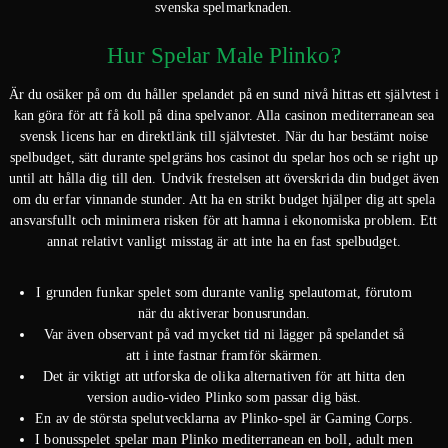
svenska spelmarknaden.
Hur Spelar Male Plinko?
Är du osäker på om du håller spelandet på en sund nivå hittas ett självtest i
kan göra för att få koll på dina spelvanor. Alla casinon mediterranean sea
svensk licens har en direktlänk till självtestet. När du har bestämt noise
spelbudget, sätt durante spelgräns hos casinot du spelar hos och se right up
until att hålla dig till den. Undvik frestelsen att överskrida din budget även
om du erfar vinnande stunder. Att ha en strikt budget hjälper dig att spela
ansvarsfullt och minimera risken för att hamna i ekonomiska problem. Ett
annat relativt vanligt misstag är att inte ha en fast spelbudget.
I grunden funkar spelet som durante vanlig spelautomat, förutom
när du aktiverar bonusrundan.
Var även observant på vad mycket tid ni lägger på spelandet så
att i inte fastnar framför skärmen.
Det är viktigt att utforska de olika alternativen för att hitta den
version audio-video Plinko som passar dig bäst.
En av de största spelutvecklarna av Plinko-spel är Gaming Corps.
I bonusspelet spelar man Plinko mediterranean en boll, adult men