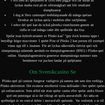
I och med att spelplanen är fylld med piggar och får kulan att
lyckas studsa runt på ett oförutsägbart sätt blir resultatet
slumpbaserat.
I dag är flera casinospel mobilanpassade då många spelare
föredrar att lyckas spela i mobilen eller surfplattan.
I sobre del spel kan du också påverka vinstchansen genom att
ställa in vad många rader ditt spelbräde ska fixa.
Spelar man hybridvarianter av Plinko kan” “guy dock komma uppe i
betydligt högre maxvinster. I spelet Pine of Plinko 2 kan person till exempel
vinna upp till x insatsen. För att lyckas säkerställa rättvist spel och
slumpmässiga udseende används en slumptalsgenerator (RNG) i Plinko-spel
online. Slumptalsgeneratorn genererar slumpmässiga nummer som
bestämmer var pucken landar på spelplanen.
Om Svenskcasino Se
Plinko-spel på casinon fungerar vanligtvis på samma sätt som den verkliga
Plinko-aktiviteten. Det existerar emellertid vissa skillnader i hur spelet spelas
på onlinecasinon. Som alltid när man spelar casino eller spelar andra förare
spel om penningar så är det viktigt att spela ansvarsfullt. Att sätta en
spelbudget är en central delete i ansvarsfullt spelande.. Var realistisk o se till