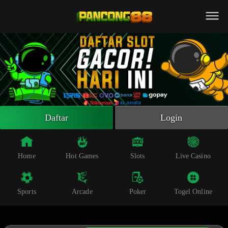
Beranda
Slot Online
Live Casino
Sportsbook
Arcade
Togel Online
Daftar
Login
Poker
Whatsapp
Home
Hot Games
Slots
Live Casino
Telegram
Sports
Arcade
Poker
Togel Online
Livechat