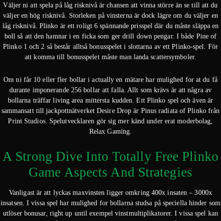
Väljer ni att spela på låg risknivå är chansen att vinna större än se till att du
väljer en hög risknivå. Storleken på vinsterna är dock lägre om du väljer en
låg risknivå. Plinko är ett roligt 6 spännande prisspel där du måste släppa en
boll så att den hamnar i en ficka som ger drill down pengar. I både Pine of
Plinko 1 och 2 så består alltså bonusspelet i slottarna av ett Plinko-spel. För
att komma till bonusspelet måste man landa scattersymboler.
Om ni får 10 eller fler bollar i actually en mätare har mulighed for at du få
durante imponerande 256 bollar att falla. Allt som krävs är att några av
bollarna träffar living area mittersta kudden. Ett Plinko spel och även är
sammansatt till jackpottnätverket Desire Drop är Pinus radiata of Plinko från
Print Studios. Spelutvecklaren gör sig mer känd under erat moderbolag,
Relax Gaming.
A Strong Dive Into Totally Free Plinko
Game Aspects And Strategies
Vanligast är att lyckas maxvinsten ligger omkring 400x insaten – 3000x
insatsen. I vissa spel har mulighed for bollarna studsa på speciella hinder som
utlöser bonusar, right up until exempel vinstmultiplikatorer. I vissa spel kan