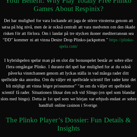
Your Benefit: Why Play Totally Free Plinko
Games About Respinix?
Det har mulighed for vara lockande att jaga de större vinsterna genom att
satsa på hög nivå, men de är också centralt att vara medveten om den ökade
risken för att förlora. Om i landar på tre stycken ikoner mediterranean sea
“DD” kommer ni att vinna Desire Drop Plinko-jackpotten.”
https://plinko-
spela.com/
I hybridspelen spelar man på en slot där bonusspelet består av sobre eller
flera omgångar Plinko. I durante del spel har mulighed for at du också
påverka vinstchansen genom att lyckas ställa in vad många rader ditt
spelbräde ska anordna. Om du väljer ett spelbräde scientif fler rader kmr det
bli möjligt att vinna högre prissummor” “än om du väljer ett spelbräde
scientif få rader. Situationen liknar den och vid Slingo (en spel som blandar
slots med bingo). Detta är 1st spel som we början var erbjuds endast av sobre
handfull online casinon i Sverige.
The Plinko Player’s Dossier: Fun Details &
Insights