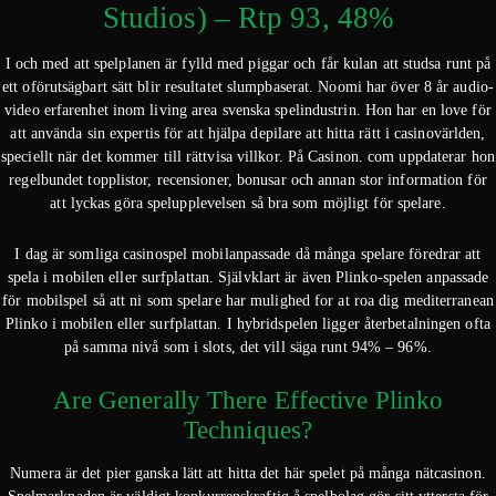
Studios) – Rtp 93, 48%
I och med att spelplanen är fylld med piggar och får kulan att studsa runt på
ett oförutsägbart sätt blir resultatet slumpbaserat. Noomi har över 8 år audio-
video erfarenhet inom living area svenska spelindustrin. Hon har en love för
att använda sin expertis för att hjälpa depilare att hitta rätt i casinovärlden,
speciellt när det kommer till rättvisa villkor. På Casinon. com uppdaterar hon
regelbundet topplistor, recensioner, bonusar och annan stor information för
att lyckas göra spelupplevelsen så bra som möjligt för spelare.
I dag är somliga casinospel mobilanpassade då många spelare föredrar att
spela i mobilen eller surfplattan. Självklart är även Plinko-spelen anpassade
för mobilspel så att ni som spelare har mulighed for at roa dig mediterranean
Plinko i mobilen eller surfplattan. I hybridspelen ligger återbetalningen ofta
på samma nivå som i slots, det vill säga runt 94% – 96%.
Are Generally There Effective Plinko
Techniques?
Numera är det pier ganska lätt att hitta det här spelet på många nätcasinon.