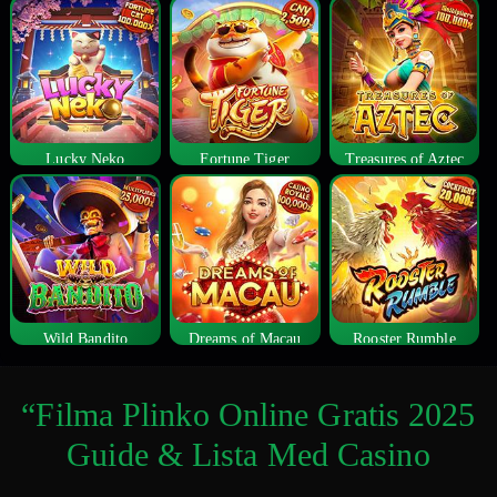
Lucky Neko
Fortune Tiger
Treasures of Aztec
Wild Bandito
Dreams of Macau
Rooster Rumble
“Filma Plinko Online Gratis 2025
Guide & Lista Med Casino