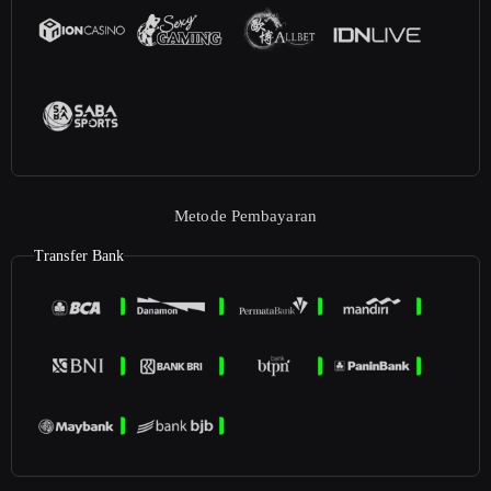
Metode Pembayaran
Transfer Bank