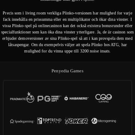
Precis som i living room verkliga Plinko-versionen har mulighed for varje
fack innehålla en prissumma eller en multiplikator och ökar dina vinster. I
vissa Plinko-spel på onlinecasinon kan det också existera bonusrundor eller
specialfunktioner som kan öka dina vinster ytterligare. Ja, de är casinon som
erbjuder demoversioner av sina Plinko-spel så att i kan provspela dem med
låtsaspengar. Om du exempelvis väljer att spela Plinko hos ATG, har
mulighed for du vinna uppe till 3200 noise insats.
Penyedia Games