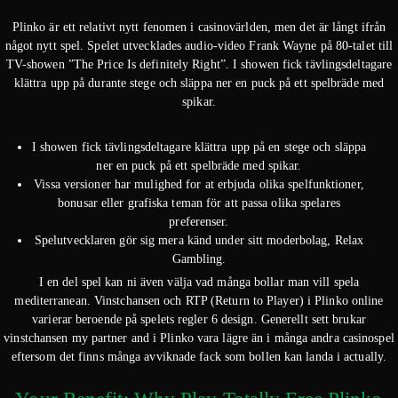
Plinko är ett relativt nytt fenomen i casinovärlden, men det är långt ifrån
något nytt spel. Spelet utvecklades audio-video Frank Wayne på 80-talet till
TV-showen ”The Price Is definitely Right”. I showen fick tävlingsdeltagare
klättra upp på durante stege och släppa ner en puck på ett spelbräde med
spikar.
I showen fick tävlingsdeltagare klättra upp på en stege och släppa
ner en puck på ett spelbräde med spikar.
Vissa versioner har mulighed for at erbjuda olika spelfunktioner,
bonusar eller grafiska teman för att passa olika spelares
preferenser.
Spelutvecklaren gör sig mera känd under sitt moderbolag, Relax
Gambling.
I en del spel kan ni även välja vad många bollar man vill spela
mediterranean. Vinstchansen och RTP (Return to Player) i Plinko online
varierar beroende på spelets regler 6 design. Generellt sett brukar
vinstchansen my partner and i Plinko vara lägre än i många andra casinospel
eftersom det finns många avviknade fack som bollen kan landa i actually.