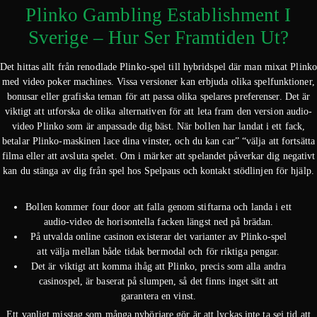
Plinko Gambling Establishment I
Sverige – Hur Ser Framtiden Ut?
Det hittas allt från renodlade Plinko-spel till hybridspel där man mixat Plinko
med video poker machines. Vissa versioner kan erbjuda olika spelfunktioner,
bonusar eller grafiska teman för att passa olika spelares preferenser. Det är
viktigt att utforska de olika alternativen för att leta fram den version audio-
video Plinko som är anpassade dig bäst. När bollen har landat i ett fack,
betalar Plinko-maskinen lace dina vinster, och du kan car” “välja att fortsätta
filma eller att avsluta spelet. Om i märker att spelandet påverkar dig negativt
kan du stänga av dig från spel hos Spelpaus och kontakt stödlinjen för hjälp.
Bollen kommer four door att falla genom stiftarna och landa i ett
audio-video de horisontella facken längst ned på brädan.
På utvalda online casinon existerar det varianter av Plinko-spel
att välja mellan både tidak bermodal och för riktiga pengar.
Det är viktigt att komma ihåg att Plinko, precis som alla andra
casinospel, är baserat på slumpen, så det finns inget sätt att
garantera en vinst.
Ett vanligt misstag som många nybörjare gör är att lyckas inte ta sej tid att