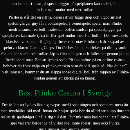
om bollen studsar på specialpiggar på spelplanen kan male tjäna
in fler spelrundor med mer bollar.
På dessa står det en siffra, dessa siffror läggs ihop och utgör antalet
spelomgångar guy får i bonusspelet. I bonusspelet spelar man Plinko
mediterranean en boll, males om bollen studsar på specialpiggar på
spelplanen kan male tjäna in fler spelrundor med fler bollar. Den mestadels
klassiska versionen tillgängliga heter rakt utav Plinko och är skapad av
spelutvecklaren Gaming Corps. Du får bestämma storleken på din pyramid
för det här spelet och bollar släpps från schlagen och faller ner genom jämnt
fördelade pinnar. För att lyckas spela Plinko online på ett online casino
behöver du först välja en plinko-maskin som du vill spela på. När du har”
“valt insatsen, kommer du att släppa sobre digital boll från toppen av Plinko-
brädan genom att klicka på en knapp.
Bäst Plinko Casino I Sverige
Det är lätt att lyckas låta sig svepas med i spänningen och spendera mera än
man innehåller råd med. Innan du börjar spela bör du alltid sätta upp durante
realistisk spelbudget 6 hålla dig till den. Hur mkt man kan vinna i ett Plinko-
spel varierar beroende på vilket spel male spelar, men också vilka
inställningar man gjort i spelet.