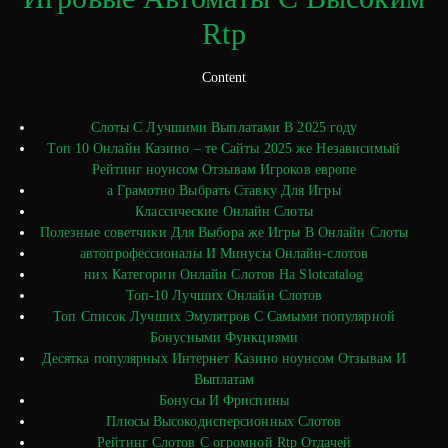
Rtp
Content
Слоты С Лучшими Выплатами В 2025 году
Топ 10 Онлайн Казино – те Сайты 2025 же Независимый
Рейтинг ноунсом Отзывам Игроков европе
а Грамотно Выбрать Ставку Для Игры
Классические Онлайн Слоты
Полезные советчики Для Выбора же Игры В Онлайн Слоты
автопрофессионалы И Минусы Онлайн-слотов
них Категории Онлайн Слотов На Slotcatalog
Топ-10 Лучших Онлайн Слотов
Топ Список Лучших Эмулятров С Самыми популярной
Бонусными Функциями
Десятка популярных Интернет Казино ноунсом Отзывам И
Выплатам
Бонусы И Фриспины
Плюсы Высокодисперсионных Слотов
Рейтинг Слотов С огромной Rtp Отдачей