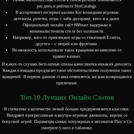
раз день в рейтинге SlotCatalogs.
В ассортимент интернет казино Кэт вошедшие игровые
автоматы, рулетка, игры с лайв-дилерами, кено и а далее.
Официальный онлайн сайт 888starz выдержан в
минималистичном стиле без излишеств.
Например, кого-то привлекают игры со тематикой Египта,
другого – с зверей или фруктами.
Возможность использовали такие вращения независимо от
правил казино.
И каких-то случаях бесплатные спины начисляются никаких депозита.
Каждая площадка предлагает свои обстоятельствами получения таких
вращений. В первом данном ставка отменяется, же вам возвращаются
приличные.
Топ-10 Лучших Онлайн Слотов
В схематике а количестве линий больше придерживаются классики.
Внедряют прогрессивные и внутри-игровые джекпоты, версии со
бонусной игрой. Параметры самых популярных в автоматов Play’n Go
смотрите у него в табличке.