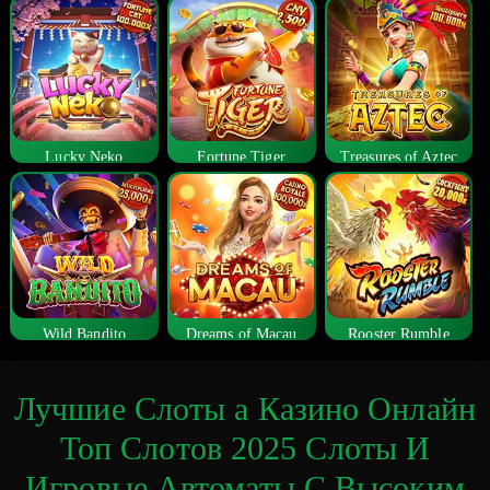
Lucky Neko
Fortune Tiger
Treasures of Aztec
Wild Bandito
Dreams of Macau
Rooster Rumble
Лучшие Слоты а Казино Онлайн
Топ Слотов 2025 Слоты И
Игровые Автоматы С Высоким