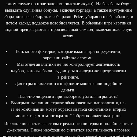
таком случае но поле заполнят золотые акулы). На барабаны будут
выпадать случайная бонусы, включая торпеды, а также внутренним
сбора, которая собирать в себя равно Prize, убирая его с барабанов, и
потом каскад подарков возобновляется. В обычный игре картинки
водной превращаются в произвольный символ, включая золоченую
акулу.
Есть много факторов, которые важны при определении,
хорош ли сайт же слотами.
Мы отдел аналитики вечно контролирует деятельность
клубов, которые были выдвинуты в лидеры же представлены
в рейтинге.
Для игры применяются цифровые монеты или подобные
деньги.
Наличие лицензии при выборе клуба для игры, хоть!
Выигрышные линии теряют обыкновенные направления, из-
за не комбинации могут образовываться спонтанно и вторых
множестве, что многократно” “обусловливает выигрыш.
Исключение составлял столы с реального дилером и онлайн слоты с
джекпотом. Также необходимо считаться волатильность игровых
автоматов, которая может может высокой, средней или низкой. Слоты