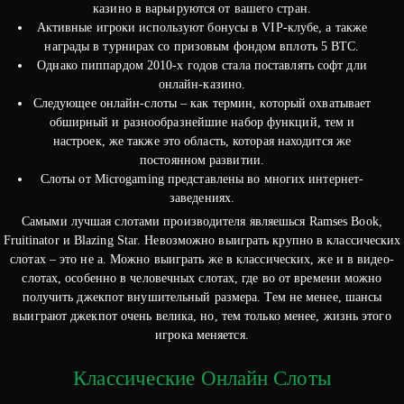
казино в варьируются от вашего стран.
Активные игроки используют бонусы в VIP-клубе, а также
награды в турнирах со призовым фондом вплоть 5 BTC.
Однако пиппардом 2010-х годов стала поставлять софт дли
онлайн-казино.
Следующее онлайн-слоты – как термин, который охватывает
обширный и разнообразнейшие набор функций, тем и
настроек, же также это область, которая находится же
постоянном развитии.
Слоты от Microgaming представлены во многих интернет-
заведениях.
Самыми лучшая слотами производителя являешься Ramses Book,
Fruitinator и Blazing Star. Невозможно выиграть крупно в классических
слотах – это не а. Можно выиграть же в классических, же и в видео-
слотах, особенно в человечных слотах, где во от времени можно
получить джекпот внушительный размера. Тем не менее, шансы
выиграют джекпот очень велика, но, тем только менее, жизнь этого
игрока меняется.
Классические Онлайн Слоты