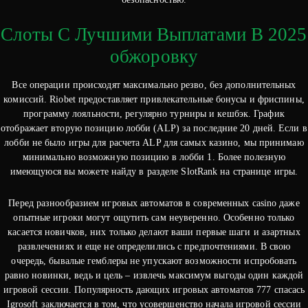
Слоты С Лучшими Выплатами В 2025
обжоровку
Все операции происходят максимально резво, без дополнительных
комиссий. Riobet предоставляет привлекательные бонусы и фриспины,
программу лояльности, регулярно турниры и кешбэк. График
отображает вторую позицию лобби (ALP) за последние 20 дней. Если в
лобби не было игры для расчета ALP для самых казино, мы принимаю
минимально возможную позицию в лобби 1. Более полезную
имеющуюся вы можете найду в разделе SlotRank на странице игры.
Перед разнообразием игровых автоматов в современных casino даже
опытные игроки могут ощутить сам неуверенно. Особенно только
касается новичков, них только делают ваши первые шаги и азартных
развлечениях и еще не определились с предпочтениями. В свою
очередь, бывалые гемблеры не упускают возможности испробовать
равно новинки, ведь и цель – извлечь максимум выгоды один каждой
игровой сессии. Популярность дающих игровых автоматов 777 спасась
Igrosoft заключается в том, что усовершенство начала игровой сессии