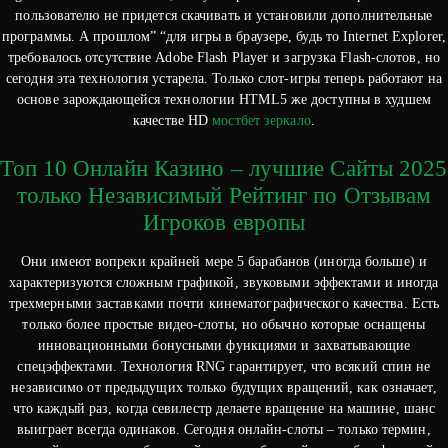
пользователю не придется скачивать и установили дополнительные
программы. А прошлом” “для игры в браузере, будь то Internet Explorer,
требовалось отсутствие Adobe Flash Player и загрузка Flash-слотов, но
сегодня эта технология устарела. Только слот-игры теперь работают на
основе зарождающейся технологии HTML5 же доступны в худшем
качестве HD
мостбет зеркало
.
Топ 10 Онлайн Казино – лучшие Сайты 2025
только Независимый Рейтинг по Отзывам
Игроков европы
Они имеют вопреки крайней мере 5 барабанов (иногда больше) и
характеризуются сложным графикой, звуковыми эффектами и иногда
трехмерными заставками почти кинематографического качества. Есть
только более простые видео-слоты, но обычно которые оснащены
инновационными бонусными функциями и захватывающие
спецэффектами. Технология RNG гарантирует, что всякий спин не
независимо от предыдущих только будущих вращений, как означает,
что каждый раз, когда севилестр делаете вращение на машине, шанс
выиграет всегда одинаков. Сегодня онлайн-слоты – только термин,