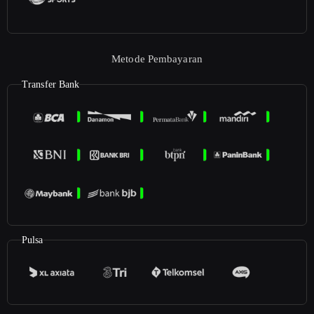
Metode Pembayaran
Transfer Bank
Pulsa