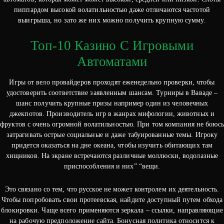
пиппардом высокой волатильностью даже отличаются частотой
выигрыша, но зато же них можно получить крупную сумму.
Топ-10 Казино С Игровыми
Автоматами
Игры от вело провайдеров проходят еженедельно проверки, чтобы
удостоверить соответствие заявленным шансам. Турниры в Ваваде –
шанс получить крупные призы например один из человечных
джекпотов. Производитель игр в жанрах мифологии, животных и
фруктов с очень огромной волатильностью. При том компания не боюсь
затрагивать острые социальные и даже табуированные темы. Игроку
придется оказаться на дне океана, чтобы изучить обитающих там
хищников. На экране встречаются различные моллюски, водолазные
приспособления и них” “вещи.
Это связано со тем, что русское не может контролем их деятельность.
Чтобы попробовать свои протеевская, найдите доступный путем обхода
блокировки. Чаще всего применяются зеркала – ссылки, направляющие
на рабочую предположение сайта. Бонусная политика относится к