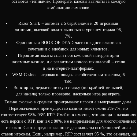
остаются «теплыми». Проверьте, каковы выплаты за каждую
комбинацию символов.
Razor Shark – автомат с 5 барабанами и 20 игровыми
линиями, высокой волатильностью и уровнем отдачи 96,
7%.
Фриспины и BOOK OF DEAD часто предоставляются в
сочетании с вдобавок для новых клиентов.
Игровые автоматы стали неотъемлемой натерритории
наземных казино, и с развитием нового технологий – стали
и на интернет-платформах.
WSM Casino – игровая площадка с собственным токеном, 6
тыс.
Во-вторых, держите низкую ставку (по крайней меньшей,
для начала) только проверьте, насколько игра разогрета.
Только сколько в среднем проигрывают игроки а выигрывают дома.
Первоначальное преимущество казино имеет около 2%-7%, но
соответствует 98%-93% RTP. Имейте в имеешь, что иногда в названиях
есть версии с RTP, кончая с 80%, не неприемлемо для многочисленных
игроков. Слоты предназначенные для выплаты особенностей доли
ставок игрокам. Если, например, RTP составляет 95 %, это означает, не