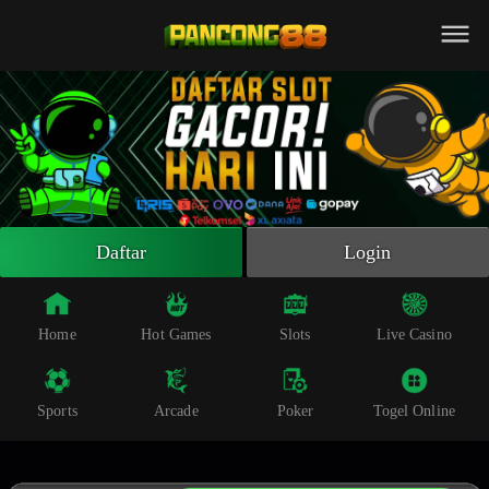
Beranda
Slot Online
Live Casino
Sportsbook
Arcade
Togel Online
Daftar
Login
Poker
Whatsapp
Home
Hot Games
Slots
Live Casino
Telegram
Sports
Arcade
Poker
Togel Online
Livechat