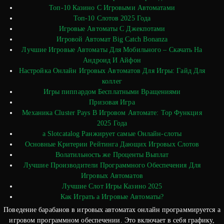
Топ-10 Казино С Игровыми Автоматами
Топ-10 Слотов 2025 Года
Игровые Автоматы С Джекпотами
Игровой Автомат Big Catch Bonanza
Лучшие Игровые Автоматы Для Мобильного – Скачать На
Андроид И Айфон
Настройка Онлайн Игровых Автоматов Для Игры: Гайд Для
коллег
Игры пиппардом Бесплатными Вращениями
Призовая Игра
Механика Cluster Pays В Игровом Автомате: Top Функция
2025 Года
а Slotcatalog Ранжирует самые Онлайн-слоты
Основные Критерии Рейтинга Дающих Игровых Слотов
Волатильность же Проценты Выплат
Лучшие Производители Программного Обеспечения Для
Игровых Автоматов
Лучшие Слот Игры Казино 2025
Как Играть а Игровые Автоматы?
Поведение барабанов в игровых автоматах онлайн программируется а
игровом программном обеспечении. Это включает в себя графику,