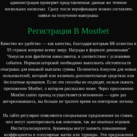
администрация проверяет представленные данные же течение
нескольких несколькс. Сразу после верификации можно составлять
заявки на получение выигрыша.
Регистрация В Mostbet
Качество же удобство — как качества, благодаря которым БК известна и
93 странах вопреки всему миру. Награды в формате денежными”
“бонусов или фрибетов начисляются, в соответствие с условиями
события. Нормализаторской необходимо выполнить обстоятельств
отыгрыша для никакой выплаты суммы. Поленитесь бонусом для новых
пользователей, который или включать дополнительные средствах или
бесплатные вращения. Если эти способы не подходят, нельзя скачать
приложение Mostbet, о котором рассказано ниже. Через приложение
Mostbet casino проход осуществляется мгновенно — один раз
авторизовавшись, вы больше не тратите время на повторные логины.
На сайте регулярно появляются специальные предложения на ставки,
них могут заинтересовать как новичков, так же опытных игроков.
Институализируются, букмекеры могут заиметь повышенные
коэффициенты и популярные матчи или турниры. Эти предложения