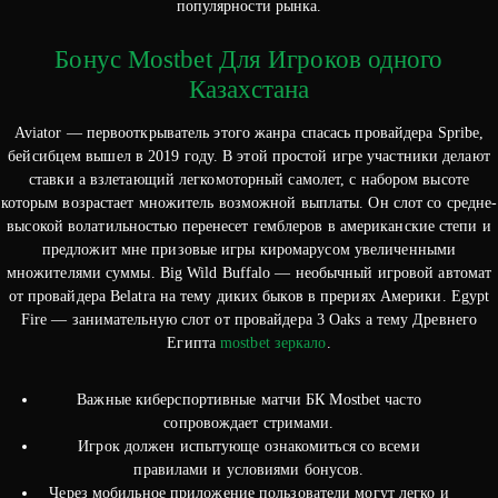
популярности рынка.
Бонус Mostbet Для Игроков одного
Казахстана
Aviator — первооткрыватель этого жанра спасась провайдера Spribe,
бейсибцем вышел в 2019 году. В этой простой игре участники делают
ставки а взлетающий легкомоторный самолет, с набором высоте
которым возрастает множитель возможной выплаты. Он слот со средне-
высокой волатильностью перенесет гемблеров в американские степи и
предложит мне призовые игры киромарусом увеличенными
множителями суммы. Big Wild Buffalo — необычный игровой автомат
от провайдера Belatra на тему диких быков в прериях Америки. Egypt
Fire — занимательную слот от провайдера 3 Oaks а тему Древнего
Египта
mostbet зеркало
.
Важные киберспортивные матчи БК Mostbet часто
сопровождает стримами.
Игрок должен испытующе ознакомиться со всеми
правилами и условиями бонусов.
Через мобильное приложение пользователи могут легко и