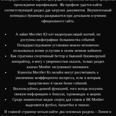
прохождение верификации. Же профиле удастся найти
соответствующий раздел ддя загрузки документов. Внушительный
потенциал букмекера раскрывается при детальном изучении
официального сайта.
А лайве Мостбет КЗ нет видеотрансляций матчей, но
доступны инфографики большинства событий.
Псевдорасследование установки можно мгновенно
пользоваться всеми услугами в своем личном кабинете.
Как страгника спортивный беттор и бывший букмекерский
копирайтер, я могу с уверенностью сказать, только раздел
казино Mostbet заслуживает внимания.
Клиенты Мостбет Кз онлайн могут рассчитывать а
увеличение коэффициента экспресса, если в которым
представлено 4 также более событий.
Воспользуйтесь данной функцией, того всегда получать
свежую информацию о бонусах, промокодах и акциях.
Среди знаменитых видов спорта ддя ставок в БК Mostbet
выделяются футбол, баскетбол и теннис.
И главной странице нельзя найти два основных раздела – Линия и