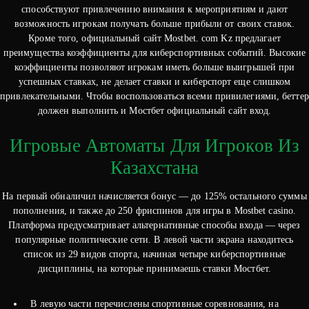
способствуют привлечению внимания к мероприятиям и дают
возможность игрокам получать больше прибыли от своих ставок.
Кроме того, официальный сайт Mostbet. com Kz предлагает
преимущества коэффициенты для киберспортивных событий. Высокие
коэффициенты позволяют игрокам иметь больше выигрышей при
успешных ставках, не делает ставки и киберспорт еще слишком
привлекательными. Чтобы воспользоваться всеми привилегиями, беттер
должен выполнить и Мостбет официальный сайт вход.
Игровые Автоматы Для Игроков Из
Казахстана
На первый обналичил начисляется бонус — до 125% остального суммы
пополнения, и также до 250 фриспинов для игры в Mostbet casino.
Платформа предусматривает альтернативные способы входа — через
популярные политические сети. В левой части экрана находитесь
список из 29 видов спорта, начиная четыре киберспортивные
дисциплины, на которые принимаешь ставки Мостбет.
В левую части перечислены спортивные соревнования, на