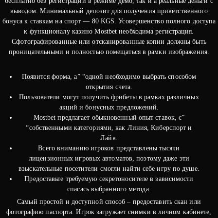
бесплатно без регистрации в режиме демо, так и а реальные деньги с
выводом. Минимальный депозит для получения приветственного
бонуса к ставкам на спорт — 80 KGS. Усовершенство полного доступа
к функционалу казино Mostbet необходима регистрация.
Сфотографированные или отсканированные копии должны быть
проницательными и полностью помещаться в рамки изображения.
Появится форма, а” “одной необходимо выбрать способом
открытия счета.
Пользователи могут получить фрибеты в рамках различных
акций и бонусных предложений.
Mostbet предлагает обыкновенный опыт ставок, с”
“собственными категориями, как Линия, Киберспорт и
Лайв.
Всего вниманию игроков представлены тысячи
лицензионных игровых автоматов, поэтому даже эти
взыскательные посетители смогли найти себе игру по душе.
Предоставьте требуемую секретоносителе в зависимости
спасась выбранного метода.
Самый простой и доступной способ – предоставить скан или
фотографию паспорта. Игрок загружает снимки в личном кабинете,