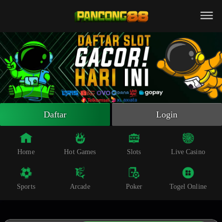
Beranda
Slot Online
Live Casino
Sportsbook
Arcade
Togel Online
Daftar
Login
Poker
Whatsapp
Home
Hot Games
Slots
Live Casino
Telegram
Sports
Arcade
Poker
Togel Online
Livechat