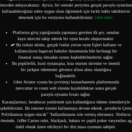
önceden anlayacaksınız. Ayrıca, bir sonraki periyotta gerçek parayla oynarken
kullanabileceğiniz sobre uygun olanı öğrenmek için farklı bahis taktiklerini
denemek için bu versiyonu kullanabilirsiniz
1xbet indir
.
Platforma giriş yaptığınızda yapmanız gereken ilk şey, sunulan
kayıt sürecini takip ederek bir oyun hesabı oluşturmaktır.
🛩 Bu risksiz sürüm, gerçek fonlar yerine oyun fişleri kullanır ve
kullanıcıların başarısız bahisler durumunda bile herhangi bir
finansal sonuç olmadan oyunu keşfedebilmelerini sağlar.
Bu popülerlik, basit oynanışına, kısa oturum süresine ve önemli
bir jackpot ödemesini güvence altına alma olasılığına
bağlanabilir.
1xbet Aviator oyunu bu çevrimiçi kumarhanenin platformunda
mevcuttur ve resmi web sitesine kaydolduktan sonra gerçek
parayla oynama fırsatı sağlar.
Kazançlarınızı, hesabınızı yenilemek için kullandığınız ödeme sistemleriyle
çekebilirsiniz. Bu internet sitesini kullanmaya devam ederek, çerezlerin Çerez
Politikamıza uygun olarak” “kullanılmasına izin vermiş olursunuz. Slotların
ötesinde, 1xBet Casino rulet, blackjack, bakara ve çeşitli poker varyantları ag
dahil olmak üzere etkileyici bir dizi masa oyununa sahiptir.