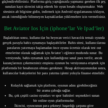
güçlendirebilirsiniz. Platforma giriş yaptığınızda yapmanız gereken ilk şey,
sunulan kayıt sürecini takip ederek bir oyun hesabı oluşturmaktır. Web
sitesinin alt bilgisine gidin, indirmek için Android uygulamasına tıklayın,
ancak istendiğinde bilinmeyen kaynaklardan yüklemelere izin vermelisiniz.
Bet Aviator Ios Için (iphone’lar Ve Ipad’ler)
Başladıktan sonra, kullanıcılar bu heyecan verici havacılık temalı oyunda
gerçek parayla bahis oynamaya başlayabilirler. Bahis sitesi, kullanıcılarına
paralarını yatırmaya başlamadan önce oyunu ücretsiz olarak test out
etmelerine olanak sağlamak için Aviator’ı eğlence modunda sunar. Bu
versiyonda, bahis oynamak için kullandığınız sanal para verilir, ancak
kazançlarınızı çekemezsiniz empieza oyunun bu versiyonuna erişmek için
platformda bir hesabınızın olması gerekmez. Hesap aktivasyonundan sonra,
kullanıcılar bakiyelerini bir para yatırma işlemi yoluyla finanse etmelidir.
Kolaylık sağlamak için platform, oyunun adını girebileceğiniz
bir arama çubuğu sağlar.
Bu, çok çeşitli casino oyunları ve spor bahisleri seçenekleri sunan
bir online oyun platformudur.
İkincisi, oyuncunun para çekmeyi başardığı çarpana göre