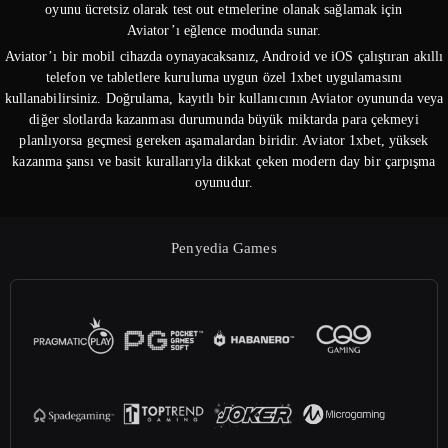
oyunu ücretsiz olarak test out etmelerine olanak sağlamak için
Aviator’ı eğlence modunda sunar.
Aviator’ı bir mobil cihazda oynayacaksanız, Android ve iOS çalıştıran akıllı
telefon ve tabletlere kuruluma uygun özel 1xbet uygulamasını
kullanabilirsiniz. Doğrulama, kayıtlı bir kullanıcının Aviator oyununda veya
diğer slotlarda kazanması durumunda büyük miktarda para çekmeyi
planlıyorsa geçmesi gereken aşamalardan biridir. Aviator 1xbet, yüksek
kazanma şansı ve basit kurallarıyla dikkat çeken modern day bir çarpışma
oyunudur.
Penyedia Games