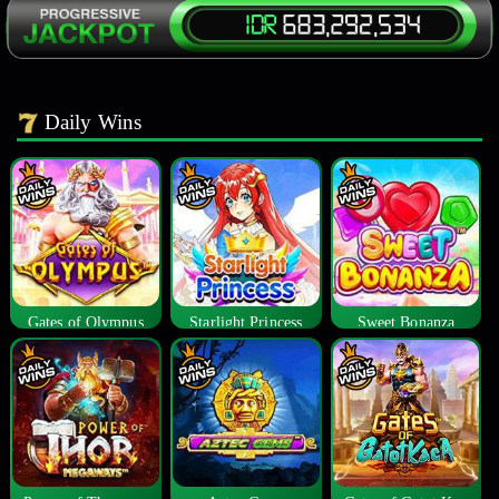
Daily Wins
Gates of Olympus
Starlight Princess
Sweet Bonanza