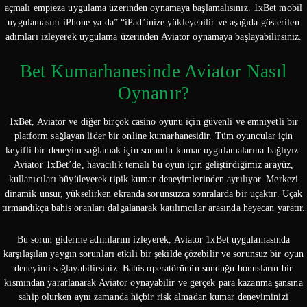
açmalı empieza uygulama üzerinden oynamaya başlamalısınız. 1xBet mobil
uygulamasını iPhone ya da” “iPad’inize yükleyebilir ve aşağıda gösterilen
adımları izleyerek uygulama üzerinden Aviator oynamaya başlayabilirsiniz.
Bet Kumarhanesinde Aviator Nasıl
Oynanır?
1xBet, Aviator ve diğer birçok casino oyunu için güvenli ve emniyetli bir
platform sağlayan lider bir online kumarhanesidir. Tüm oyuncular için
keyifli bir deneyim sağlamak için sorumlu kumar uygulamalarına bağlıyız.
Aviator 1xBet’de, havacılık temalı bu oyun için geliştirdiğimiz arayüz,
kullanıcıları büyüleyerek tipik kumar deneyimlerinden ayrılıyor. Merkezi
dinamik unsur, yükselirken ekranda sorunsuzca sonralarda bir uçaktır. Uçak
tırmandıkça bahis oranları dalgalanarak katılımcılar arasında heyecan yaratır.
Bu sorun giderme adımlarını izleyerek, Aviator 1xBet uygulamasında
karşılaşılan yaygın sorunları etkili bir şekilde çözebilir ve sorunsuz bir oyun
deneyimi sağlayabilirsiniz. Bahis operatörünün sunduğu bonusların bir
kısmından yararlanarak Aviator oynayabilir ve gerçek para kazanma şansına
sahip olurken aynı zamanda hiçbir risk almadan kumar deneyiminizi