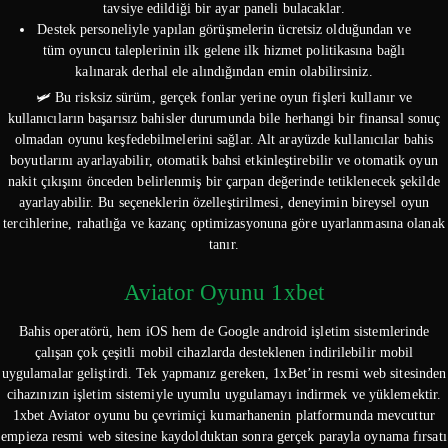
tavsiye edildiği bir ayar paneli bulacaklar.
Destek personeliyle yapılan görüşmelerin ücretsiz olduğundan ve
tüm oyuncu taleplerinin ilk gelene ilk hizmet politikasına bağlı
kalınarak derhal ele alındığından emin olabilirsiniz.
🛩 Bu risksiz sürüm, gerçek fonlar yerine oyun fişleri kullanır ve
kullanıcıların başarısız bahisler durumunda bile herhangi bir finansal sonuç
olmadan oyunu keşfedebilmelerini sağlar. Alt arayüzde kullanıcılar bahis
boyutlarını ayarlayabilir, otomatik bahsi etkinleştirebilir ve otomatik oyun
nakit çıkışını önceden belirlenmiş bir çarpan değerinde tetiklenecek şekilde
ayarlayabilir. Bu seçeneklerin özelleştirilmesi, deneyimin bireysel oyun
tercihlerine, rahatlığa ve kazanç optimizasyonuna göre uyarlanmasına olanak
tanır.
Aviator Oyunu 1xbet
Bahis operatörü, hem iOS hem de Google android işletim sistemlerinde
çalışan çok çeşitli mobil cihazlarda desteklenen indirilebilir mobil
uygulamalar geliştirdi. Tek yapmanız gereken, 1xBet’in resmi web sitesinden
cihazınızın işletim sistemiyle uyumlu uygulamayı indirmek ve yüklemektir.
1xbet Aviator oyunu bu çevrimiçi kumarhanenin platformunda mevcuttur
empieza resmi web sitesine kaydolduktan sonra gerçek parayla oynama fırsatı