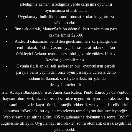
istediğiniz zaman, istediğiniz yerde çarpışma oyununu
oynamanıza olanak tanır.
Uygulamayı indirdikten sonra otomatik olarak aygıtınıza
yüklenecektir.
Buna ek olarak, MoneySafe ön ödemeli kart maksimum para
çekme limiti $2500.
Android cihazınızın belirtilen gereksinimleri karşıladığından
emin olarak, 1xBet Casino uygulaması tarafından sunulan
sürükleyici Aviator oyun deneyimini güvenle yükleyebilir ve
keyfini çıkarabilirsiniz.
Oyunla ilgili en kaliteli şeylerden biri, oyuncuların gerçek
parayla bahis yapmadan önce oyun parasıyla ücretsiz demo
modunu kullanmak suretiyle risksiz bir şekilde
deneyebilmeleridir.
İster Avrupa Blackjack’i, ister Amerikan Ruleti, Punto Banco ya da Pontoon
hayranı olun, zevkinize ve beceri setinize uygun bir oyun bulacaksınız. Bu
kapsamlı analizde, kayıt süreci, stratejik rehberlik ve oyunun inceliklerini
kapsayan 1xBet’deki bu oyunu çevreleyen temel ayrıntıları inceleyeceğiz.
Web sitesinin en altına gidin, iOS uygulamasına dokunun ve sonra “İndir”
düğmesine tıklayın. Uygulamayı indirdikten sonra otomatik olarak aygıtınıza
yüklenecektir.