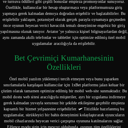
ve turnuva ödülleri gibi çeşitli bonuslar empieza promosyonlar sunuyoruz.
Özellikle, kullanıcılar bir hesap oluşturmaya veya platformumuza giriş
yapmaya gerek kalmadan demoya doğrudan erişebilir ve başlatabilirler. Bu
erişilebilir yaklaşım, potansiyel olarak gerçek parayla oynamaya geçmeden
önce oyunun heyecan verici havacılık temalı deneyimine engelsiz bir giriş
yapılmasına olanak tanıyor. Aviator’ye yalnızca kişisel bilgisayarlardan değil,
aynı zamanda akıllı telefonlar ve tabletler için optimize edilmiş özel mobil
uygulamalar aracılığıyla da erişilebilir.
Bet Çevrimiçi Kumarhanesinin
Özellikleri
Özel mobil yazılım yüklemeyi tercih etmeyen veya bunu yaparken
sınırlamalarla karşılaşan kullanıcılar için 1xBet platformu jalan keluar bir
çözüm olarak tamamen optimize edilmiş bir mobil web-site sunmaktadır. Bu
mobil dostu web sitesi aracılığıyla müşteriler, ayrı bir uygulama indirmeye
gerek kalmadan yuvayla sorunsuz bir şekilde etkileşime geçebilir empieza
kapsamlı bir hizmet yelpazesine erişebilirler. 🛩 Titizlikle hazırlanmış bu
uygulamalar, sürükleyici bir bahis deneyimini kolaylaştırarak oyuncuların
mobil cihazlarında heyecan verici çarpışma oyununa katılmalarını sağlar.
Eğlence modu sizin için mevcut olduğunda, oyunun tüm özelliklerini