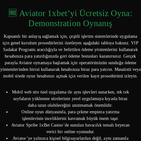
🆓 Aviator 1xbet’yi Ücretsiz Oyna:
Demonstration Oynanış
Kapsamlı bir anlayış sağlamak için, çeşitli işletim sistemlerinde uygulama
için genel kurulum prosedürlerini özetleyen aşağıdaki tabloya bakınız. VIP
Sadakat Programı aracılığıyla ve belirtilen ödeme yöntemlerini kullanarak
hesabınıza para yatırdığınızda geri ödeme bonusları kazanırsınız. Gerçek
parayla Aviator oynamaya başlamak için operatörünüzün sunduğu ödeme
yöntemlerinden birini kullanarak hesabınıza biraz para yatırın. Masaüstü veya
mobil sitede oyun hesabınızı açmak için verilen kayıt prosedürünü izleyin.
Mobil web site özel uygulama ile aynı işlevleri sunarken, tek tek
sayfaların yüklenme sürelerinin yerel uygulamaya kıyasla biraz
daha uzun olabileceğini unutmamak önemlidir.
Online oyun dünyasında, para çekme empieza yatırma
işlemlerinin inceliklerini kavramak büyük önem taşır.
Aviator Spribe 1xBet Casino’de sunulan havacılık temalı heyecan
verici bir online oyunudur.
Aviator’ye yalnızca kişisel bilgisayarlardan değil, aynı zamanda