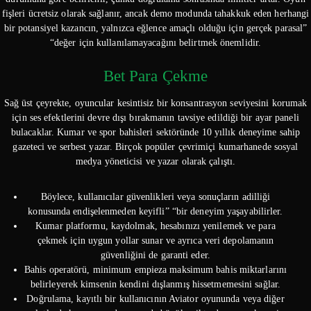
fişleri ücretsiz olarak sağlanır, ancak demo modunda tahakkuk eden herhangi
bir potansiyel kazancın, yalnızca eğlence amaçlı olduğu için gerçek parasal”
“değer için kullanılamayacağını belirtmek önemlidir.
Bet Para Çekme
Sağ üst çeyrekte, oyuncular kesintisiz bir konsantrasyon seviyesini korumak
için ses efektlerini devre dışı bırakmanın tavsiye edildiği bir ayar paneli
bulacaklar. Kumar ve spor bahisleri sektöründe 10 yıllık deneyime sahip
gazeteci ve serbest yazar. Birçok popüler çevrimiçi kumarhanede sosyal
medya yöneticisi ve yazar olarak çalıştı.
Böylece, kullanıcılar güvenlikleri veya sonuçların adilliği
konusunda endişelenmeden keyifli” “bir deneyim yaşayabilirler.
Kumar platformu, kaydolmak, hesabınızı yenilemek ve para
çekmek için uygun yollar sunar ve ayrıca veri depolamanın
güvenliğini de garanti eder.
Bahis operatörü, minimum empieza maksimum bahis miktarlarını
belirleyerek kimsenin kendini dışlanmış hissetmemesini sağlar.
Doğrulama, kayıtlı bir kullanıcının Aviator oyununda veya diğer