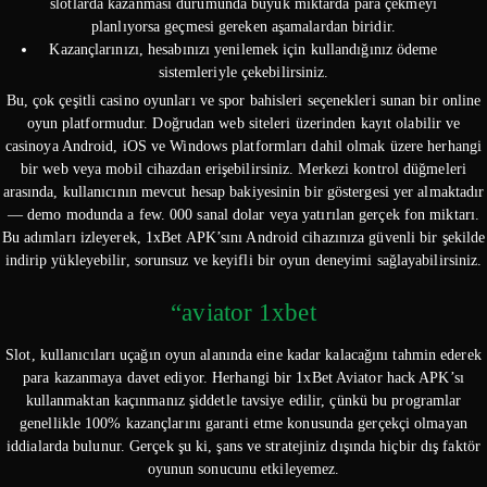
slotlarda kazanması durumunda büyük miktarda para çekmeyi
planlıyorsa geçmesi gereken aşamalardan biridir.
Kazançlarınızı, hesabınızı yenilemek için kullandığınız ödeme
sistemleriyle çekebilirsiniz.
Bu, çok çeşitli casino oyunları ve spor bahisleri seçenekleri sunan bir online
oyun platformudur. Doğrudan web siteleri üzerinden kayıt olabilir ve
casinoya Android, iOS ve Windows platformları dahil olmak üzere herhangi
bir web veya mobil cihazdan erişebilirsiniz. Merkezi kontrol düğmeleri
arasında, kullanıcının mevcut hesap bakiyesinin bir göstergesi yer almaktadır
— demo modunda a few. 000 sanal dolar veya yatırılan gerçek fon miktarı.
Bu adımları izleyerek, 1xBet APK’sını Android cihazınıza güvenli bir şekilde
indirip yükleyebilir, sorunsuz ve keyifli bir oyun deneyimi sağlayabilirsiniz.
“aviator 1xbet
Slot, kullanıcıları uçağın oyun alanında eine kadar kalacağını tahmin ederek
para kazanmaya davet ediyor. Herhangi bir 1xBet Aviator hack APK’sı
kullanmaktan kaçınmanız şiddetle tavsiye edilir, çünkü bu programlar
genellikle 100% kazançlarını garanti etme konusunda gerçekçi olmayan
iddialarda bulunur. Gerçek şu ki, şans ve stratejiniz dışında hiçbir dış faktör
oyunun sonucunu etkileyemez.