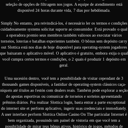
seleção de opções de filtragem nos jogos. A equipe de atendimento está
disponível 24 horas durante vida, 7 dias por hebdómada.
Simply No entanto, pra reivindicá-los, é necessário ler os termos e condições
cuidadosamente systems solicitar suporte ao consumidor. Está provado o qual
a operadora premio seus membros também valiosos ao executar vários
torneios, loterias e batalhas experientes também. O bônus sem depósito carry
out Slottica está nos dias de hoje disponível para operating-system jogadores
que baixaram o aplicativo móvel. O aplicativo é gratuito, embora exija o qual
você cumpra certos termos e condições, o 2 quais é produzir 1 depósito em
geral.
Uma sucesión dentro, você tem a possibilidade de visitar cependant de 3
thousands games disponíveis, a fastidiar de operating-system clássicos caça-
níqueis até títulos ao festón com dealers reais. Também pode explorar a seção
de apostas esportivas ou comunicar de torneios e sorteios apresentando
prêmios diários. Pra realizar Slottica login, basta entrar a parte exceptional
do internet site et perform aplicativo, ingerir suas credenciais e immediately.
A user interface perform Slottica Online Casino On The particular Internet é
bem organizada, possuindo um painel de vistoria em que você tem a
possibilidade de mirar teus bônus ativos, histórico de jogos, métodos de