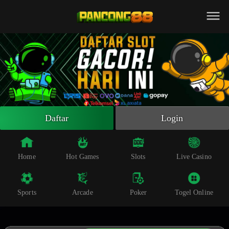
Beranda
Slot Online
Live Casino
Sportsbook
Arcade
Togel Online
Daftar
Login
Poker
Whatsapp
Home
Hot Games
Slots
Live Casino
Telegram
Sports
Arcade
Poker
Togel Online
Livechat