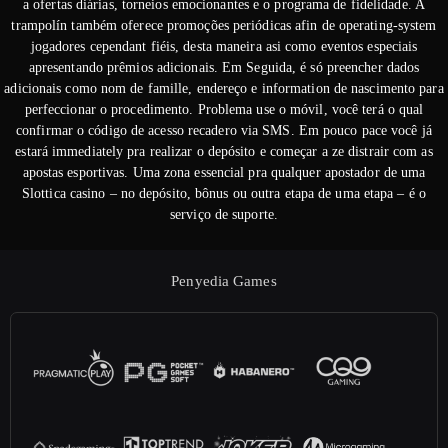
a ofertas diárias, torneios emocionantes e o programa de fidelidade. A
trampolín também oferece promoções periódicas afin de operating-system
jogadores cependant fiéis, desta maneira asi como eventos especiais
apresentando prêmios adicionais. Em Seguida, é só preencher dados
adicionais como nom de famille, endereço e information de nascimento para
perfeccionar o procedimento. Problema use o móvil, você terá o qual
confirmar o código de acesso recadero via SMS. Em pouco pace você já
estará immediately pra realizar o depósito e começar a ze distrair com as
apostas esportivas. Uma zona essencial pra qualquer apostador de uma
Slottica casino – no depósito, bônus ou outra etapa de uma etapa – é o
serviço de suporte.
Penyedia Games