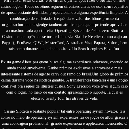
Para ativar essas ofertas, é só entrar o painel após fazer o Slottica on line
casino logon. Todos os bônus seguem diretrizes claras de uso, com requisitos
de aposta bastante definidos, proporcionando alguma experiência límpido. A
combinação de variedade, frequência e valor dos bônus produz da
organizacion uma dasjenige também atrativas pra quem pretende aproveitar
ao máximo cada aposta feita. Operating System depósitos zero Slottica
Casino tem an op??o de se tornar feitos via Skrill e Neteller (como atajo ao
Paypal), EcoPayz, QIWI, MasterCard, Australian Visa, Papara, Sofort, bem
tais como durante meio de deposito vello Search engines Have fun.
Exista game é best pra quem busca alguma experiência relaxante, contudo ao
ainda speed envolvente. Ganhe prêmios exclusivos e aproveite o mais
interessante sistema de agente carry out ramo do brasil.Um globo de prêmios
calma durante você na slottica gamble. A transferência bancária é uma opção
confiável pra saques de illustres custos. Sony Ericsson você tiver algum caso
com o login, no meio de em contato apresentando o suporte, la cual es
efectivo twenty four hrs através de vida.
Casino Slottica é bastante popular tal entre operating system novatos, tais
como no meio de operating system experientes fãs de jogos de albur graças à
uma abordagem profissional, grande experiência e application licenciado. O