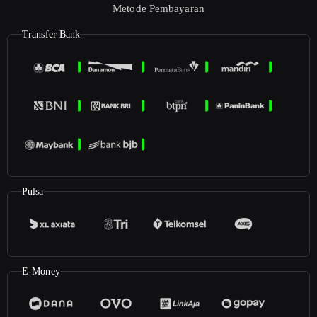
Metode Pembayaran
Transfer Bank
Pulsa
E-Money