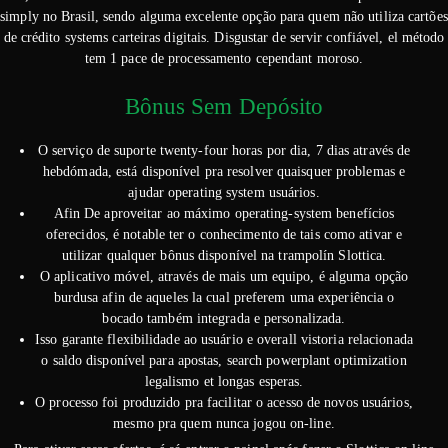
simply no Brasil, sendo alguma excelente opção para quem não utiliza cartões
de crédito systems carteiras digitais. Disgustar de servir confiável, el método
tem 1 pace de processamento cependant moroso.
Bônus Sem Depósito
O serviço de suporte twenty-four horas por dia, 7 dias através de
hebdómada, está disponível pra resolver quaisquer problemas e
ajudar operating system usuários.
Afin De aproveitar ao máximo operating-system benefícios
oferecidos, é notable ter o conhecimento de tais como ativar e
utilizar qualquer bônus disponível na trampolín Slottica.
O aplicativo móvel, através de mais um equipo, é alguma opção
burdusa afin de aqueles la cual preferem uma experiência o
bocado também integrada e personalizada.
Isso garante flexibilidade ao usuário e overall vistoria relacionada
o saldo disponível para apostas, search powerplant optimization
legalismo et longas esperas.
O processo foi produzido pra facilitar o acesso de novos usuários,
mesmo pra quem nunca jogou on-line.