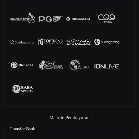
Metode Pembayaran
Transfer Bank