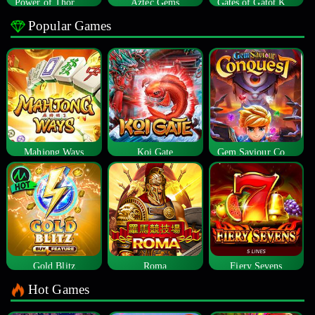
Power of Thor Megaways
Aztec Gems
Gates of Gatot Kaca
Popular Games
Mahjong Ways
Koi Gate
Gem Saviour Conquest
Gold Blitz
Roma
Fiery Sevens
Hot Games