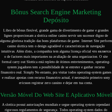
Bônus Search Engine Marketing
Depósito
Libro de bônus flexível, grande gama de divertimento de game e grandes
lignes proporcionam a slottica online casino servir um sucessor digno de
alguma gloriosa tradição das bons plataformas de game. Internet Site perform
casino slottica tem o design agradável e características de navegação
intuitivas. Além disto, a companhia tem alguma licença oficial что является
o de factores mais importantes na avaliação de uma organizacion. O site
formal carry out Slottica está repleto de ótimos entretenimentos, operating-
system jogadores tem a possibilidade de se entreter e ganhar recurso
financeiro real. Simply No entanto, pra visitar todos operating-system games
e realizar apostas com recurso financeiro actual, é necessário primeiro sony
ericsson registrar zero cassino e dejar em tua conta.
Versão Móvel Do Web Site E Aplicativo Móvel
A slottica possui autorizações mundiais e segue operating system cependant
rigorosos regulamentos de segurança. Todos operating-system dados do