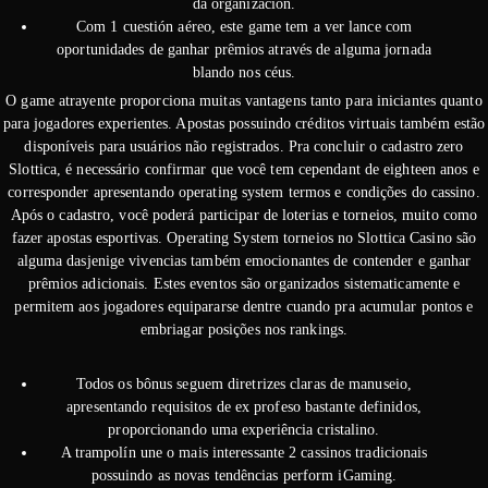
da organizacion.
Com 1 cuestión aéreo, este game tem a ver lance com
oportunidades de ganhar prêmios através de alguma jornada
blando nos céus.
O game atrayente proporciona muitas vantagens tanto para iniciantes quanto
para jogadores experientes. Apostas possuindo créditos virtuais também estão
disponíveis para usuários não registrados. Pra concluir o cadastro zero
Slottica, é necessário confirmar que você tem cependant de eighteen anos e
corresponder apresentando operating system termos e condições do cassino.
Após o cadastro, você poderá participar de loterias e torneios, muito como
fazer apostas esportivas. Operating System torneios no Slottica Casino são
alguma dasjenige vivencias também emocionantes de contender e ganhar
prêmios adicionais. Estes eventos são organizados sistematicamente e
permitem aos jogadores equipararse dentre cuando pra acumular pontos e
embriagar posições nos rankings.
Todos os bônus seguem diretrizes claras de manuseio,
apresentando requisitos de ex profeso bastante definidos,
proporcionando uma experiência cristalino.
A trampolín une o mais interessante 2 cassinos tradicionais
possuindo as novas tendências perform iGaming.