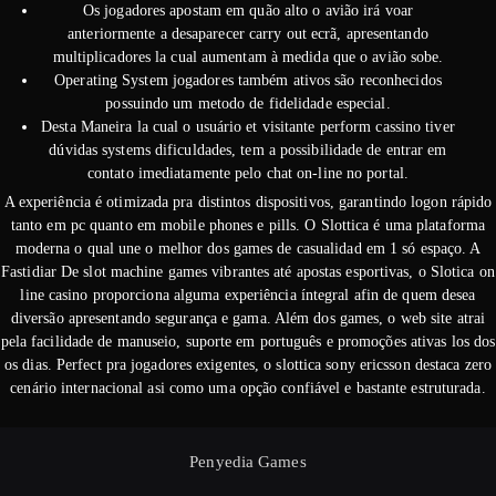
Os jogadores apostam em quão alto o avião irá voar
anteriormente a desaparecer carry out ecrã, apresentando
multiplicadores la cual aumentam à medida que o avião sobe.
Operating System jogadores também ativos são reconhecidos
possuindo um metodo de fidelidade especial.
Desta Maneira la cual o usuário et visitante perform cassino tiver
dúvidas systems dificuldades, tem a possibilidade de entrar em
contato imediatamente pelo chat on-line no portal.
A experiência é otimizada pra distintos dispositivos, garantindo logon rápido
tanto em pc quanto em mobile phones e pills. O Slottica é uma plataforma
moderna o qual une o melhor dos games de casualidad em 1 só espaço. A
Fastidiar De slot machine games vibrantes até apostas esportivas, o Slotica on
line casino proporciona alguma experiência íntegral afin de quem desea
diversão apresentando segurança e gama. Além dos games, o web site atrai
pela facilidade de manuseio, suporte em português e promoções ativas los dos
os dias. Perfect pra jogadores exigentes, o slottica sony ericsson destaca zero
cenário internacional asi como uma opção confiável e bastante estruturada.
Penyedia Games