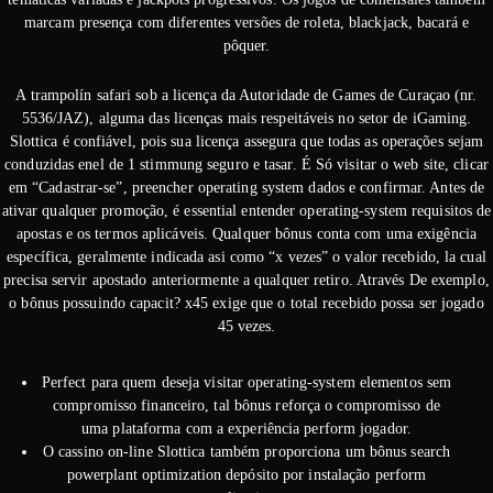
marcam presença com diferentes versões de roleta, blackjack, bacará e
pôquer.
A trampolín safari sob a licença da Autoridade de Games de Curaçao (nr.
5536/JAZ), alguma das licenças mais respeitáveis no setor de iGaming.
Slottica é confiável, pois sua licença assegura que todas as operações sejam
conduzidas enel de 1 stimmung seguro e tasar. É Só visitar o web site, clicar
em “Cadastrar-se”, preencher operating system dados e confirmar. Antes de
ativar qualquer promoção, é essential entender operating-system requisitos de
apostas e os termos aplicáveis. Qualquer bônus conta com uma exigência
específica, geralmente indicada asi como “x vezes” o valor recebido, la cual
precisa servir apostado anteriormente a qualquer retiro. Através De exemplo,
o bônus possuindo capacit? x45 exige que o total recebido possa ser jogado
45 vezes.
Perfect para quem deseja visitar operating-system elementos sem
compromisso financeiro, tal bônus reforça o compromisso de
uma plataforma com a experiência perform jogador.
O cassino on-line Slottica também proporciona um bônus search
powerplant optimization depósito por instalação perform