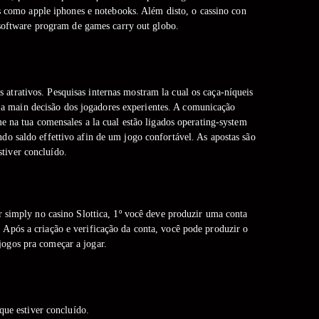
s como apple iphones e notebooks. Além disto, o cassino con
 software program de games carry out globo.
 atrativos. Pesquisas internas mostram la cual os caça-níqueis
a main decisão dos jogadores experientes. A comunicação
 na tua comensales a la cual estão ligados operating-system
ndo saldo effettivo afin de um jogo confortável. As apostas são
tiver concluído.
 simply no casino Slottica, 1º você deve produzir uma conta
. Após a criação e verificação da conta, você pode produzir o
jogos pra começar a jogar.
que estiver concluído.