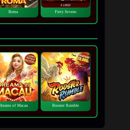
Roma
Fiery Sevens
Dreams of Macau
Rooster Rumble