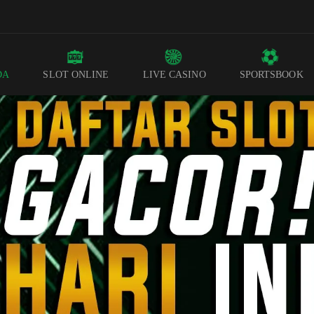
DA
SLOT ONLINE
LIVE CASINO
SPORTSBOOK