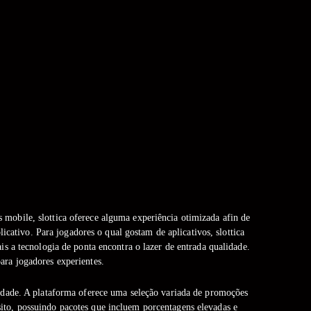
mobile, slottica oferece alguma experiência otimizada afin de
icativo. Para jogadores o qual gostam de aplicativos, slottica
 a tecnologia de ponta encontra o lazer de entrada qualidade.
ara jogadores experientes.
lidade. A plataforma oferece uma seleção variada de promoções
ito, possuindo pacotes que incluem porcentagens elevadas e