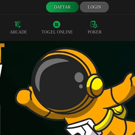
DAFTAR
LOGIN
ARCADE
TOGEL ONLINE
POKER