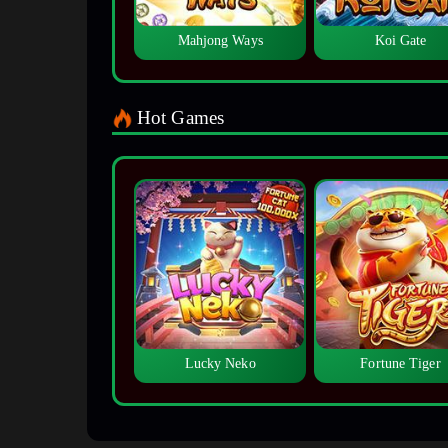
Mahjong Ways
Koi Gate
Hot Games
Lucky Neko
Fortune Tiger