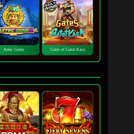
Aztec Gems
Gates of Gatot Kaca