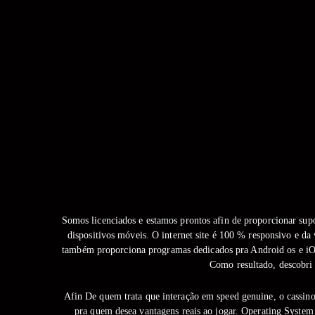
Somos licenciados e estamos prontos afin de proporcionar sup
dispositivos móveis. O internet site é 100 % responsivo e da 
também proporciona programas dedicados pra Android os e iOS.
Como resultado, descobri 
Afin De quem trata que interação em speed genuine, o cassino
pra quem desea vantagens reais ao jogar. Operating System