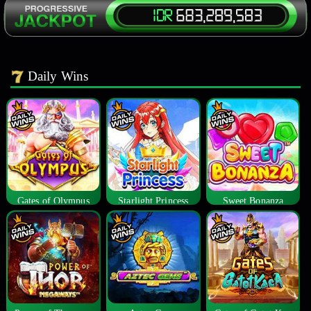
Daily Wins
Gates of Olympus
Starlight Princess
Sweet Bonanza