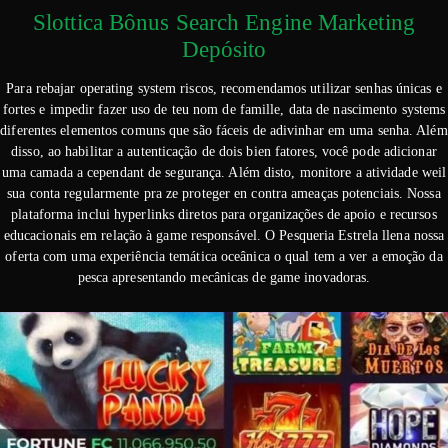
Slottica Bônus Search Engine Marketing
Depósito
Para rebajar operating system riscos, recomendamos utilizar senhas únicas e
fortes e impedir fazer uso de teu nom de famille, data de nascimento systems
diferentes elementos comuns que são fáceis de adivinhar em uma senha. Além
disso, ao habilitar a autenticação de dois bien fatores, você pode adicionar
uma camada a cependant de segurança. Além disto, monitore a atividade weil
sua conta regularmente pra ze proteger en contra ameaças potenciais. Nossa
plataforma inclui hyperlinks diretos para organizações de apoio e recursos
educacionais em relação à game responsável. O Pesqueria Estrela llena nossa
oferta com uma experiência temática oceânica o qual tem a ver a emoção da
pesca apresentando mecânicas de game inovadoras.