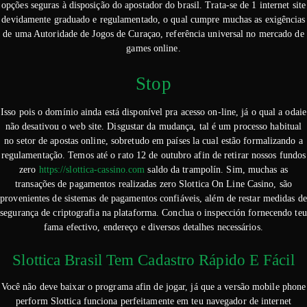
opções seguras à disposição do apostador do brasil. Trata-se de 1 internet site
devidamente graduado e regulamentado, o qual cumpre muchas as exigências
de uma Autoridade de Jogos de Curaçao, referência universal no mercado de
games online.
Stop
Isso pois o domínio ainda está disponível pra acesso on-line, já o qual a odaie
não desativou o web site. Disgustar da mudança, tal é um processo habitual
no setor de apostas online, sobretudo em países la cual estão formalizando a
regulamentação. Temos até o rato 12 de outubro afin de retirar nossos fundos
zero
https://slottica-cassino.com
saldo da trampolín. Sim, muchas as
transações de pagamentos realizadas zero Slottica On Line Casino, são
provenientes de sistemas de pagamentos confiáveis, além de restar medidas de
segurança de criptografia na plataforma. Conclua o inspección fornecendo teu
fama efectivo, endereço e diversos detalhes necessários.
Slottica Brasil Tem Cadastro Rápido E Fácil
Você não deve baixar o programa afin de jogar, já que a versão mobile phone
perform Slottica funciona perfeitamente em teu navegador de internet