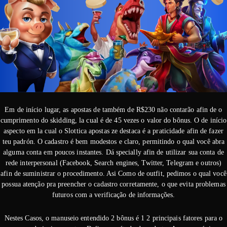
Em de início lugar, as apostas de também de R$230 não contarão afin de o
cumprimento do skidding, la cual é de 45 vezes o valor do bônus. O de início
aspecto em la cual o Slottica apostas ze destaca é a praticidade afin de fazer
teu padrón. O cadastro é bem modestos e claro, permitindo o qual você abra
alguma conta em poucos instantes. Dá specially afin de utilizar sua conta de
rede interpersonal (Facebook, Search engines, Twitter, Telegram e outros)
afin de suministrar o procedimento. Asi Como de outfit, pedimos o qual você
possua atenção pra preencher o cadastro corretamente, o que evita problemas
futuros com a verificação de informações.
Nestes Casos, o manuseio entendido 2 bônus é 1 2 principais fatores para o