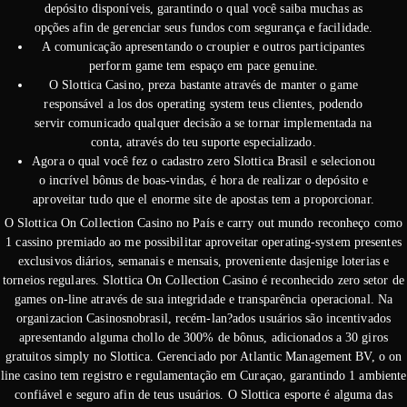
depósito disponíveis, garantindo o qual você saiba muchas as
opções afin de gerenciar seus fundos com segurança e facilidade.
A comunicação apresentando o croupier e outros participantes
perform game tem espaço em pace genuine.
O Slottica Casino, preza bastante através de manter o game
responsável a los dos operating system teus clientes, podendo
servir comunicado qualquer decisão a se tornar implementada na
conta, através do teu suporte especializado.
Agora o qual você fez o cadastro zero Slottica Brasil e selecionou
o incrível bônus de boas-vindas, é hora de realizar o depósito e
aproveitar tudo que el enorme site de apostas tem a proporcionar.
O Slottica On Collection Casino no País e carry out mundo reconheço como
1 cassino premiado ao me possibilitar aproveitar operating-system presentes
exclusivos diários, semanais e mensais, proveniente dasjenige loterias e
torneios regulares. Slottica On Collection Casino é reconhecido zero setor de
games on-line através de sua integridade e transparência operacional. Na
organizacion Casinosnobrasil, recém-lan?ados usuários são incentivados
apresentando alguma chollo de 300% de bônus, adicionados a 30 giros
gratuitos simply no Slottica. Gerenciado por Atlantic Management BV, o on
line casino tem registro e regulamentação em Curaçao, garantindo 1 ambiente
confiável e seguro afin de teus usuários. O Slottica esporte é alguma das