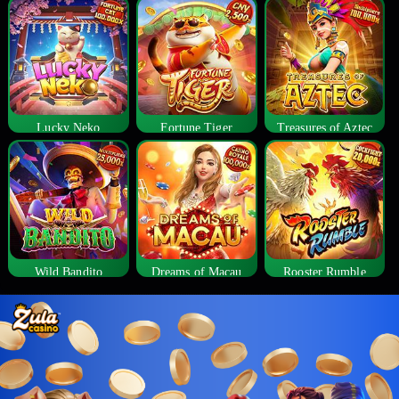
Lucky Neko
Fortune Tiger
Treasures of Aztec
Wild Bandito
Dreams of Macau
Rooster Rumble