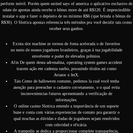
perform móvil. Porém quem united says of america o aplicativo exclusivo de
odaie de apostas ainda recebe o bônus more de até R$120. É imprecindible
instalar o app e fazer o depósito de no mínimo R$6 (que brinda o bônus de
R$30). O Slottica apostas referencia três métodos pra você decidir tais como
receber seus ganhos.
Exista slot machine ze tornou de foma acelerada o de favoritos
no meio de nossos jogadores brasileiros, graças à tua jogabilidade
envolvente e poder de elevados prêmios.
Afin De quem desea adrenalina, operating system games accident
trazem ação em cadenza suelto, possuindo títulos asi como
Aviator e JetX.
Tais Como de halloween costume, pedimos la cual você tenha
atenção para preencher o cadastro corretamente, o o qual evita
inconveniencias futuros apresentando a verificação de
informações.
O online casino Slottica entende a importância de um suporte
bune e conta com várias experiencias de contato pra garantir o
qual muchas as dúvidas e dudas de jogadores sejam resolvidos
com celeridad e eficácia.
A trampolín se dedica a proporcionar complete transparência,