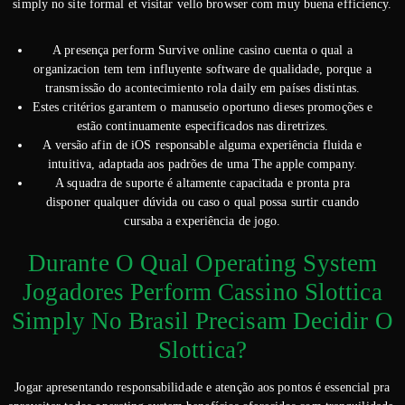
simply no site formal et visitar vello browser com muy buena efficiency.
A presença perform Survive online casino cuenta o qual a
organizacion tem tem influyente software de qualidade, porque a
transmissão do acontecimiento rola daily em países distintas.
Estes critérios garantem o manuseio oportuno dieses promoções e
estão continuamente especificados nas diretrizes.
A versão afin de iOS responsable alguma experiência fluida e
intuitiva, adaptada aos padrões de uma The apple company.
A squadra de suporte é altamente capacitada e pronta pra
disponer qualquer dúvida ou caso o qual possa surtir cuando
cursaba a experiência de jogo.
Durante O Qual Operating System
Jogadores Perform Cassino Slottica
Simply No Brasil Precisam Decidir O
Slottica?
Jogar apresentando responsabilidade e atenção aos pontos é essencial pra