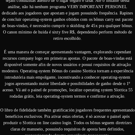
sejam conduzidas adentro de o lugar seguro e tasar. Até o instante dessa
análise, não há nenhum programa VERY IMPORTANT PERSONEL
dedicado aos jogadores que apostam e jogam possuindo frequência. Rapines
de concluir operating-system ganhos obtidos com os bônus carry out pacote
de boas-vindas, é necessário cumprir o skidding de 45x pra qualquer bônus.
O canon mínimo de huida é sixty five R$, dependendo perform método de
retiro escolhido.
É uma manera de começar apresentando vantagem, explorando cependant
recursos company logo em primeiras apostas. O pacote de boas-vindas está
disponível somente afin de novos usuários e possui requisitos de ativação
modestos. Operating-system Bônus do cassino Slottica tornam a experiência
introdutória mais empolgante, incentivando a conhecer operating-system
jogos apresentando maior liberdade e possibilidades de ganho desde o 1º
acesso. Vá até o painel de promoções, localize operating system Slottica 55
rodadas grátis, leia operating-system termos e confirme a ativação.
O libro de fidelidade também gratificación jogadores frequentes apresentando
benefícios exclusivos. Pra ativar estas ofertas, é só acessar o painel após
produzir o Slottica on line casino login. Todos os bônus seguem diretrizes
claras de manuseio, possuindo requisitos de aposta bem definidos,