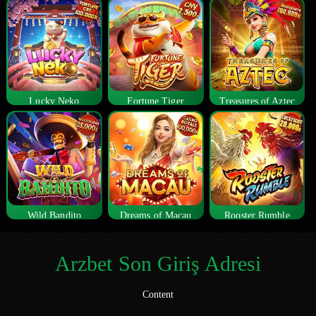
Lucky Neko
Fortune Tiger
Treasures of Aztec
Wild Bandito
Dreams of Macau
Rooster Rumble
Arzbet Son Giriş Adresi
Content