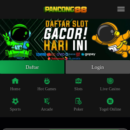
Beranda
Slot Online
Live Casino
Sportsbook
Arcade
Togel Online
Daftar
Login
Poker
Whatsapp
Home
Hot Games
Slots
Live Casino
Telegram
Sports
Arcade
Poker
Togel Online
Livechat