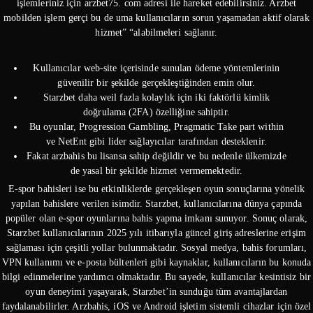
işlemleriniz için arzbet75. com adresi ile hareket edebilirsiniz. Arzbet
mobilden işlem gerçi bu de uma kullanıcıların sorun yaşamadan aktif olarak
hizmet” “alabilmeleri sağlanır.
Kullanıcılar web-site içerisinde sunulan ödeme yöntemlerinin
güvenilir bir şekilde gerçekleştiğinden emin olur.
Starzbet daha weil fazla kolaylık için iki faktörlü kimlik
doğrulama (2FA) özelliğine sahiptir.
Bu oyunlar, Progression Gambling, Pragmatic Take part within
ve NetEnt gibi lider sağlayıcılar tarafından desteklenir.
Fakat arzbahis bu lisansa sahip değildir ve bu nedenle ülkemizde
de yasal bir şekilde hizmet vermemektedir.
E-spor bahisleri ise bu etkinliklerde gerçekleşen oyun sonuçlarına yönelik
yapılan bahislere verilen isimdir. Starzbet, kullanıcılarına dünya çapında
popüler olan e-spor oyunlarına bahis yapma imkanı sunuyor. Sonuç olarak,
Starzbet kullanıcılarının 2025 yılı itibarıyla güncel giriş adreslerine erişim
sağlaması için çeşitli yollar bulunmaktadır. Sosyal medya, bahis forumları,
VPN kullanımı ve e-posta bültenleri gibi kaynaklar, kullanıcıların bu konuda
bilgi edinmelerine yardımcı olmaktadır. Bu sayede, kullanıcılar kesintisiz bir
oyun deneyimi yaşayarak, Starzbet’in sunduğu tüm avantajlardan
faydalanabilirler. Arzbahis, iOS ve Android işletim sistemli cihazlar için özel