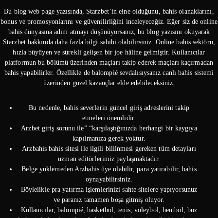
Bu blog web page yazısında, Starzbet’in eine olduğunu, bahis olanaklarını,
bonus ve promosyonlarını ve güvenilirliğini inceleyeceğiz. Eğer siz de online
bahis dünyasına adım atmayı düşünüyorsanız, bu blog yazısını okuyarak
Starzbet hakkında daha fazla bilgi sahibi olabilirsiniz. Online bahis sektörü,
hızla büyüyen ve sürekli gelişen bir joe hâline gelmiştir. Kullanıcılar
platformun bu bölümü üzerinden maçları takip ederek maçları kaçırmadan
bahis yapabilirler. Özellikle de balompié sevdalısıysanız canlı bahis sistemi
üzerinden güzel kazançlar elde edebileceksiniz.
Bu nedenle, bahis severlerin güncel giriş adreslerini takip
etmeleri önemlidir.
Arzbet giriş sorunu ile” “karşılaştığınızda herhangi bir kaygıya
kapılmanıza gerek yoktur.
Arzbahis bahis sitesi ile ilgili bililnmesi gereken tüm detayları
uzman editörlerimiz paylaşmaktadır.
Belge yüklemeden Arzbahis üye olabilir, para yatırabilir, bahis
oynayabilirsiniz.
Böylelikle pra yatırma işlemlerinizi sahte sitelere yapıyorsunuz
ve paranız tamamen boşa gitmiş oluyor.
Kullanıcılar, balompié, basketbol, tenis, voleybol, hentbol, buz