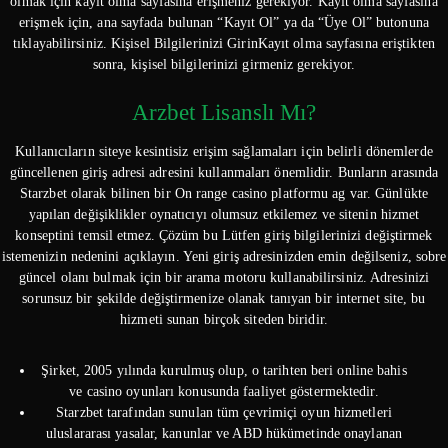
olmak için kayıt olma sayfasına erişmeniz gerekiyor. Kayıt olma sayfasına
erişmek için, ana sayfada bulunan “Kayıt Ol” ya da “Üye Ol” butonuna
tıklayabilirsiniz. Kişisel Bilgilerinizi GirinKayıt olma sayfasına eriştikten
sonra, kişisel bilgilerinizi girmeniz gerekiyor.
Arzbet Lisanslı Mı?
Kullanıcıların siteye kesintisiz erişim sağlamaları için belirli dönemlerde
güncellenen giriş adresi adresini kullanmaları önemlidir. Bunların arasında
Starzbet olarak bilinen bir On range casino platformu ag var. Günlükte
yapılan değişiklikler oynatıcıyı olumsuz etkilemez ve sitenin hizmet
konseptini temsil etmez. Çözüm bu Lütfen giriş bilgilerinizi değiştirmek
istemenizin nedenini açıklayın. Yeni giriş adresinizden emin değilseniz, sobre
güncel olanı bulmak için bir arama motoru kullanabilirsiniz. Adresinizi
sorunsuz bir şekilde değiştirmenize olanak tanıyan bir internet site, bu
hizmeti sunan birçok siteden biridir.
Şirket, 2005 yılında kurulmuş olup, o tarihten beri online bahis
ve casino oyunları konusunda faaliyet göstermektedir.
Starzbet tarafından sunulan tüm çevrimiçi oyun hizmetleri
uluslararası yasalar, kanunlar ve ABD hükümetinde onaylanan