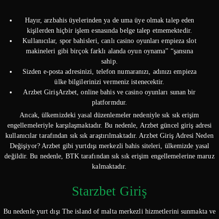
Hayır, arzbahis üyelerinden ya de uma üye olmak talep eden
kişilerden hiçbir işlem esnasında belge talep etmemektedir.
Kullanıcılar, spor bahisleri, canlı casino oyunları empieza slot
makineleri gibi birçok farklı alanda oyun oynama” “şansına
sahip.
Sizden e-posta adresinizi, telefon numaranızı, adınızı empieza
ülke bilgilerinizi vermeniz istenecektir.
Arzbet GirişArzbet, online bahis ve casino oyunları sunan bir
platformdur.
Ancak, ülkemizdeki yasal düzenlemeler nedeniyle sık sık erişim
engellemeleriyle karşılaşmaktadır. Bu nedenle, Arzbet güncel giriş adresi
kullanıcılar tarafından sık sık araştırılmaktadır. Arzbet Giriş Adresi Neden
Değişiyor? Arzbet gibi yurtdışı merkezli bahis siteleri, ülkemizde yasal
değildir. Bu nedenle, BTK tarafından sık sık erişim engellemelerine maruz
kalmaktadır.
Starzbet Giriş
Bu nedenle yurt dışı The island of malta merkezli hizmetlerini sunmakta ve