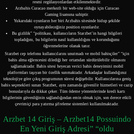
resmi regülasyonlardan etkilenmektedir.
Arzbahis Curacao merkezli bir web-site olduğu için Curacao
Gaming lisansına sahiptir.
Yukarıdaki oyunların her biri Arzbahis sitesinde hidup şekilde
oynayabileceğiniz position oyunlardır.
Bu gizlilik” “politikası, kullanıcıların Starzbet’in hangi bilgileri
topladığını, bu bilgilerin nasıl kullanıldığını ve korunduğunu
öğrenmelerine olanak tanır.
Starzbet cep telefonu kullanıcılarını unutmadı ve mobil bahisçiler” “için
bahis alma eğlencesini dilediği her ortamdan sürdürülebilir olmasını
sağlamaktadır. Bahis sitesi heyecan verici bahis deneyimini mobil
platformları taşıyan bir özellik sunmaktadır. Arkadaşlar kullandığınız
teknolojiye göre çıkış programının süresi değişebilir. Kullanıcılarına geniş
bahis seçenekleri sunan Starzbet, aynı zamanda güvenilir hizmetleri ve cazip
bonuslarıyla da dikkat çeker. Tüm ödeme yöntemlerinde kredi kartı
bilgilerinin güvenliğinin sağlandığından emin olmak için, son derece etkili
çevrimiçi para yatırma şifreleme sistemleri kullanılmaktadır.
Arzbet 14 Giriş – Arzbet14 Possuindo
En Yeni Giriş Adresi” “oldu