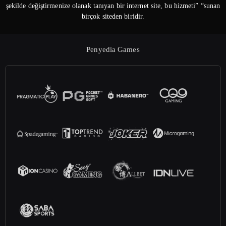
şekilde değiştirmenize olanak tanıyan bir internet site, bu hizmeti” “sunan
birçok siteden biridir.
Penyedia Games