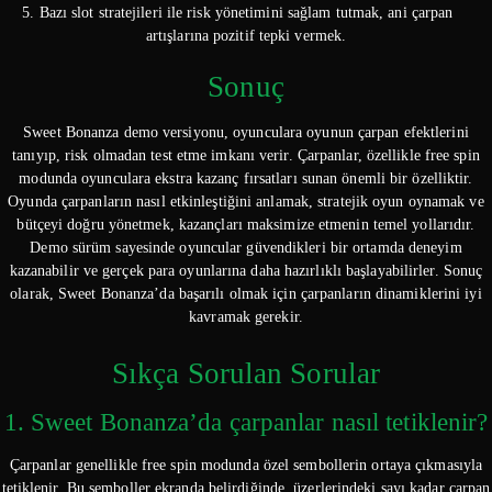
Bazı slot stratejileri ile risk yönetimini sağlam tutmak, ani çarpan
artışlarına pozitif tepki vermek.
Sonuç
Sweet Bonanza demo versiyonu, oyunculara oyunun çarpan efektlerini
tanıyıp, risk olmadan test etme imkanı verir. Çarpanlar, özellikle free spin
modunda oyunculara ekstra kazanç fırsatları sunan önemli bir özelliktir.
Oyunda çarpanların nasıl etkinleştiğini anlamak, stratejik oyun oynamak ve
bütçeyi doğru yönetmek, kazançları maksimize etmenin temel yollarıdır.
Demo sürüm sayesinde oyuncular güvendikleri bir ortamda deneyim
kazanabilir ve gerçek para oyunlarına daha hazırlıklı başlayabilirler. Sonuç
olarak, Sweet Bonanza’da başarılı olmak için çarpanların dinamiklerini iyi
kavramak gerekir.
Sıkça Sorulan Sorular
1. Sweet Bonanza’da çarpanlar nasıl tetiklenir?
Çarpanlar genellikle free spin modunda özel sembollerin ortaya çıkmasıyla
tetiklenir. Bu semboller ekranda belirdiğinde, üzerlerindeki sayı kadar çarpan