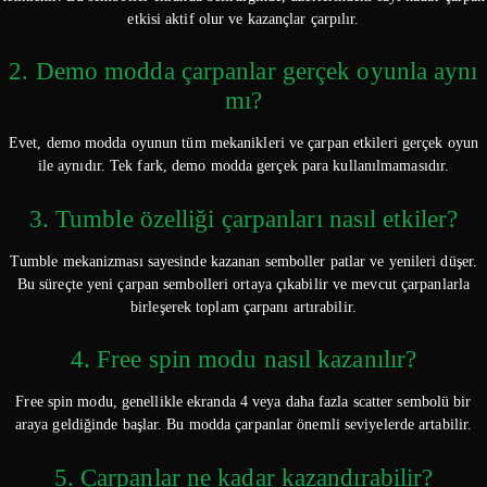
etkisi aktif olur ve kazançlar çarpılır.
2. Demo modda çarpanlar gerçek oyunla aynı
mı?
Evet, demo modda oyunun tüm mekanikleri ve çarpan etkileri gerçek oyun
ile aynıdır. Tek fark, demo modda gerçek para kullanılmamasıdır.
3. Tumble özelliği çarpanları nasıl etkiler?
Tumble mekanizması sayesinde kazanan semboller patlar ve yenileri düşer.
Bu süreçte yeni çarpan sembolleri ortaya çıkabilir ve mevcut çarpanlarla
birleşerek toplam çarpanı artırabilir.
4. Free spin modu nasıl kazanılır?
Free spin modu, genellikle ekranda 4 veya daha fazla scatter sembolü bir
araya geldiğinde başlar. Bu modda çarpanlar önemli seviyelerde artabilir.
5. Çarpanlar ne kadar kazandırabilir?