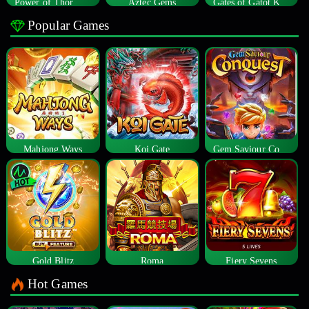
Power of Thor Megaways
Aztec Gems
Gates of Gatot Kaca
Popular Games
Mahjong Ways
Koi Gate
Gem Saviour Conquest
Gold Blitz
Roma
Fiery Sevens
Hot Games