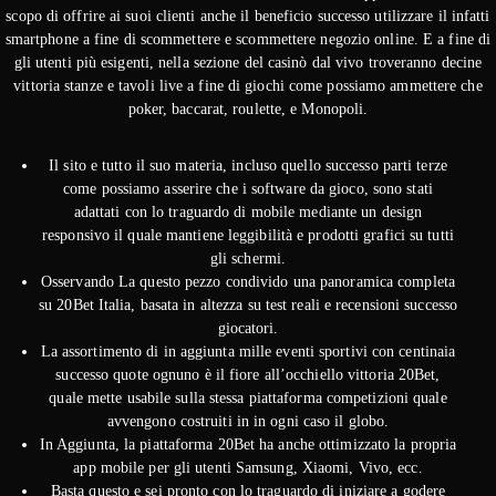
scopo di offrire ai suoi clienti anche il beneficio successo utilizzare il infatti
smartphone a fine di scommettere e scommettere negozio online. E a fine di
gli utenti più esigenti, nella sezione del casinò dal vivo troveranno decine
vittoria stanze e tavoli live a fine di giochi come possiamo ammettere che
poker, baccarat, roulette, e Monopoli.
Il sito e tutto il suo materia, incluso quello successo parti terze
come possiamo asserire che i software da gioco, sono stati
adattati con lo traguardo di mobile mediante un design
responsivo il quale mantiene leggibilità e prodotti grafici su tutti
gli schermi.
Osservando La questo pezzo condivido una panoramica completa
su 20Bet Italia, basata in altezza su test reali e recensioni successo
giocatori.
La assortimento di in aggiunta mille eventi sportivi con centinaia
successo quote ognuno è il fiore all’occhiello vittoria 20Bet,
quale mette usabile sulla stessa piattaforma competizioni quale
avvengono costruiti in in ogni caso il globo.
In Aggiunta, la piattaforma 20Bet ha anche ottimizzato la propria
app mobile per gli utenti Samsung, Xiaomi, Vivo, ecc.
Basta questo e sei pronto con lo traguardo di iniziare a godere