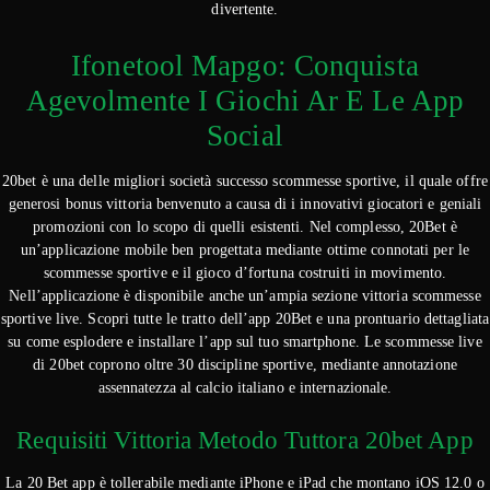
divertente.
Ifonetool Mapgo: Conquista
Agevolmente I Giochi Ar E Le App
Social
20bet è una delle migliori società successo scommesse sportive, il quale offre
generosi bonus vittoria benvenuto a causa di i innovativi giocatori e geniali
promozioni con lo scopo di quelli esistenti. Nel complesso, 20Bet è
un’applicazione mobile ben progettata mediante ottime connotati per le
scommesse sportive e il gioco d’fortuna costruiti in movimento.
Nell’applicazione è disponibile anche un’ampia sezione vittoria scommesse
sportive live. Scopri tutte le tratto dell’app 20Bet e una prontuario dettagliata
su come esplodere e installare l’app sul tuo smartphone. Le scommesse live
di 20bet coprono oltre 30 discipline sportive, mediante annotazione
assennatezza al calcio italiano e internazionale.
Requisiti Vittoria Metodo Tuttora 20bet App
La 20 Bet app è tollerabile mediante iPhone e iPad che montano iOS 12.0 o