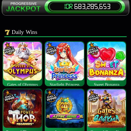
Daily Wins
Gates of Olympus
Starlight Princess
Sweet Bonanza