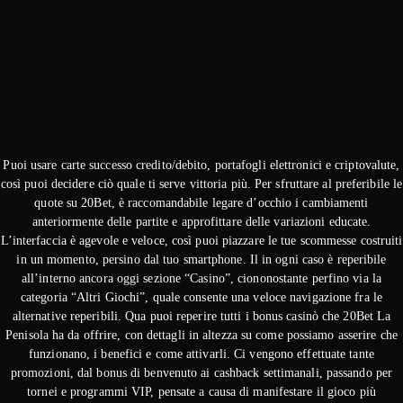
Puoi usare carte successo credito/debito, portafogli elettronici e criptovalute,
così puoi decidere ciò quale ti serve vittoria più. Per sfruttare al preferibile le
quote su 20Bet, è raccomandabile legare d’occhio i cambiamenti
anteriormente delle partite e approfittare delle variazioni educate.
L’interfaccia è agevole e veloce, così puoi piazzare le tue scommesse costruiti
in un momento, persino dal tuo smartphone. Il in ogni caso è reperibile
all’interno ancora oggi sezione “Casino”, ciononostante perfino via la
categoria “Altri Giochi”, quale consente una veloce navigazione fra le
alternative reperibili. Qua puoi reperire tutti i bonus casinò che 20Bet La
Penisola ha da offrire, con dettagli in altezza su come possiamo asserire che
funzionano, i benefici e come attivarli. Ci vengono effettuate tante
promozioni, dal bonus di benvenuto ai cashback settimanali, passando per
tornei e programmi VIP, pensate a causa di manifestare il gioco più