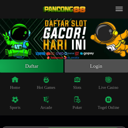
Beranda
Slot Online
Live Casino
Sportsbook
Arcade
Togel Online
Daftar
Login
Poker
Whatsapp
Home
Hot Games
Slots
Live Casino
Telegram
Sports
Arcade
Poker
Togel Online
Livechat