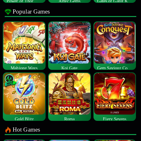
Power of Thor Megaways
Aztec Gems
Gates of Gatot Kaca
Popular Games
Mahjong Ways
Koi Gate
Gem Saviour Conquest
Gold Blitz
Roma
Fiery Sevens
Hot Games