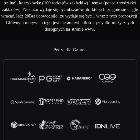
online), koszykówkę (100 rodzajów zakładów) i tenisa (ponad trzydzieści
zakładów). Niedużo wydaje się być obszarów, do których pragnie się ciągle
wracać, lecz 20Bet udowodniło, że wydaje się być 1 wraz z tych propozycji.
Głównym motywem tego jest niesamowita ilość dyscyplin muzycznych
dostępnych na stronie www.
Penyedia Games