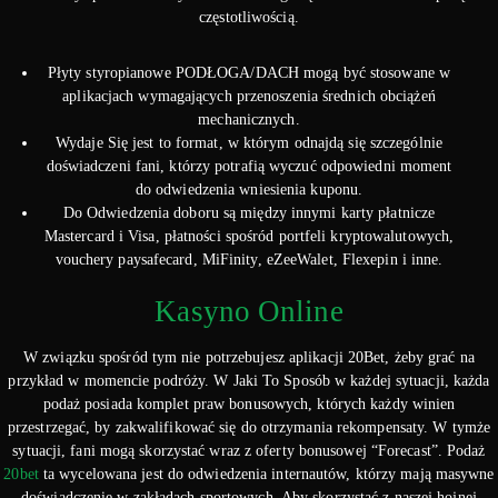
częstotliwością.
Płyty styropianowe PODŁOGA/DACH mogą być stosowane w
aplikacjach wymagających przenoszenia średnich obciążeń
mechanicznych.
Wydaje Się jest to format, w którym odnajdą się szczególnie
doświadczeni fani, którzy potrafią wyczuć odpowiedni moment
do odwiedzenia wniesienia kuponu.
Do Odwiedzenia doboru są między innymi karty płatnicze
Mastercard i Visa, płatności spośród portfeli kryptowalutowych,
vouchery paysafecard, MiFinity, eZeeWalet, Flexepin i inne.
Kasyno Online
W związku spośród tym nie potrzebujesz aplikacji 20Bet, żeby grać na
przykład w momencie podróży. W Jaki To Sposób w każdej sytuacji, każda
podaż posiada komplet praw bonusowych, których każdy winien
przestrzegać, by zakwalifikować się do otrzymania rekompensaty. W tymże
sytuacji, fani mogą skorzystać wraz z oferty bonusowej “Forecast”. Podaż
20bet
ta wycelowana jest do odwiedzenia internautów, którzy mają masywne
doświadczenie w zakładach sportowych. Aby skorzystać z naszej hojnej