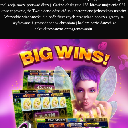
realizacja może potrwać dłużej. Casino obsługuje 128-bitowe utajnianie SSL,
które zapewnia, że Twoje dane odrzucić są udostępniane jednostkom trzecim.
Wszystkie wiadomości dla osób fizycznych przesyłane poprzez graczy są
szyfrowane i gromadzone w chronionej hasłem bazie danych w
zaktualizowanym oprogramowaniu.