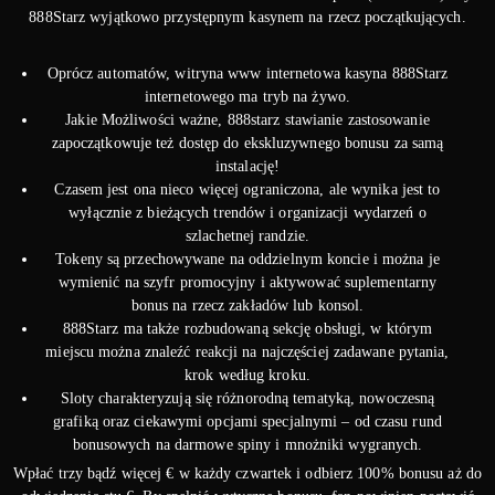
888Starz wyjątkowo przystępnym kasynem na rzecz początkujących.
Oprócz automatów, witryna www internetowa kasyna 888Starz
internetowego ma tryb na żywo.
Jakie Możliwości ważne, 888starz stawianie zastosowanie
zapoczątkowuje też dostęp do ekskluzywnego bonusu za samą
instalację!
Czasem jest ona nieco więcej ograniczona, ale wynika jest to
wyłącznie z bieżących trendów i organizacji wydarzeń o
szlachetnej randzie.
Tokeny są przechowywane na oddzielnym koncie i można je
wymienić na szyfr promocyjny i aktywować suplementarny
bonus na rzecz zakładów lub konsol.
888Starz ma także rozbudowaną sekcję obsługi, w którym
miejscu można znaleźć reakcji na najczęściej zadawane pytania,
krok według kroku.
Sloty charakteryzują się różnorodną tematyką, nowoczesną
grafiką oraz ciekawymi opcjami specjalnymi – od czasu rund
bonusowych na darmowe spiny i mnożniki wygranych.
Wpłać trzy bądź więcej € w każdy czwartek i odbierz 100% bonusu aż do