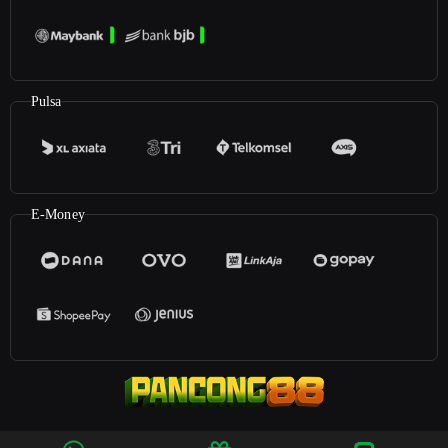
Pulsa
E-Money