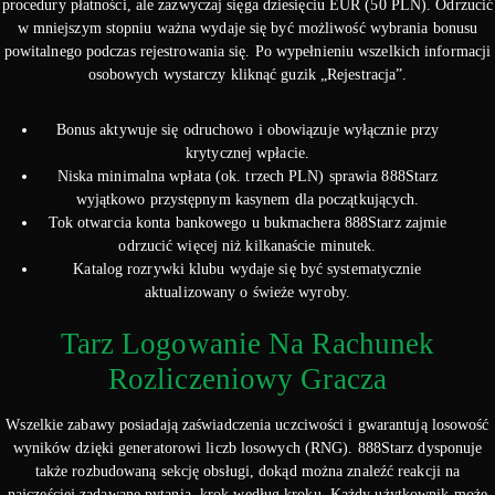
procedury płatności, ale zazwyczaj sięga dziesięciu EUR (50 PLN). Odrzucić
w mniejszym stopniu ważna wydaje się być możliwość wybrania bonusu
powitalnego podczas rejestrowania się. Po wypełnieniu wszelkich informacji
osobowych wystarczy kliknąć guzik „Rejestracja”.
Bonus aktywuje się odruchowo i obowiązuje wyłącznie przy
krytycznej wpłacie.
Niska minimalna wpłata (ok. trzech PLN) sprawia 888Starz
wyjątkowo przystępnym kasynem dla początkujących.
Tok otwarcia konta bankowego u bukmachera 888Starz zajmie
odrzucić więcej niż kilkanaście minutek.
Katalog rozrywki klubu wydaje się być systematycznie
aktualizowany o świeże wyroby.
Tarz Logowanie Na Rachunek
Rozliczeniowy Gracza
Wszelkie zabawy posiadają zaświadczenia uczciwości i gwarantują losowość
wyników dzięki generatorowi liczb losowych (RNG). 888Starz dysponuje
także rozbudowaną sekcję obsługi, dokąd można znaleźć reakcji na
najczęściej zadawane pytania, krok według kroku. Każdy użytkownik może