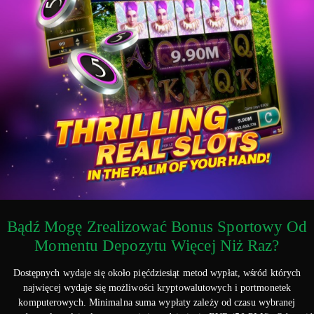
Bądź Mogę Zrealizować Bonus Sportowy Od
Momentu Depozytu Więcej Niż Raz?
Dostępnych wydaje się około pięćdziesiąt metod wypłat, wśród których
najwięcej wydaje się możliwości kryptowalutowych i portmonetek
komputerowych. Minimalna suma wypłaty zależy od czasu wybranej