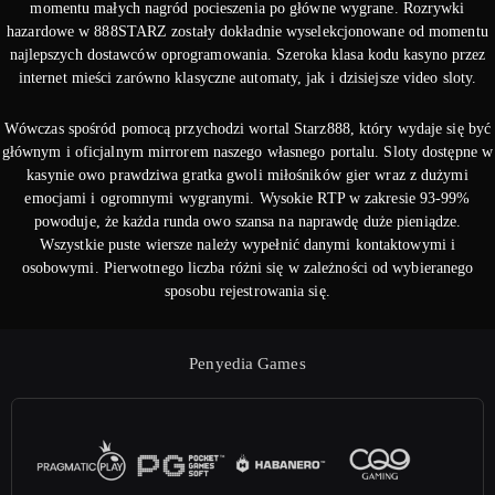
momentu małych nagród pocieszenia po główne wygrane. Rozrywki
hazardowe w 888STARZ zostały dokładnie wyselekcjonowane od momentu
najlepszych dostawców oprogramowania. Szeroka klasa kodu kasyno przez
internet mieści zarówno klasyczne automaty, jak i dzisiejsze video sloty.
Wówczas spośród pomocą przychodzi wortal Starz888, który wydaje się być
głównym i oficjalnym mirrorem naszego własnego portalu. Sloty dostępne w
kasynie owo prawdziwa gratka gwoli miłośników gier wraz z dużymi
emocjami i ogromnymi wygranymi. Wysokie RTP w zakresie 93-99%
powoduje, że każda runda owo szansa na naprawdę duże pieniądze.
Wszystkie puste wiersze należy wypełnić danymi kontaktowymi i
osobowymi. Pierwotnego liczba różni się w zależności od wybieranego
sposobu rejestrowania się.
Penyedia Games