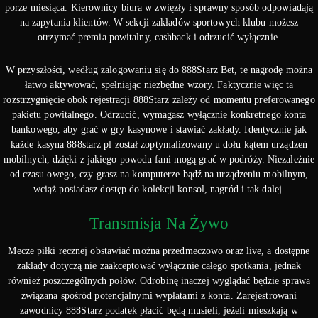
porze miesiąca. Kierownicy biura w zwięzły i sprawny sposób odpowiadają
na zapytania klientów. W sekcji zakładów sportowych klubu możesz
otrzymać premia powitalny, cashback i odrzucić wyłącznie.
W przyszłości, według zalogowaniu się do 888Starz Bet, tę nagrodę można
łatwo aktywować, spełniając niezbędne wzory. Faktycznie więc ta
rozstrzygnięcie obok rejestracji 888Starz zależy od momentu preferowanego
pakietu powitalnego. Odrzucić, wymagasz wyłącznie konkretnego konta
bankowego, aby grać w gry kasynowe i stawiać zakłady. Identycznie jak
każde kasyna 888starz pl został zoptymalizowany u dołu kątem urządzeń
mobilnych, dzięki z jakiego powodu fani mogą grać w podróży. Niezależnie
od czasu owego, czy grasz na komputerze bądź na urządzeniu mobilnym,
wciąż posiadasz dostęp do kolekcji konsol, nagród i tak dalej.
Transmisja Na Żywo
Mecze piłki ręcznej obstawiać można przedmeczowo oraz live, a dostępne
zakłady dotyczą nie zaakceptować wyłącznie całego spotkania, jednak
również poszczególnych połów. Odrobinę inaczej wyglądać będzie sprawa
związana spośród potencjalnymi wypłatami z konta. Zarejestrowani
zawodnicy 888Starz podatek płacić będą musieli, jeżeli mieszkają w