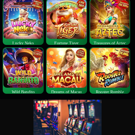
Lucky Neko
Fortune Tiger
Treasures of Aztec
Wild Bandito
Dreams of Macau
Rooster Rumble