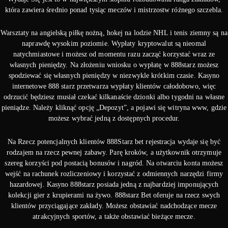
która zawiera średnio ponad tysiąc meczów i mistrzostw różnego szczebla.
Warsztaty na angielską piłkę nożną, hokej na lodzie NHL i tenis ziemny są na
naprawdę wysokim poziomie. Wypłaty kryptowalut są nieomal
natychmiastowe i możesz od momentu razu zacząć korzystać wraz ze
własnych pieniędzy. Na złożeniu wniosku o wypłatę w 888starz możesz
spodziewać się własnych pieniędzy w niezwykle krótkim czasie. Kasyno
internetowe 888 starz przetwarza wypłaty klientów całodobowo, więc
odrzucić będziesz musiał czekać kilkanaście dzionki albo tygodni na własne
pieniądze. Należy kliknąć opcję „Depozyt”, a pojawi się witryna www, gdzie
możesz wybrać jedną z dostępnych procedur.
Na Rzecz potencjalnych klientów 888Starz bet rejestracja wydaje się być
rodzajem na rzecz pewnej zabawy. Parę kroków, a użytkownik otrzymuje
szereg korzyści pod postacią bonusów i nagród. Na otwarciu konta możesz
wejść na rachunek rozliczeniowy i korzystać z odmiennych narzędzi firmy
hazardowej. Kasyno 888starz posiada jedną z najbardziej imponujących
kolekcji gier z krupierami na żywo. 888starz Bet oferuje na rzecz swych
klientów przyciągające zakłady. Możesz obstawiać nadchodzące mecze
atrakcyjnych sportów, a także obstawiać bieżące mecze.