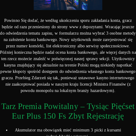
Powinno Się dodać, że według ukończeniu sporu zakładania konta, gracz
będzie od razu przeniesiony do strony www z depozytami. Wracając jeszcze
do odwiedzenia tematu zapisu, w formularzu można wybrać 3 osobne metody
na założenie konta bankowego. Nowy użytkownik może zarejestrować się
przez numer komórki, list elektroniczny albo serwisy społecznościowe.
Później konieczna będzie nadal ocena konta bankowego, ale więcej danych na
ten rzecz możecie znaleźć w poświęconej naszej sprawy sekcji. Użytkownicy
kasyna znajdujący się aktualnie na terenie Polski mogą niekiedy napotkać
pewne kłopoty spośród dostępem do odwiedzenia własnego konta bankowego
gracza. Przebieg Zdarzeń się tak, ponieważ ustawowe kasyno internetowego
nie zaakceptować posiada w naszym kraju licencji Ministra Finansów (z
powodu monopolu na lokalnym branży hazardowym).
Tarz Premia Powitalny – Tysiąc Pięćset
Eur Plus 150 Fs Zbyt Rejestrację
Akumulator ma obowiązek mieć minimum 3 picki z kursami