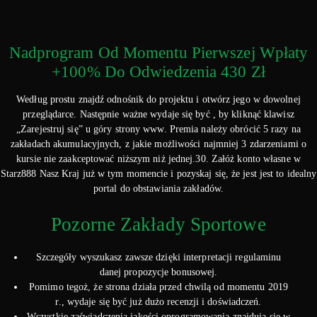
Nadprogram Od Momentu Pierwszej Wpłaty
+100% Do Odwiedzenia 430 Zł
Według prostu znajdź odnośnik do projektu i otwórz jego w dowolnej
przeglądarce. Następnie ważne wydaje się być , by kliknąć klawisz
„Zarejestruj się” u góry strony www. Premia należy obrócić 5 razy na
zakładach akumulacyjnych, z jakie możliwości najmniej 3 zdarzeniami o
kursie nie zaakceptować niższym niż jednej.30. Załóż konto własne w
Starz888 Nasz Kraj już w tym momencie i pozyskaj się, że jest jest to idealny
portal do obstawiania zakładów.
Pozorne Zakłady Sportowe
Szczegóły wyszukasz zawsze dzięki interpretacji regulaminu
danej propozycje bonusowej.
Pomimo tegoż, że strona działa przed chwilą od momentu 2019
r., wydaje się być już dużo recenzji i doświadczeń.
Wszystkie zaświadczenia jakości oprogramowania znajdują się w