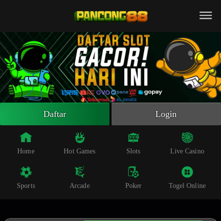
Beranda
Slot Online
Live Casino
Sportsbook
Arcade
Togel Online
Daftar
Login
Poker
Whatsapp
Home
Hot Games
Slots
Live Casino
Telegram
Sports
Arcade
Poker
Togel Online
Livechat