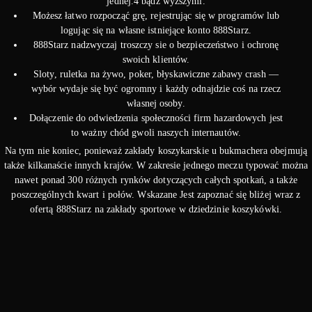
jednej.4 bądź wyższymi.
Możesz łatwo rozpocząć grę, rejestrując się w programów lub
logując się na własne istniejące konto 888Starz.
888Starz nadzwyczaj troszczy sie o bezpieczeństwo i ochronę
swoich klientów.
Sloty, ruletka na żywo, poker, błyskawiczne zabawy crash —
wybór wydaje się być ogromny i każdy odnajdzie coś na rzecz
własnej osoby.
Dołączenie do odwiedzenia społeczności firm hazardowych jest
to ważny chód gwoli naszych internautów.
Na tym nie koniec, ponieważ zakłady koszykarskie u bukmachera obejmują
także kilkanaście innych krajów. W zakresie jednego meczu typować można
nawet ponad 300 różnych rynków dotyczących całych spotkań, a także
poszczególnych kwart i połów. Wskazane Jest zapoznać się bliżej wraz z
ofertą 888Starz na zakłady sportowe w dziedzinie koszykówki.