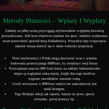
Metody Płatności – Wpłaty I Wypłaty
Zakłady na piłkę nożną przyciągają użytkowników względną łatwością
przewidywania. Jeśli ktoś właściwie rozumie ten sport, niektóre wydarzenia
może przewidzieć spośród dużą dokładnością. Wszystkie daty rozpoczęcia
zdarzeń muszą mieścić się w oknie ważności propozycji.
Nowi użytkownicy z Polski mogą skorzystać wraz z systemu
kodowania promocyjnego 888Starz, by zwiększyć swój bonus.
Przyrządzane poprzez 888 Starz kursy na zakłady bukmacherskie
objęte są względnie niską marżą, dzięki dlaczego możliwe
wygrane zawodników znacznie rosną.
Gwoli nowicjuszy w 888Starz wejście nie zaakceptować jest
nadal dostępne.
Tego Rodzaju sekcje jak esporty, kasyno na żywo, sporty
wirtualne, portal pomocy itp.