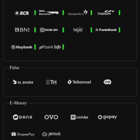
Pulsa
E-Money