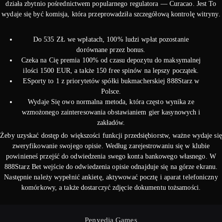
działa zbytnio pośrednictwem popularnego regulatora — Curacao. Jest To
wydaje się być komisja, która przeprowadziła szczegółową kontrolę witryny.
Do 535 ZŁ we wpłatach, 100% ludzi wpłat pozostanie
dorównane przez bonus.
Czeka na Cię premia 100% od czasu depozytu do maksymalnej
ilości 1500 EUR, a także 150 free spinów na lepszy początek.
ESporty to 1 z priorytetów spółki bukmacherskiej 888Starz w
Polsce.
Wydaje Się owo normalna metoda, która często wynika ze
wzmożonego zainteresowania obstawianiem gier kasynowych i
zakładów.
Żeby uzyskać dostęp do większości funkcji przedsiębiorstw, ważne wydaje się
zweryfikowanie swojego opisie. Według zarejestrowaniu się w klubie
powinieneś przejść do odwiedzenia swego konta bankowego własnego. W
888Starz Bet wejście do odwiedzenia opisie odnajduje się na górze ekranu.
Następnie należy wypełnić ankietę, aktywować pocztę i aparat telefoniczny
komórkowy, a także dostarczyć zdjęcie dokumentu tożsamości.
Penyedia Games