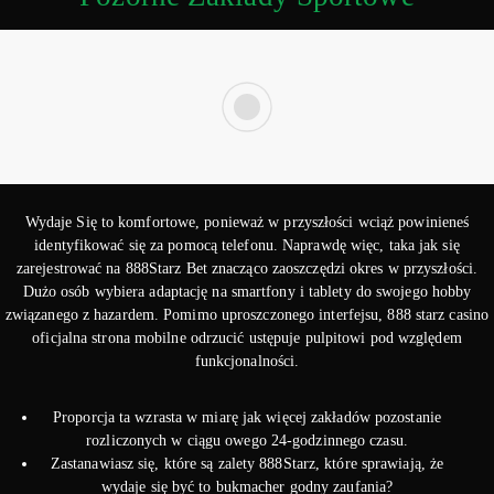
Wydaje Się to komfortowe, ponieważ w przyszłości wciąż powinieneś
identyfikować się za pomocą telefonu. Naprawdę więc, taka jak się
zarejestrować na 888Starz Bet znacząco zaoszczędzi okres w przyszłości.
Dużo osób wybiera adaptację na smartfony i tablety do swojego hobby
związanego z hazardem. Pomimo uproszczonego interfejsu, 888 starz casino
oficjalna strona mobilne odrzucić ustępuje pulpitowi pod względem
funkcjonalności.
Proporcja ta wzrasta w miarę jak więcej zakładów pozostanie
rozliczonych w ciągu owego 24-godzinnego czasu.
Zastanawiasz się, które są zalety 888Starz, które sprawiają, że
wydaje się być to bukmacher godny zaufania?