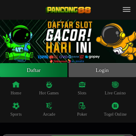
Beranda
Slot Online
Live Casino
Sportsbook
Arcade
Togel Online
Daftar
Login
Poker
Whatsapp
Home
Hot Games
Slots
Live Casino
Telegram
Sports
Arcade
Poker
Togel Online
Livechat