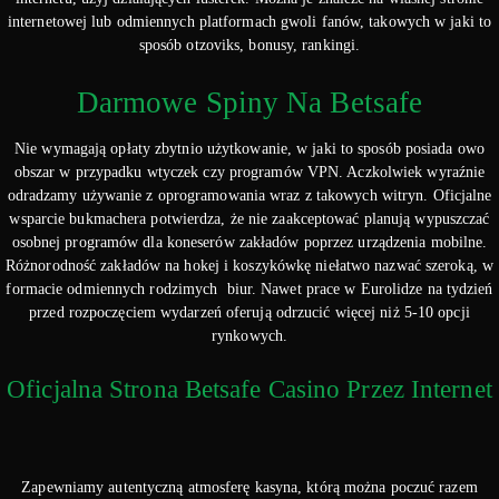
internetowej lub odmiennych platformach gwoli fanów, takowych w jaki to
sposób otzoviks, bonusy, rankingi.
Darmowe Spiny Na Betsafe
Nie wymagają opłaty zbytnio użytkowanie, w jaki to sposób posiada owo
obszar w przypadku wtyczek czy programów VPN. Aczkolwiek wyraźnie
odradzamy używanie z oprogramowania wraz z takowych witryn. Oficjalne
wsparcie bukmachera potwierdza, że nie zaakceptować planują wypuszczać
osobnej programów dla koneserów zakładów poprzez urządzenia mobilne.
Różnorodność zakładów na hokej i koszykówkę niełatwo nazwać szeroką, w
formacie odmiennych rodzimych biur. Nawet prace w Eurolidze na tydzień
przed rozpoczęciem wydarzeń oferują odrzucić więcej niż 5-10 opcji
rynkowych.
Oficjalna Strona Betsafe Casino Przez Internet
Zapewniamy autentyczną atmosferę kasyna, którą można poczuć razem