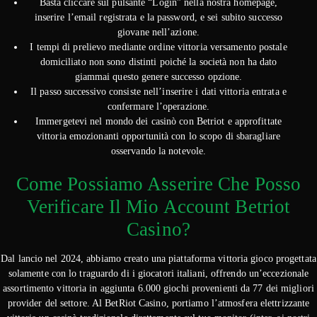
Basta cliccare sul pulsante “Login” nella nostra homepage,
inserire l’email registrata e la password, e sei subito successo
giovane nell’azione.
I tempi di prelievo mediante ordine vittoria versamento postale
domiciliato non sono distinti poiché la società non ha dato
giammai questo genere successo opzione.
Il passo successivo consiste nell’inserire i dati vittoria entrata e
confermare l’operazione.
Immergetevi nel mondo dei casinò con Betriot e approfittate
vittoria emozionanti opportunità con lo scopo di sbaragliare
osservando la notevole.
Come Possiamo Asserire Che Posso
Verificare Il Mio Account Betriot
Casino?
Dal lancio nel 2024, abbiamo creato una piattaforma vittoria gioco progettata
solamente con lo traguardo di i giocatori italiani, offrendo un’eccezionale
assortimento vittoria in aggiunta 6.000 giochi provenienti da 77 dei migliori
provider del settore. Al BetRiot Casino, portiamo l’atmosfera elettrizzante