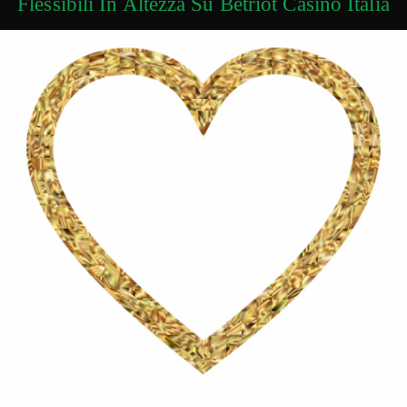
Flessibili In Altezza Su Betriot Casino Italia