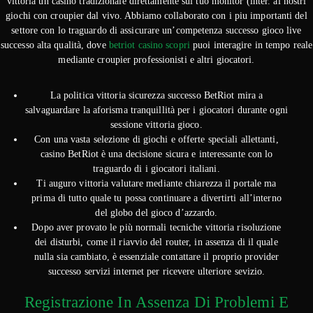
vittoria un casinò tradizionale direttamente sul tuo monitor (inter. ai nostri
giochi con croupier dal vivo. Abbiamo collaborato con i piu importanti del
settore con lo traguardo di assicurare un’competenza successo gioco live
successo alta qualità, dove
betriot casino scopri
puoi interagire in tempo reale
mediante croupier professionisti e altri giocatori.
La politica vittoria sicurezza successo BetRiot mira a
salvaguardare la aforisma tranquillità per i giocatori durante ogni
sessione vittoria gioco.
Con una vasta selezione di giochi e offerte speciali allettanti,
casino BetRiot è una decisione sicura e interessante con lo
traguardo di i giocatori italiani.
Ti auguro vittoria valutare mediante chiarezza il portale ma
prima di tutto quale tu possa continuare a divertirti all’interno
del globo del gioco d’azzardo.
Dopo aver provato le più normali tecniche vittoria risoluzione
dei disturbi, come il riavvio del router, in assenza di il quale
nulla sia cambiato, è essenziale contattare il proprio provider
successo servizi internet per ricevere ulteriore sevizio.
Registrazione In Assenza Di Problemi E