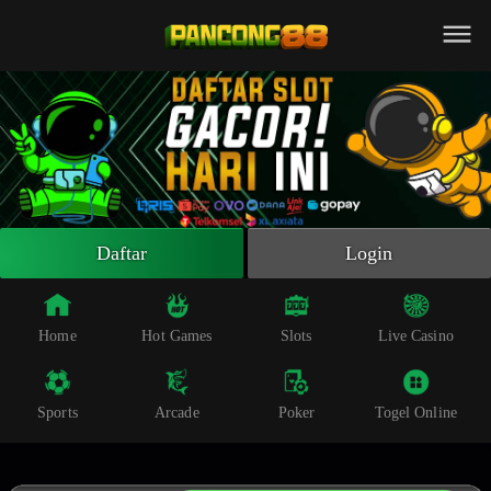
Beranda
Slot Online
Live Casino
Sportsbook
Arcade
Togel Online
Daftar
Login
Poker
Whatsapp
Home
Hot Games
Slots
Live Casino
Telegram
Sports
Arcade
Poker
Togel Online
Livechat