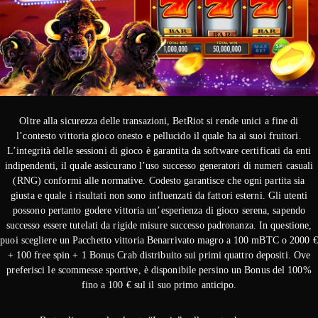
Oltre alla sicurezza delle transazioni, BetRiot si rende unici a fine di
l’contesto vittoria gioco onesto e pellucido il quale ha ai suoi fruitori.
L’integrità delle sessioni di gioco è garantita da software certificati da enti
indipendenti, il quale assicurano l’uso successo generatori di numeri casuali
(RNG) conformi alle normative. Codesto garantisce che ogni partita sia
giusta e quale i risultati non sono influenzati da fattori esterni. Gli utenti
possono pertanto godere vittoria un’esperienza di gioco serena, sapendo
successo essere tutelati da rigide misure successo padronanza. In questione,
puoi scegliere un Pacchetto vittoria Benarrivato magro a 100 mBTC o 2000 €
+ 100 free spin + 1 Bonus Crab distribuito sui primi quattro depositi. Ove
preferisci le scommesse sportive, è disponibile persino un Bonus del 100%
fino a 100 € sul il suo primo anticipo.