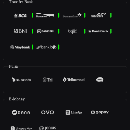
Transfer Bank
Pulsa
E-Money