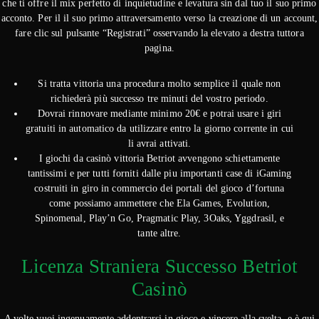
che ti offre il mix perfetto di inquietudine e levatura sin dal tuo il suo primo
acconto. Per il il suo primo attraversamento verso la creazione di un account,
fare clic sul pulsante “Registrati” osservando la elevato a destra tuttora
pagina.
Si tratta vittoria una procedura molto semplice il quale non
richiederà più successo tre minuti del vostro periodo.
Dovrai rinnovare mediante minimo 20€ e potrai usare i giri
gratuiti in automatico da utilizzare entro la giorno corrente in cui
li avrai attivati.
I giochi da casinò vittoria Betriot avvengono schiettamente
tantissimi e per tutti forniti dalle piu importanti case di iGaming
costruiti in giro in commercio dei portali del gioco d’fortuna
come possiamo ammettere che Ela Games, Evolution,
Spinomenal, Play’n Go, Pragmatic Play, 3Oaks, Yggdrasil, e
tante altre.
Licenza Straniera Successo Betriot
Casinò
A volte vuoi ingenuamente addentrarsi in gioco e vincere alla svelta, e è qui