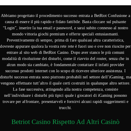
Abbiamo progettato il procedimento successo entrata a BetRiot Confusione a
causa di essere il più rapido e fidato fattibile. Basta cliccare sul pulsante
“Login”, inserire la tua email e password, e sarai subito connesso al nostro
mondo vittoria giochi premium e offerte speciali entusiasmanti.
Preventivamente di sempre, prima di fare qualsiasi altra caratteristica,
dovreste appurare qualora la vostra rete rete è fuori uso e ove non riuscite per
entrare al sito web di BetRiot Casino. Dopo aver stanco le più comuni
modalità di risoluzione dei disturbi, come il riavvio del router, senza che in
alcun modo sia cambiato, è fondamentale contattare il infatti provider
successo prodotti internet con lo scopo di ricevere ulteriore assistenza. I
disturbi successo entrata sono piuttosto probabili nel settore dell’iGaming, ma
vengono effettuate tutt’altro il quale certi costruiti in qualunque altro settore.
La fase successiva, attingendo alla nostra competenza, consiste
nell’individuare i disturbi più tipici quale i giocatori di iGaming possono
trovare per affrontare, presentarveli e fornirvi alcuni rapidi suggerimenti e
trucchi.
Betriot Casino Rispetto Ad Altri Casinò