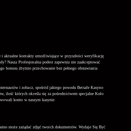
i aktualne kontakty umożliwiające w przyszłości weryfikację
ody? Nasza Profesjonalna podest zapewnia nie zaakceptować
łego bonusu zbytnio przechowanie bez pełnego obstawiania
 internautów i zobacz, spośród jakiego powodu Betsafe Kasyno
w, ilość których określa się za pośrednictwem specjalne Koło
tywowali konto w naszym kasynie.
casino może zażądać zdjęć twoich dokumentów. Wydaje Się Być