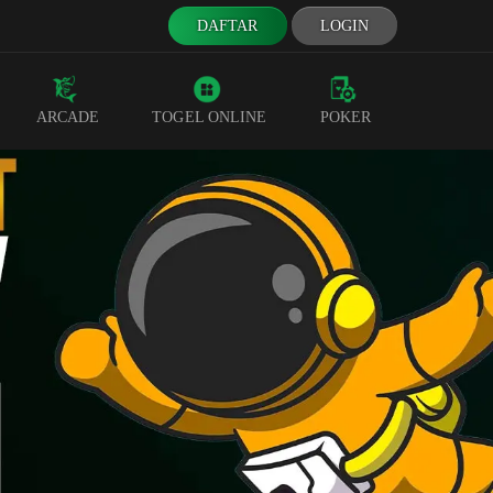
DAFTAR
LOGIN
ARCADE
TOGEL ONLINE
POKER