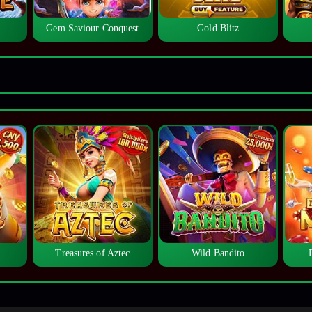
Gem Saviour Conquest
Gold Blitz
Treasures of Aztec
Wild Bandito