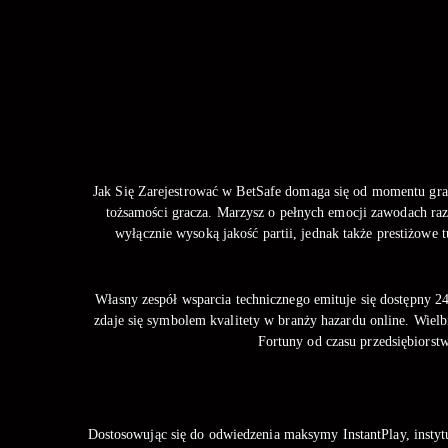
Jak Się Zarejestrować w BetSafe domaga się od momentu grac
tożsamości gracza. Marzysz o pełnych emocji zawodach raz
wyłącznie wysoką jakość partii, jednak także prestiżowe
Własny zespół wsparcia technicznego emituje się dostępny 24
zdaje się symbolem kvalitety w branży hazardu online. Wielb
Fortuny od czasu przedsiębiorst
Dostosowując się do odwiedzenia maksymy InstantPlay, insty