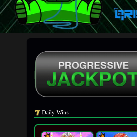
Daily Wins