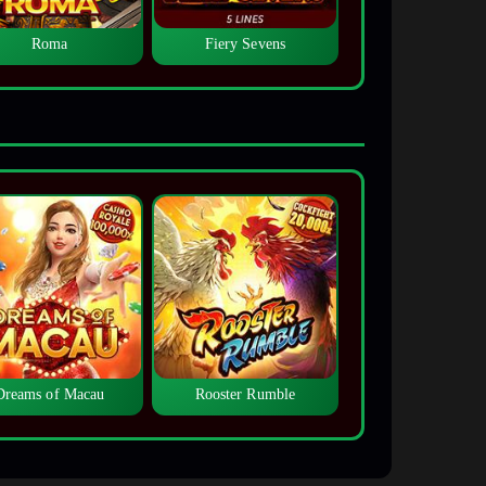
Roma
Fiery Sevens
Dreams of Macau
Rooster Rumble