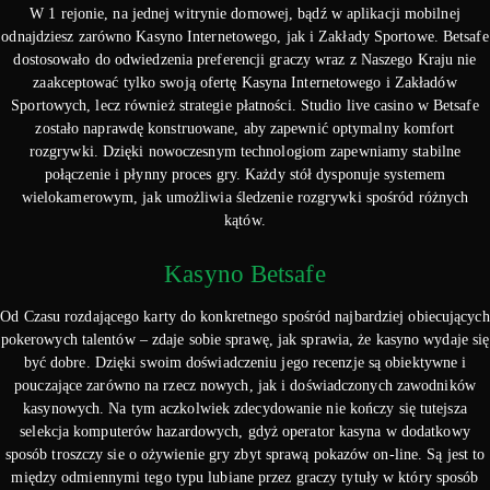
W 1 rejonie, na jednej witrynie domowej, bądź w aplikacji mobilnej
odnajdziesz zarówno Kasyno Internetowego, jak i Zakłady Sportowe. Betsafe
dostosowało do odwiedzenia preferencji graczy wraz z Naszego Kraju nie
zaakceptować tylko swoją ofertę Kasyna Internetowego i Zakładów
Sportowych, lecz również strategie płatności. Studio live casino w Betsafe
zostało naprawdę konstruowane, aby zapewnić optymalny komfort
rozgrywki. Dzięki nowoczesnym technologiom zapewniamy stabilne
połączenie i płynny proces gry. Każdy stół dysponuje systemem
wielokamerowym, jak umożliwia śledzenie rozgrywki spośród różnych
kątów.
Kasyno Betsafe
Od Czasu rozdającego karty do konkretnego spośród najbardziej obiecujących
pokerowych talentów – zdaje sobie sprawę, jak sprawia, że ​​kasyno wydaje się
być dobre. Dzięki swoim doświadczeniu jego recenzje są obiektywne i
pouczające zarówno na rzecz nowych, jak i doświadczonych zawodników
kasynowych. Na tym aczkolwiek zdecydowanie nie kończy się tutejsza
selekcja komputerów hazardowych, gdyż operator kasyna w dodatkowy
sposób troszczy sie o ożywienie gry zbyt sprawą pokazów on-line. Są jest to
między odmiennymi tego typu lubiane przez graczy tytuły w który sposób