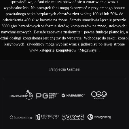
sprawiedliwa, a fani nie muszą obawiać się o zmartwienia wraz z
wypłacalnością. Na początek fani mogą skorzystać z przyjemnego bonusu
powitalnego setka bezpłatnych obrotów zbyt wpłatę 100 zł lub 50% do
odwiedzenia 400 zł w kasynie na żywo. Serwis umożliwia łącznie przeszło
3600 gier hazardowych w formie slotów, komputerów na żywo, stołowych i
natychmiastowych. Betsafe zapewnia znakomite i pewne funkcje płatności, a
dział obsługi kontrahenta jest chętny do wsparcia. Wchodząc do sekcji konsol
kasynowych, zawodnicy mogą wybrać wraz z jadłospisu po lewej stronie
www kategorię komputerów “Megaways”.
Penyedia Games