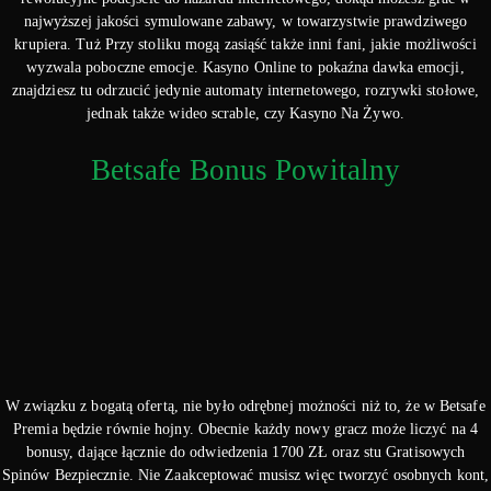
najwyższej jakości symulowane zabawy, w towarzystwie prawdziwego
krupiera. Tuż Przy stoliku mogą zasiąść także inni fani, jakie możliwości
wyzwala poboczne emocje. Kasyno Online to pokaźna dawka emocji,
znajdziesz tu odrzucić jedynie automaty internetowego, rozrywki stołowe,
jednak także wideo scrable, czy Kasyno Na Żywo.
Betsafe Bonus Powitalny
W związku z bogatą ofertą, nie było odrębnej możności niż to, że w Betsafe
Premia będzie równie hojny. Obecnie każdy nowy gracz może liczyć na 4
bonusy, dające łącznie do odwiedzenia 1700 ZŁ oraz stu Gratisowych
Spinów Bezpiecznie. Nie Zaakceptować musisz więc tworzyć osobnych kont,