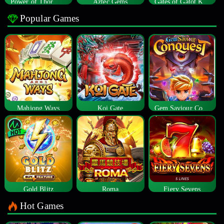
Power of Thor Megaways
Aztec Gems
Gates of Gatot Kaca
Popular Games
Mahjong Ways
Koi Gate
Gem Saviour Conquest
Gold Blitz
Roma
Fiery Sevens
Hot Games