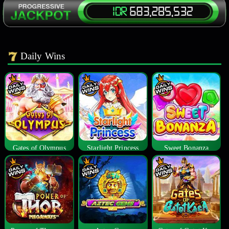
Daily Wins
Gates of Olympus
Starlight Princess
Sweet Bonanza