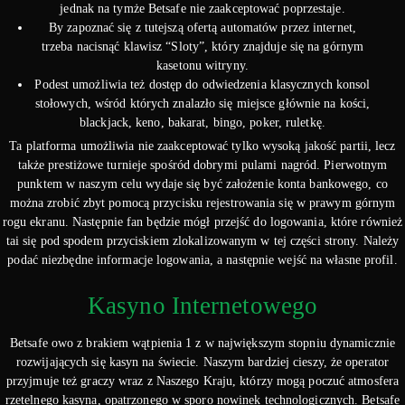
jednak na tymże Betsafe nie zaakceptować poprzestaje.
By zapoznać się z tutejszą ofertą automatów przez internet,
trzeba nacisnąć klawisz “Sloty”, który znajduje się na górnym
kasetonu witryny.
Podest umożliwia też dostęp do odwiedzenia klasycznych konsol
stołowych, wśród których znalazło się miejsce głównie na kości,
blackjack, keno, bakarat, bingo, poker, ruletkę.
Ta platforma umożliwia nie zaakceptować tylko wysoką jakość partii, lecz
także prestiżowe turnieje spośród dobrymi pulami nagród. Pierwotnym
punktem w naszym celu wydaje się być założenie konta bankowego, co
można zrobić zbyt pomocą przycisku rejestrowania się w prawym górnym
rogu ekranu. Następnie fan będzie mógł przejść do logowania, które również
tai się pod spodem przyciskiem zlokalizowanym w tej części strony. Należy
podać niezbędne informacje logowania, a następnie wejść na własne profil.
Kasyno Internetowego
Betsafe owo z brakiem wątpienia 1 z w największym stopniu dynamicznie
rozwijających się kasyn na świecie. Naszym bardziej cieszy, że operator
przyjmuje też graczy wraz z Naszego Kraju, którzy mogą poczuć atmosfera
rzetelnego kasyna, opatrzonego w sporo nowinek technologicznych. Betsafe