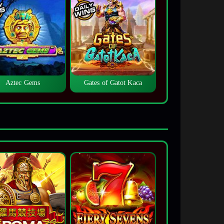
Aztec Gems
Gates of Gatot Kaca