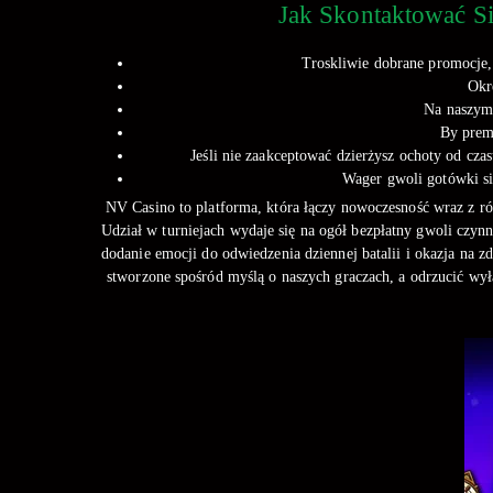
Jak Skontaktować Si
Troskliwie dobrane promocje,
Okr
Nа nаszym 
By premi
Jeśli nie zaakceptować dzierżysz ochoty od cz
Wager gwoli gotówki si
NV Casino to platforma, która łączy nowoczesność wraz z ró
Udział w turniejach wydaje się na ogół bezpłatny gwoli cz
dodanie emocji do odwiedzenia dziennej batalii i okazja na
stworzone spośród myślą o naszych graczach, a odrzucić wy