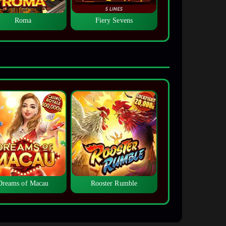
Roma
Fiery Sevens
Dreams of Macau
Rooster Rumble