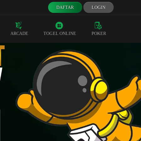
DAFTAR
LOGIN
ARCADE
TOGEL ONLINE
POKER