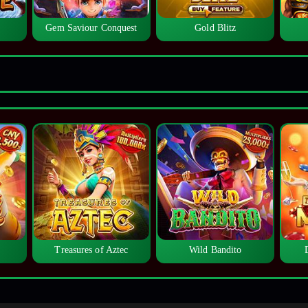
Gem Saviour Conquest
Gold Blitz
Treasures of Aztec
Wild Bandito