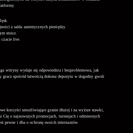
latformy.
lęsk.
ności z salda autentycznych pieniędzy.
ym stoisz.
czacie live.
ługa witryny wydaje się odpowiednia i bezproblemowa, jak
żdy gracz spośród łatwością dokona depozytu w dogodny gwoli
owe korzyści umożliwiające granie dłużej i na wyższe stawki,
 Cię o najnowszych promocjach, turniejach i odmiennych
st pewne i dba o ochronę swoich internautów.