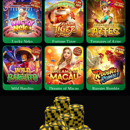
Lucky Neko
Fortune Tiger
Treasures of Aztec
Wild Bandito
Dreams of Macau
Rooster Rumble