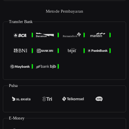
Metode Pembayaran
Transfer Bank
Pulsa
E-Money