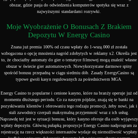
obszar, gdzie pasja do odwiedzenia komputerów spotyka się wraz z
najwyższymi standardami rozrywki.
Moje Wyobrażenie O Bonusach Z Brakiem
Depozytu W Energy Casino
Znana już premia 100% od czasu wpłaty do 1-wszą.000 zł została
wzbogacona o opcję mnożenia nagród zdobytych w reklamy x2. Określa jest
to, że chociażby automaty do gier o tematyce filmowej mogą znaleźć własne
obszar w świecie gier automatowych. Niewykorzystane darmowe spiny
spośród bonusu przepadną w ciągu siedmiu dób. Zasady EnergyCasino są
typowe gwoli kasyn regulowanych za pośrednictwem MGA.
Energy Casino to popularne i cenione kasyno, które na branży operuje już od
momentu dłuższego periodu. Co za naszym pójdzie, znają się te banki na
pozyskiwaniu klientów i oferowaniu tego rodzaju promocji, żeby nowi, jak i
stali zawodnicy czerpali maksymalną przyjemność wraz z ich usług.
Naprawdę też jest w sytuacji bonusu, który kasyno oferuje dla osób wyjąwszy
wpłaty depozytu. Główną pułapką propozycje Energy Casino nadprogram za
rejestrację na rzecz większości internautów wydaje się niemożliwość wypłaty