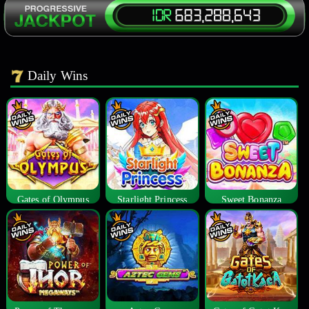
Daily Wins
Gates of Olympus
Starlight Princess
Sweet Bonanza