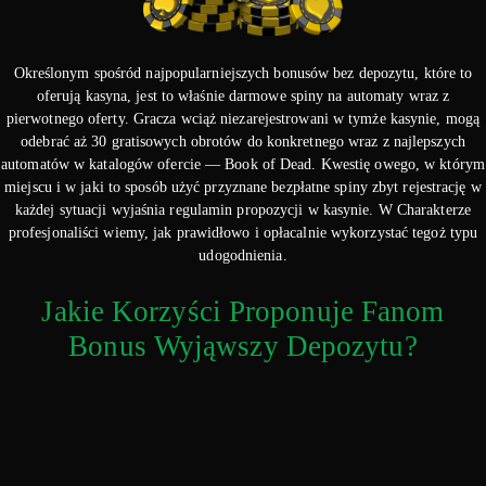
Określonym spośród najpopularniejszych bonusów bez depozytu, które to
oferują kasyna, jest to właśnie darmowe spiny na automaty wraz z
pierwotnego oferty. Gracza wciąż niezarejestrowani w tymże kasynie, mogą
odebrać aż 30 gratisowych obrotów do konkretnego wraz z najlepszych
automatów w katalogów ofercie — Book of Dead. Kwestię owego, w którym
miejscu i w jaki to sposób użyć przyznane bezpłatne spiny zbyt rejestrację w
każdej sytuacji wyjaśnia regulamin propozycji w kasynie. W Charakterze
profesjonaliści wiemy, jak prawidłowo i opłacalnie wykorzystać tegoż typu
udogodnienia.
Jakie Korzyści Proponuje Fanom
Bonus Wyjąwszy Depozytu?