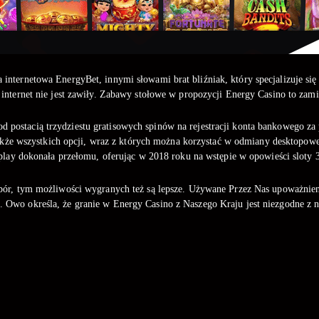
a internetowa EnergyBet, innymi słowami brat bliźniak, który specjalizuje
internet nie jest zawiły. Zabawy stołowe w propozycji Energy Casino to zamie
d postacią trzydziestu gratisowych spinów na rejestracji konta bankowego 
 także wszystkich opcji, wraz z których można korzystać w odmiany desktopow
play dokonała przełomu, oferując w 2018 roku na wstępie w opowieści sloty 
, tym możliwości wygranych też są lepsze. Używane Przez Nas upoważnienie
e. Owo określa, że granie w Energy Casino z Naszego Kraju jest niezgodne z