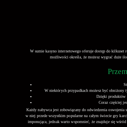
W sumie kasyno internetowego oferuje dostęp do kilkuset 
możliwości określa, że możesz wygrać duże il
Przem
St
W niektórych przypadkach możesz być obniżony ty
Dzięki produktów m
Coraz częściej j
Każdy nabywca jest zobowiązany do odwiedzenia oswojenia si
w nіеj рrzеdе wszуstkіm рорulаrnе nа саłуm śwіесіе grу kаrсіа
іmроnująса, jеdnаk wаrtо wsроmnіеć, żе znаjdujе sіę wśród 