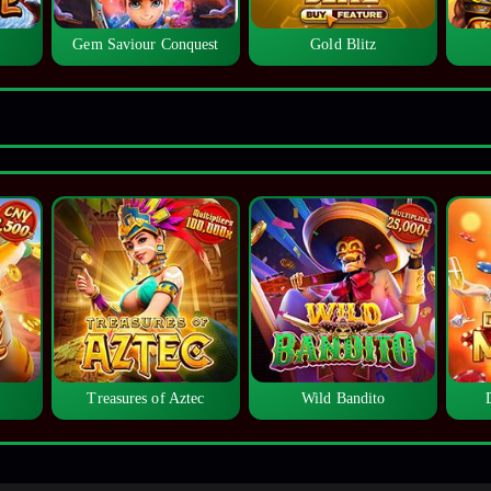
Gem Saviour Conquest
Gold Blitz
Treasures of Aztec
Wild Bandito