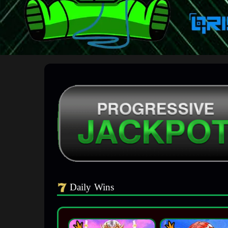
Daily Wins