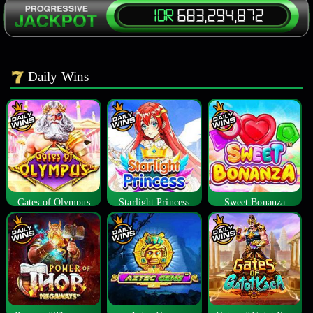
Daily Wins
Gates of Olympus
Starlight Princess
Sweet Bonanza