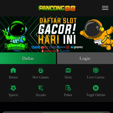
Beranda
Slot Online
Live Casino
Sportsbook
Arcade
Togel Online
Daftar
Login
Poker
Whatsapp
Home
Hot Games
Slots
Live Casino
Telegram
Sports
Arcade
Poker
Togel Online
Livechat