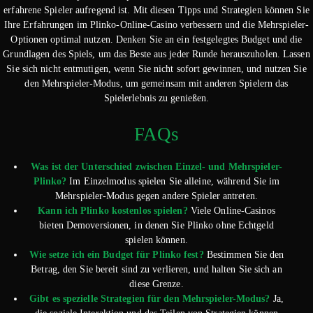
erfahrene Spieler aufregend ist. Mit diesen Tipps und Strategien können Sie
Ihre Erfahrungen im Plinko-Online-Casino verbessern und die Mehrspieler-
Optionen optimal nutzen. Denken Sie an ein festgelegtes Budget und die
Grundlagen des Spiels, um das Beste aus jeder Runde herauszuholen. Lassen
Sie sich nicht entmutigen, wenn Sie nicht sofort gewinnen, und nutzen Sie
den Mehrspieler-Modus, um gemeinsam mit anderen Spielern das
Spielerlebnis zu genießen.
FAQs
Was ist der Unterschied zwischen Einzel- und Mehrspieler-
Plinko?
Im Einzelmodus spielen Sie alleine, während Sie im
Mehrspieler-Modus gegen andere Spieler antreten.
Kann ich Plinko kostenlos spielen?
Viele Online-Casinos
bieten Demoversionen, in denen Sie Plinko ohne Echtgeld
spielen können.
Wie setze ich ein Budget für Plinko fest?
Bestimmen Sie den
Betrag, den Sie bereit sind zu verlieren, und halten Sie sich an
diese Grenze.
Gibt es spezielle Strategien für den Mehrspieler-Modus?
Ja,