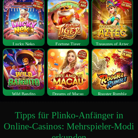
Lucky Neko
Fortune Tiger
Treasures of Aztec
Wild Bandito
Dreams of Macau
Rooster Rumble
Tipps für Plinko-Anfänger in
Online-Casinos: Mehrspieler-Modi
erkunden