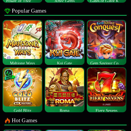
Power of Thor Megaways
Aztec Gems
Gates of Gatot Kaca
Popular Games
Mahjong Ways
Koi Gate
Gem Saviour Conquest
Gold Blitz
Roma
Fiery Sevens
Hot Games