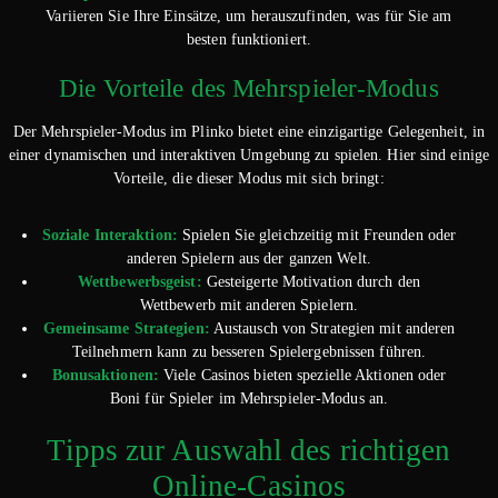
Variieren Sie Ihre Einsätze, um herauszufinden, was für Sie am
besten funktioniert.
Die Vorteile des Mehrspieler-Modus
Der Mehrspieler-Modus im Plinko bietet eine einzigartige Gelegenheit, in
einer dynamischen und interaktiven Umgebung zu spielen. Hier sind einige
Vorteile, die dieser Modus mit sich bringt:
Soziale Interaktion:
Spielen Sie gleichzeitig mit Freunden oder
anderen Spielern aus der ganzen Welt.
Wettbewerbsgeist:
Gesteigerte Motivation durch den
Wettbewerb mit anderen Spielern.
Gemeinsame Strategien:
Austausch von Strategien mit anderen
Teilnehmern kann zu besseren Spielergebnissen führen.
Bonusaktionen:
Viele Casinos bieten spezielle Aktionen oder
Boni für Spieler im Mehrspieler-Modus an.
Tipps zur Auswahl des richtigen
Online-Casinos