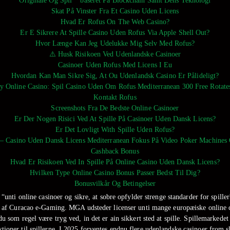
Originale Og Spil” “baseret På Blockchain Samt Dens Teknologi
Skat På Vinster Fra Et Casino Uden Licens
Hvad Er Rofus On The Web Casino?
Er E Sikrere At Spille Casino Uden Rofus Via Apple Shell Out?
Hvor Længe Kan Jeg Udelukke Mig Selv Med Rofus?
⚠️ Husk Risikoen Ved Udenlandske Casinoer
Casinoer Uden Rofus Med Licens I Eu
Hvordan Kan Man Sikre Sig, At Ou Udenlandsk Casino Er Pålideligt?
ay Online Casino: Spil Casino Uden Om Rofus Mediterranean 300 Free Rotates
Kontakt Rofus
Screenshots Fra De Bedste Online Casinoer
Er Der Nogen Risici Ved At Spille På Casinoer Uden Dansk Licens?
Er Det Lovligt With Spille Uden Rofus?
o – Casino Uden Dansk Licens Mediterranean Fokus På Video Poker Machine
Cashback Bonus
Hvad Er Risikoen Ved In Spille På Online Casino Uden Dansk Licens?
Hvilken Type Online Casino Bonus Passer Bedst Til Dig?
Bonusvilkår Og Betingelser
 “unti online casinoer og sikre, at sobre opfylder strenge standarder for spill
eret af Curacao e-Gaming. MGA udsteder licenser unti mange europæiske online 
 som regel være tryg ved, in det er ain sikkert sted at spille. Spillemarkedet
ktioner til spillerne. I 2025 forventes endnu flere udenlandske casinoer from