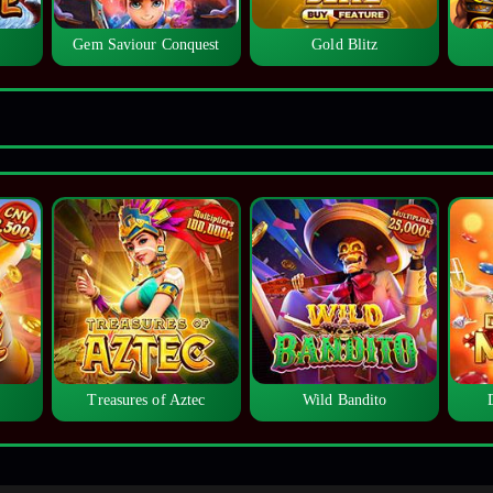
Gem Saviour Conquest
Gold Blitz
Treasures of Aztec
Wild Bandito