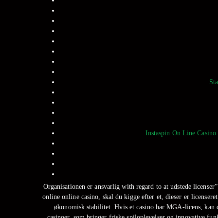
St
Instaspin On Line Casin
Organisationen er ansvarlig with regard to at udstede licenser”
online online casino, skal du kigge efter et, dieser er licens
økonomisk stabilitet. Hvis et casino har MGA-licens, kan du
casinoer, som bringer friske spiloplevelser og innovative fun