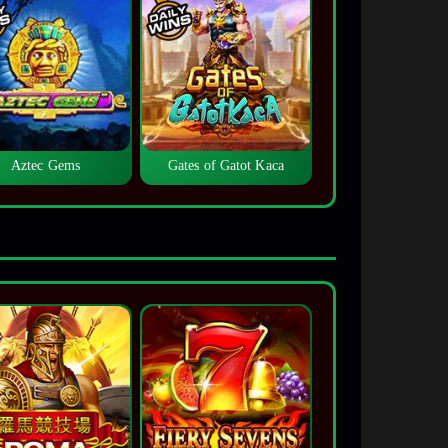
Aztec Gems
Gates of Gatot Kaca