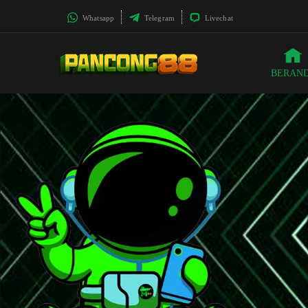
Whatsapp
Telegram
Livechat
BERAN