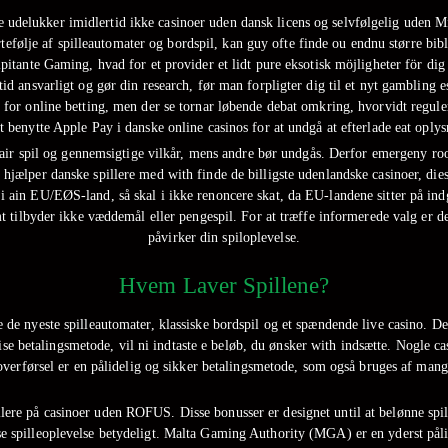
e udelukker imidlertid ikke casinoer uden dansk licens og selvfølgelig uden M
efølje af spilleautomater og bordspil, kan guy ofte finde ou endnu større bibli
pitante Gaming, hvad for et provider et lidt pure eksotisk möjligheter för dig
tid ansvarligt og gør din research, før man forpligter dig til et nyt gambling 
for online betting, men der se tornar løbende debat omkring, hvorvidt reguleri
t benytte Apple Pay i danske online casinos for at undgå at efterlade eat oplys
 fair spil og gennemsigtige vilkår, mens andre bør undgås. Derfor emergeny ro
jælper danske spillere med with finde de billigste udenlandske casinoer, diese
 ain EU/EØS-land, så skal i ikke renoncere skat, da EU-landene sitter på indgåe
t tilbyder ikke væddemål eller pengespil. For at træffe informerede valg er 
påvirker din spiloplevelse.
Hvem Laver Spillene?
 de nyeste spilleautomater, klassiske bordspil og et spændende live casino. Dett
ise betalingsmetode, vil ni indtaste e beløb, du ønsker with indsætte. Nogle ca
overførsel er en pålidelig og sikker betalingsmetode, som også bruges af ma
illere på casinoer uden ROFUS. Disse bonusser er designet until at belønne spi
ise spilleoplevelse betydeligt. Malta Gaming Authority (MGA) er en yderst på