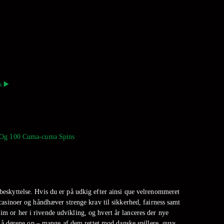
 ▶️
s Og 100 Cuma-cuma Spins
erbeskyttelse. Hvis du er på udkig efter ainsi que velrenommeret
casinoer og håndhæver strenge krav til sikkerhed, fairness samt
 im or her i rivende udvikling, og hvert år lanceres der nye
 slå dørene op – mange af dem rettet mod danske spillere, guys