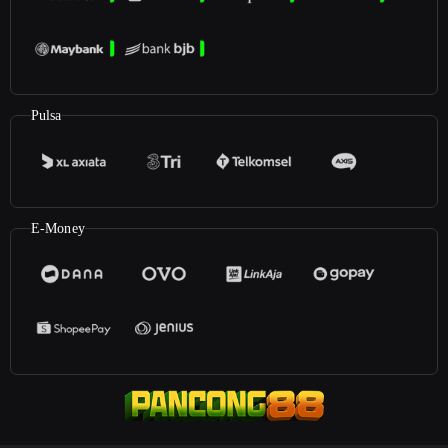
Pulsa
E-Money