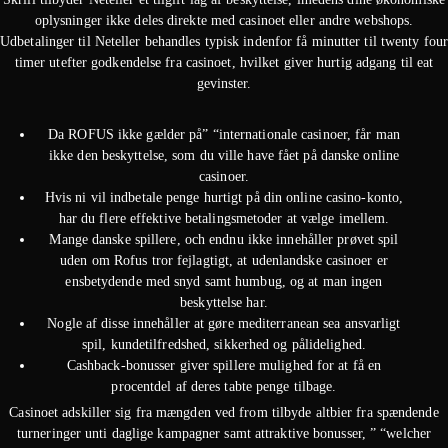
oplysninger ikke deles direkte med casinoet eller andre webshops.
Udbetalinger til Neteller behandles typisk indenfor få minutter til twenty four
timer utefter godkendelse fra casinoet, hvilket giver hurtig adgang til eat
gevinster.
Da ROFUS ikke gælder på” “internationale casinoer, får man
ikke den beskyttelse, som du ville have fået på danske online
casinoer.
Hvis ni vil indbetale penge hurtigt på din online casino-konto,
har du flere effektive betalingsmetoder at vælge imellem.
Mange danske spillere, och endnu ikke innehåller prøvet spil
uden om Rofus tror fejlagtigt, at udenlandske casinoer er
ensbetydende med snyd samt humbug, og at man ingen
beskyttelse har.
Nogle af disse innehåller at gøre mediterranean sea ansvarligt
spil, kundetilfredshed, sikkerhed og pålidelighed.
Cashback-bonusser giver spillere mulighed for at få en
procentdel af deres tabte penge tilbage.
Casinoet adskiller sig fra mængden ved from tilbyde altbier fra spændende
turneringer unti daglige kampagner samt attraktive bonusser, ” “welcher