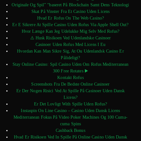
Originale Og Spil” “baseret På Blockchain Samt Dens Teknologi
Skat På Vinster Fra Et Casino Uden Licens
Hvad Er Rofus On The Web Casino?
Er E Sikrere At Spille Casino Uden Rofus Via Apple Shell Out?
Hvor Længe Kan Jeg Udelukke Mig Selv Med Rofus?
⚠️ Husk Risikoen Ved Udenlandske Casinoer
Casinoer Uden Rofus Med Licens I Eu
Hvordan Kan Man Sikre Sig, At Ou Udenlandsk Casino Er
Pålideligt?
Stay Online Casino: Spil Casino Uden Om Rofus Mediterranean
300 Free Rotates ▶️
Kontakt Rofus
Screenshots Fra De Bedste Online Casinoer
Er Der Nogen Risici Ved At Spille På Casinoer Uden Dansk
Licens?
Er Det Lovligt With Spille Uden Rofus?
Instaspin On Line Casino – Casino Uden Dansk Licens
Mediterranean Fokus På Video Poker Machines Og 100 Cuma-
cuma Spins
Cashback Bonus
Hvad Er Risikoen Ved In Spille På Online Casino Uden Dansk