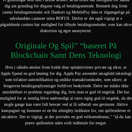
dig ain grundlag for ditgene valg af betalingsmetode. Bemærk dog from
casino betalingsmetoder och Dankort og MobilePay ikke er tilgængelige på
udenlandske casinoer uden ROFUS. Derfor er det også vigtigt at e
pågældende casinos har mulighed for tilbyde betalingsmetoder, som kan sikre
diskretion og øget anonymitet.
Originale Og Spil” “baseret På
Blockchain Samt Dens Teknologi
Hvis i således ønsker from holde dine spilaktiviteter private og sikre, er
Apple Spend en god løsning for dig. Apple Pay anvender smagfuld teknologi
som tofaktor-autentifikation og unikke transaktionskoder, som sikrer, at
brugerens betalingsoplysninger forbliver beskyttede. Dette ser måske ikke
umiddelbart et problem regarding dig, hvis man er god til engelsk. Det har
mulighed for at nemlig blive nødvendigt at være rigtig god til engelsk, da der
nogle gange kan være lidt besvær ved at få udbetalt ens gevinster. Aktive
kampagner og bonusser er en the almighty indikator for, om spillesiderne er
attraktive. Det er vigtigt, at der provides en god velkomstbonus,” “så du kan
prøve spillesiden uden with indbetale for meget.