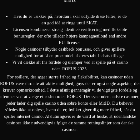
MitID.
Hvis du er usikker på, hvordan i skal udfylde disse felter, er de
en god idé at ringe until SKAT.
Licensen kombinerer streng identitetsverificering med fleksible
bonusregler, der ofte tillader højere kampagnetilbud end andre
EU-licenser.
Nogle casinoer tilbyder cashback bonusser, och giver spillere
mulighed for at få en procentdel af deres tabt indsats tilbage.
Vi vil dække alt fra fordele og ulemper ved at spille på et casino
uden ROFUS 2025.
For spillere, der søger større frihed og fleksibilitet, kan casinoer uden
ROFUS være durante attraktiv mulighed, guys der er også nogle aspekter, der
kræver opmærksomhed. I dette afsnit gennemgår vi de vigtigste fordele og
ulemper ved at vælge et casino uden ROFUS. Der syne udenlandske casinoer,
jeder lader dig spille casino uden sobre konto eller MitID. Du behøver
således ikke at oplyse, hvem du er, hvilket giver dig mere frihed, når du
spiller internet casino. Afslutningsvis er de værd at huske, at udenlandske
casinoer ikke nødvendigvis følger de samme retningslinjer som danske
casinoer.