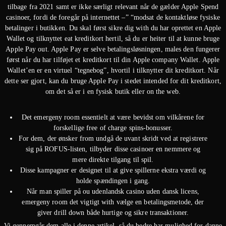
tilbage fra 2021 samt er ikke særligt relevant når de gælder Apple Spend
casinoer, fordi de foregår på internettet –” “modsat de kontaktløse fysiske
betalinger i butikken. Du skal først sikre dig with du har oprettet en Apple
Wallet og tilknyttet eat kreditkort hertil, så du er heiter til at kunne bruge
Apple Pay out. Apple Pay er selve betalingsløsningen, males den fungerer
først når du har tilføjet et kreditkort til din Apple company Wallet. Apple
Wallet’en er en virtuel “tegnebog”, hvortil i tilknytter dit kreditkort. Når
dette ser gjort, kan du bruge Apple Pay i stedet intended for dit kreditkort,
om det så er i en fysisk butik eller on the web.
Det emergeny room essentielt at være bevidst om vilkårene for
forskellige free of charge spins-bonusser.
For dem, der ønsker from undgå de uvant skridt ved at registrere
sig på ROFUS-listen, tilbyder disse casinoer en nemmere og
mere direkte tilgang til spil.
Disse kampagner er designet til at give spillerne ekstra værdi og
holde spændingen i gang.
Når man spiller på ou udenlandsk casino uden dansk licens,
emergeny room det vigtigt with vælge en betalingsmetode, der
giver drill down både hurtige og sikre transaktioner.
Vi gennemgår dem alle i denne artikel, så du bedre har mulighed for danne