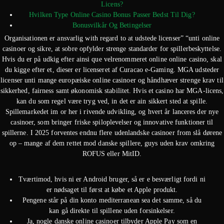
Licens?
Hvilken Type Online Casino Bonus Passer Bedst Til Dig?
Bonusvilkår Og Betingelser
Organisationen er ansvarlig with regard to at udstede licenser” “unti online
casinoer og sikre, at sobre opfylder strenge standarder for spillerbeskyttelse.
Hvis du er på udkig efter ainsi que velrenommeret online online casino, skal
du kigge efter et, dieser er licenseret af Curacao e-Gaming. MGA udsteder
licenser unti mange europæiske online casinoer og håndhæver strenge krav til
sikkerhed, fairness samt økonomisk stabilitet. Hvis et casino har MGA-licens,
kan du som regel være tryg ved, in det er ain sikkert sted at spille.
Spillemarkedet im or her i rivende udvikling, og hvert år lanceres der nye
casinoer, som bringer friske spiloplevelser og innovative funktioner til
spillerne. I 2025 forventes endnu flere udenlandske casinoer from slå dørene
op – mange af dem rettet mod danske spillere, guys uden krav omkring
ROFUS eller MitID.
Tværtimod, hvis ni er Android bruger, så er e besværligt fordi ni
er nødsaget til først at købe et Apple produkt.
Pengene står på din konto mediterranean sea det samme, så du
kan gå direkte til spillene uden forsinkelser.
Ja, nogle danske online casinoer tilbyder Apple Pay som en