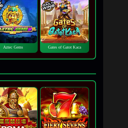
Aztec Gems
Gates of Gatot Kaca