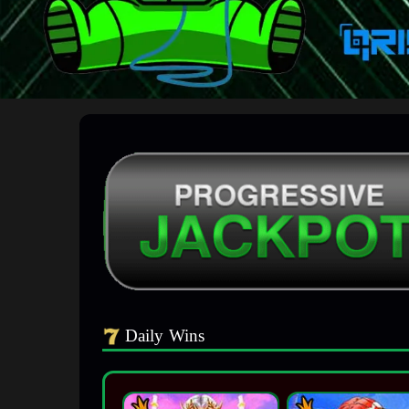
Daily Wins