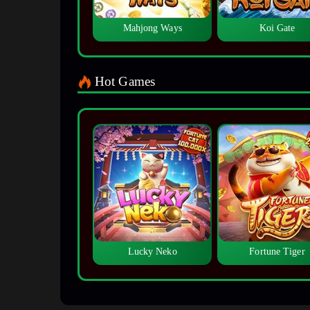
Mahjong Ways
Koi Gate
Hot Games
Lucky Neko
Fortune Tiger