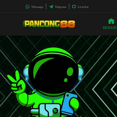
Whatsapp
Telegram
Livechat
BERAN