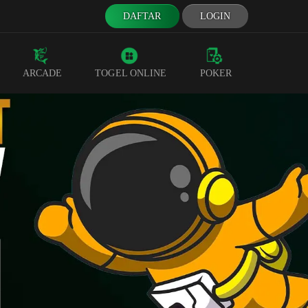
DAFTAR
LOGIN
ARCADE
TOGEL ONLINE
POKER