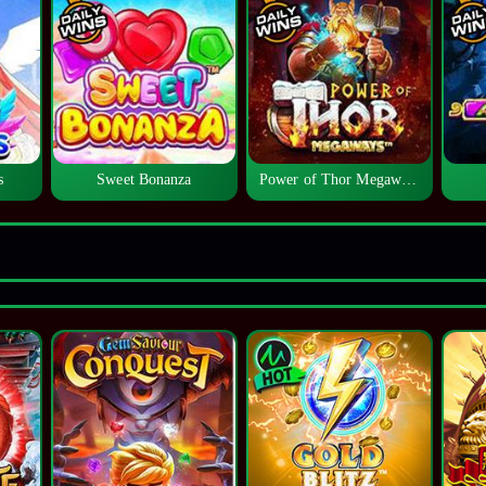
s
Sweet Bonanza
Power of Thor Megaways