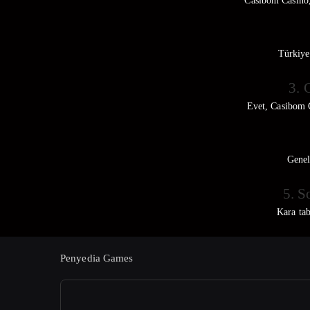
Casibom Casino, 
Türkiye’
3. 
Evet, Casibom C
Genel
5. S
Kara tab
Penyedia Games