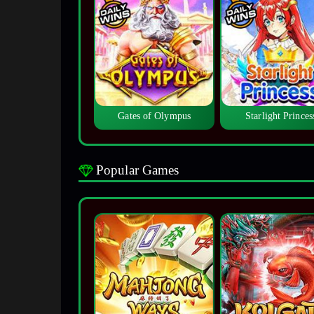
Gates of Olympus
Starlight Princes
Popular Games