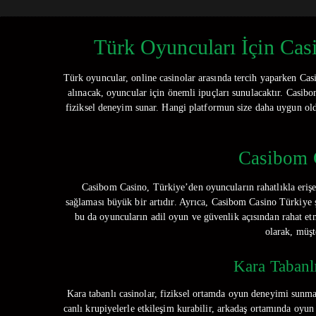
Türk Oyuncuları İçin Casi
Türk oyuncular, online casinolar arasında tercih yaparken Casib
alınacak, oyuncular için önemli ipuçları sunulacaktır. Casib
fiziksel deneyim sunar. Hangi platformun size daha uygun old
Casibom C
Casibom Casino, Türkiye’den oyuncuların rahatlıkla erişeb
sağlaması büyük bir artıdır. Ayrıca, Casibom Casino Türkiye ş
bu da oyuncuların adil oyun ve güvenlik açısından rahat et
olarak, müşt
Kara Tabanlı
Kara tabanlı casinolar, fiziksel ortamda oyun deneyimi sunma
canlı krupiyelerle etkileşim kurabilir, arkadaş ortamında oyun