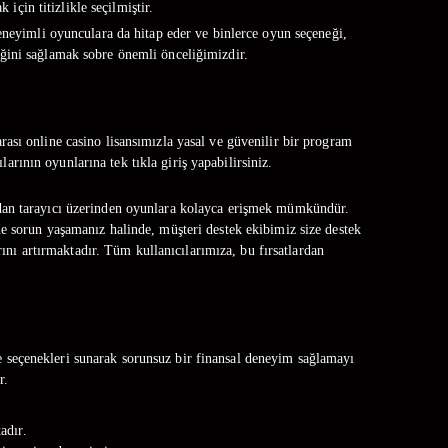
için titizlikle seçilmiştir.
eneyimli oyunculara da hitap eder ve binlerce oyun seçeneği,
ğini sağlamak sobre önemli önceliğimizdir.
ası online casino lisansımızla yasal ve güvenilir bir program
ının oyunlarına tek tıkla giriş yapabilirsiniz.
lmadan tarayıcı üzerinden oyunlara kolayca erişmek mümkündür.
e sorun yaşamanız halinde, müşteri destek ekibimiz size destek
nı artırmaktadır. Tüm kullanıcılarımıza, bu fırsatlardan
me seçenekleri sunarak sorunsuz bir finansal deneyim sağlamayı
r.
adır.