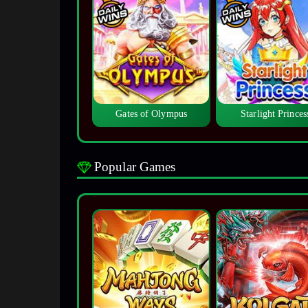
Gates of Olympus
Starlight Princes
Popular Games