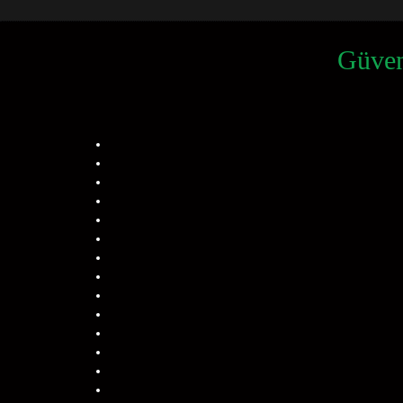
Güven