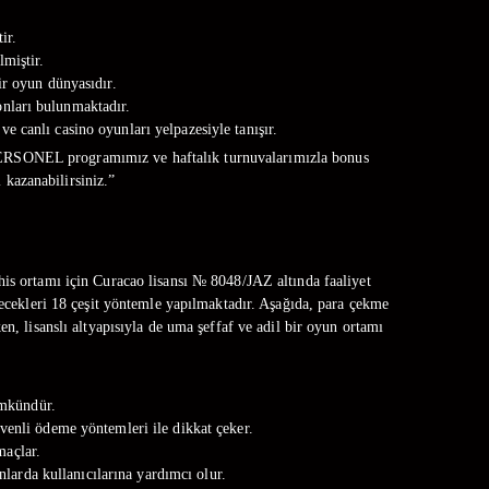
ir.
miştir.
ir oyun dünyasıdır.
onları bulunmaktadır.
ve canlı casino oyunları yelpazesiyle tanışır.
 PERSONEL programımız ve haftalık turnuvalarımızla bonus
 kazanabilirsiniz.”
his ortamı için Curacao lisansı № 8048/JAZ altında faaliyet
ilecekleri 18 çeşit yöntemle yapılmaktadır. Aşağıda, para çekme
en, lisanslı altyapısıyla de uma şeffaf ve adil bir oyun ortamı
ümkündür.
venli ödeme yöntemleri ile dikkat çeker.
maçlar.
larda kullanıcılarına yardımcı olur.