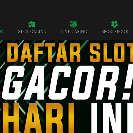
DA
SLOT ONLINE
LIVE CASINO
SPORTSBOOK