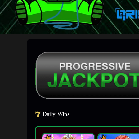
Daily Wins