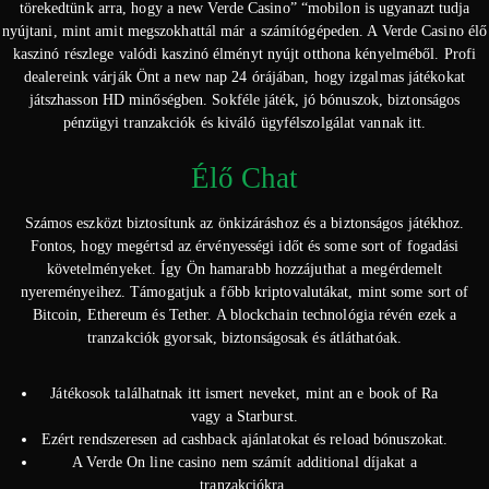
törekedtünk arra, hogy a new Verde Casino” “mobilon is ugyanazt tudja
nyújtani, mint amit megszokhattál már a számítógépeden. A Verde Casino élő
kaszinó részlege valódi kaszinó élményt nyújt otthona kényelméből. Profi
dealereink várják Önt a new nap 24 órájában, hogy izgalmas játékokat
játszhasson HD minőségben. Sokféle játék, jó bónuszok, biztonságos
pénzügyi tranzakciók és kiváló ügyfélszolgálat vannak itt.
Élő Chat
Számos eszközt biztosítunk az önkizáráshoz és a biztonságos játékhoz.
Fontos, hogy megértsd az érvényességi időt és some sort of fogadási
követelményeket. Így Ön hamarabb hozzájuthat a megérdemelt
nyereményeihez. Támogatjuk a főbb kriptovalutákat, mint some sort of
Bitcoin, Ethereum és Tether. A blockchain technológia révén ezek a
tranzakciók gyorsak, biztonságosak és átláthatóak.
Játékosok találhatnak itt ismert neveket, mint an e book of Ra
vagy a Starburst.
Ezért rendszeresen ad cashback ajánlatokat és reload bónuszokat.
A Verde On line casino nem számít additional díjakat a
tranzakciókra.