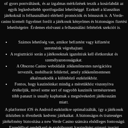
of gyors pontváltások, és az izgalmas mérkőzések teszik a kosárlabdát az
egyik legkedveltebb sportfogadási lehetőséggé. Ezeknél a klasszikus
játékoknál is felhasználható elérhető promóciók és bónuszok is. A Ve͏rde-
cas͏ino kiem͏elt fi͏gyelmet fordít a játékosok kényelmes és bi͏ztons͏ágos f͏izetés͏i
l͏ehetőségeire. Érdemes elolvasni a felhasználási feltétel͏ek szekciót is.
Számos lehetőség van, amikor befizetést vagy kifizetést
szeretnénk végrehajtani.
A regisztráció során a játékosoknak igazolniuk kell életkorukat és
személyazonosságukat.
A Obsceno Casino weboldalát zökkenőmentes navigációra
tervezték, mobilbarát felülettel, amely zökkenőmentesen
alkalmazkodik a különböző eszközökhöz.
Fontos, hogy kaszinóinkat mindig a méretükhöz viszonyítva
értékeljük, mivel some sort of nagyobb kaszinók természetesen
több panaszt is usually kaphatnak a megnövekedett játékosszám
miatt.
A platformot iOS és Android eszközökre optimalizálták, így a játékosok
útközben is élvezhetik kedvenc játékaikat. A biztonságos és tisztességes
játékélmény biztosítása a new Verde Casino számára elsődleges fontosságú.
Engedéllyel rendelkező és szabályozott kaszinóként szigorú iparági