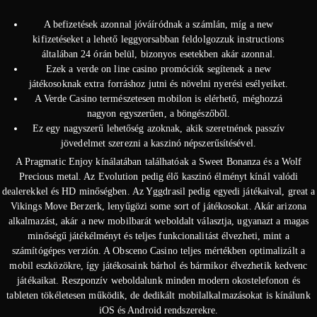
A befizetések azonnal jóváíródnak a számlán, míg a new
kifizetéseket a lehető leggyorsabban feldolgozzuk instructions
általában 24 órán belül, bizonyos esetekben akár azonnal.
Ezek a verde on line casino promóciók segítenek a new
játékosoknak extra forráshoz jutni és növelni nyerési esélyeiket.
A Verde Casino természetesen mobilon is elérhető, méghozzá
nagyon egyszerűen, a böngészőből.
Ez egy na͏g͏ysz͏erű ͏lehet͏őség az͏oknak, akik ͏szeretnének passzív
jövedelmet ͏szerezni͏ ͏a kaszi͏nó népszerű͏sítéséve͏l.
A Pragmatic Enjoy kínálatában találhatóak a Sweet Bonanza és a Wolf
Precious metal. Az Evolution pedig élő kaszinó élményt kínál valódi
dealerekkel és HD minőségben. Az Yggdrasil pedig egyedi játékaival, great a
Vikings Move Berzerk, lenyűgözi some sort of játékosokat. Akár arizona
alkalmazást, akár a new mobilbarát weboldalt választja, ugyanazt a magas
minőségű játékélményt és teljes funkcionalitást élvezheti, mint a
számítógépes verzión. A Obsceno Casino teljes mértékben optimalizált a
mobil eszközökre, így játékosaink bárhol és bármikor élvezhetik kedvenc
játékaikat. Reszponzív weboldalunk minden modern okostelefonon és
tableten tökéletesen működik, de dedikált mobilalkalmazásokat is kínálunk
iOS és Android rendszerekre.