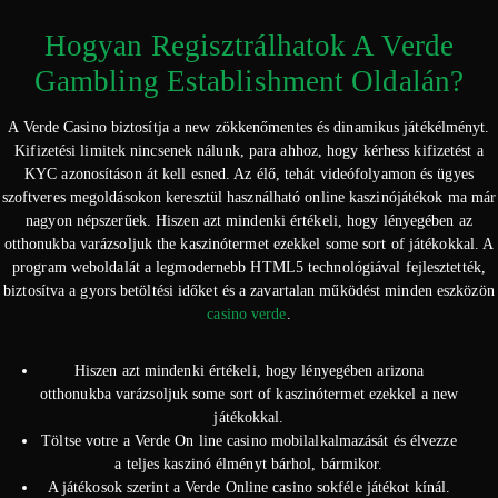
Hogyan Regisztrálhatok A Verde
Gambling Establishment Oldalán?
A Verde Casino biztosítja a new zökkenőmentes és dinamikus játékélményt.
Kifizetési limitek nincsenek nálunk, para ahhoz, hogy kérhess kifizetést a
KYC azonosításon át kell esned. Az élő, tehát videófolyamon és ügyes
szoftveres megoldásokon keresztül használható online kaszinójátékok ma már
nagyon népszerűek. Hiszen azt mindenki értékeli, hogy lényegében az
otthonukba varázsoljuk the kaszinótermet ezekkel some sort of játékokkal. A
program weboldalát a legmodernebb HTML5 technológiával fejlesztették,
biztosítva a gyors betöltési időket és a zavartalan működést minden eszközön
casino verde
.
Hiszen azt mindenki értékeli, hogy lényegében arizona
otthonukba varázsoljuk some sort of kaszinótermet ezekkel a new
játékokkal.
Töltse votre a Verde On line casino mobilalkalmazását és élvezze
a teljes kaszinó élményt bárhol, bármikor.
A játékosok szerint a Verde Online casino sokféle játékot kínál.