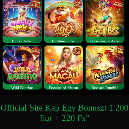
Lucky Neko
Fortune Tiger
Treasures of Aztec
Wild Bandito
Dreams of Macau
Rooster Rumble
Official Site Kap Egy Bónuszt 1 200
Eur + 220 Fs”