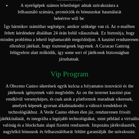
A nyerőgépek számos lehetőséget adnak szórakozásra a
felhasználó számára, promóciók és bónuszokat használatát
beleértve will be.
Így bármikor számíthat segítségre, amikor szüksége van rá. Az e-mailben
feltett kérdésekre általában 24 órán belül válaszolnak. Ez biztosítja, hogy
minden probléma a lehető leghamarabb megoldódjon. A kaszinó rendszeresen
ellenőrzi játékait, hogy tisztességesek legyenek. A Curacao Gaming
felügyelete alatt működik, így some sort of játékosok biztonságban
játszhatnak.
Vip Program
A Obsceno Casino sikerének egyik kulcsa a folyamatos innováció és the
játékosok igényeinek való megfelelés. Az on the internet kaszinó piac
rendkívül versenyképes, és csak azok a platformok maradnak sikeresek,
amelyek képesek gyorsan alkalmazkodni a változó trendekhez és
technológiákhoz. A Verde Casino ebben élen jár, rendszeresen frissíti
játékkínálatát, és integrálta a legújabb technológiákat, mint például a virtuális
valóság és a blockchain alapú fizetési rendszerek. Impozáns játékválaszték,
nagylelkű bónuszok és felhasználóbarát felület garantálják the szórakozást.