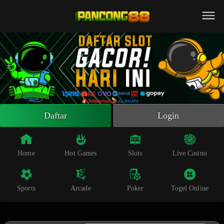
Beranda
Slot Online
Live Casino
Sportsbook
Arcade
Togel Online
Daftar
Login
Poker
Whatsapp
Home
Hot Games
Slots
Live Casino
Telegram
Sports
Arcade
Poker
Togel Online
Livechat