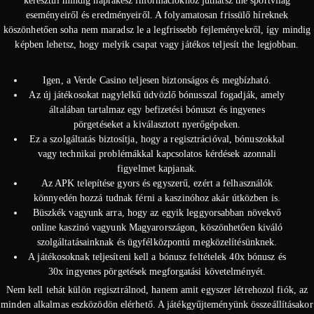
keresztül mindig naprakész információkhoz juthatsz the sportvilág
eseményeiről és eredményeiről. A folyamatosan frissülő híreknek
köszönhetően soha nem maradsz le a legfrissebb fejleményekről, így mindig
képben lehetsz, hogy melyik csapat vagy játékos teljesít the legjobban.
Igen, a Verde Casino teljesen biztonságos és megbízható.
Az új játékosokat nagylelkű üdvözlő bónusszal fogadják, amely
általában tartalmaz egy befizetési bónuszt és ingyenes
pörgetéseket a kiválasztott nyerőgépeken.
Ez a szolgáltatás biztosítja, hogy a regisztrációval, bónuszokkal
vagy technikai problémákkal kapcsolatos kérdések azonnali
figyelmet kapjanak.
Az APK telepítése gyors és egyszerű, ezért a felhasználók
könnyedén hozzá tudnak férni a kaszinóhoz akár útközben is.
Büszkék vagyunk arra, hogy az egyik leggyorsabban növekvő
online kaszinó vagyunk Magyarországon, köszönhetően kiváló
szolgáltatásainknak és ügyfélközpontú megközelítésünknek.
A játékosoknak teljesíteni kell a bónusz feltételek 40x bónusz és
30x ingyenes pörgetések megforgatási követelményét.
Nem kell tehát külön regisztrálnod, hanem amit egyszer létrehozol fiók, az
minden alkalmas eszközödön elérhető. A játékgyűjteményünk összeállításakor