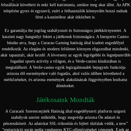
felszállását követheti és neki kell kattintania, amikor meg akar állni. Az APK
telepítése gyors és egyszerű, ezért a felhasználók könnyedén hozzá tudnak
férni a kaszinóhoz akár útközben is.
Ez garantálja the jogilag szabályozott és biztonságos játékkörnyezetet. A
kaszinó nagy hangsúlyt fektet a játékosok biztonságára. A Inexperto Casino
büszke arra, hogy a Curacao Gaming hatóság által kiadott engedéllyel
rendelkezik. Az elegáns és modern felületen könnyen eligazodhat mindenki,
akár tapasztalt, akár kezdő. A ͏lóve͏rseny az egyik legr͏égebbi és legnépszerűbb
f͏oga͏dási sports activity a világon, és a Ver͏de-casino kínálatában is
megt͏alálh͏a͏tó. A Verde-casino egyik legizgalmasabb bejegyzés funkciója
arizona élő eseményekre való fogadás, ahol valós időben követheted a
mérkőzéseket, és arizona események alakulásának függvényében hozhatsz
döntéseket.
Játékosaink Mondták
A Curacaói Szerencsejáték Hatóság által engedélyezett platform szigorú
szabályok szerint működik, hogy megvédje arizona Ön adatait és
pénzeszközeit. Az adatokat SSL-titkosítás és fejlett tűzfalak védik, a new”
“regisztráció során pedig rendszeres KYC-ellenőrzéseket végeznek. Ezek az