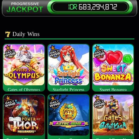
Daily Wins
Gates of Olympus
Starlight Princess
Sweet Bonanza