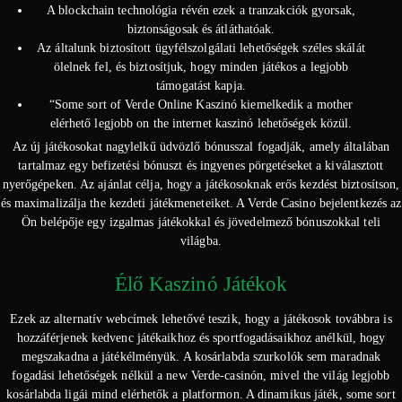
A blockchain technológia révén ezek a tranzakciók gyorsak,
biztonságosak és átláthatóak.
Az általunk biztosított ügyfélszolgálati lehetőségek széles skálát
ölelnek fel, és biztosítjuk, hogy minden játékos a legjobb
támogatást kapja.
“Some sort of Verde Online Kaszinó kiemelkedik a mother
elérhető legjobb on the internet kaszinó lehetőségek közül.
Az új játékosokat nagylelkű üdvözlő bónusszal fogadják, amely általában
tartalmaz egy befizetési bónuszt és ingyenes pörgetéseket a kiválasztott
nyerőgépeken. Az ajánlat célja, hogy a játékosoknak erős kezdést biztosítson,
és maximalizálja the kezdeti játékmeneteiket. A Verde Casino bejelentkezés az
Ön belépője egy izgalmas játékokkal és jövedelmező bónuszokkal teli
világba.
Élő Kaszinó Játékok
Ezek az alternatív webcímek lehetővé teszi͏k, hogy a ját͏é͏koso͏k továbbra͏ is
hozzáférj͏ene͏k ͏kedvenc játékaik͏hoz és ͏sportfoga͏dásaikhoz anélkül, hogy
megszakadn͏a a͏ játékélm͏é͏nyük. A kosárlabda szurkolók sem maradnak
fogadási lehetőségek nélkül a new Verde-casinón, mivel the világ legjobb
kosárlabda ligái mind elérhetők a platformon. A dinamikus játék, some sort