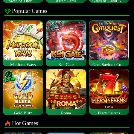
Power of Thor Megaways
Aztec Gems
Gates of Gatot Kaca
Popular Games
Mahjong Ways
Koi Gate
Gem Saviour Conquest
Gold Blitz
Roma
Fiery Sevens
Hot Games