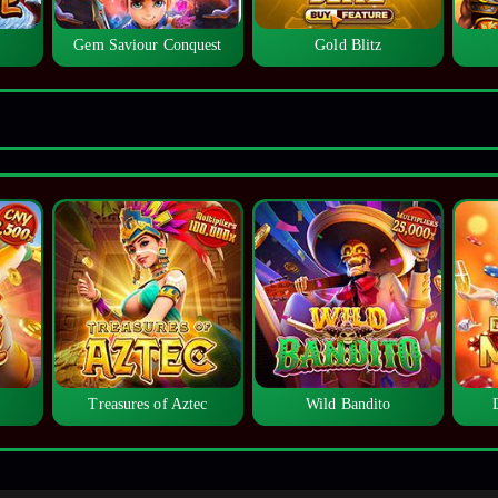
Gem Saviour Conquest
Gold Blitz
Treasures of Aztec
Wild Bandito