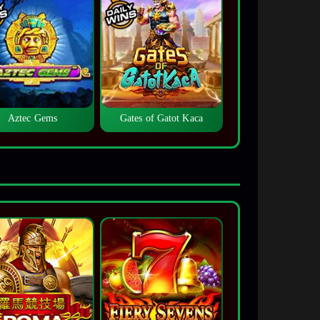
Aztec Gems
Gates of Gatot Kaca