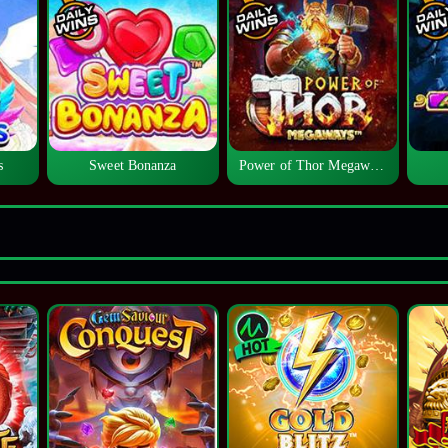
s
Sweet Bonanza
Power of Thor Megaways