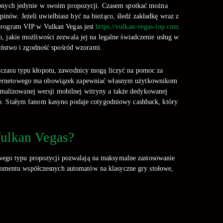
tępnych jedynie w swoim propozycji. Czasem spotkać można
nów. Jeżeli uwielbiasz być na bieżąco, śledź zakładkę wraz z
 program VIP w Vulkan Vegas jest
https://vulkan-vegas-top.com
, jakie możliwości zezwala jej na legalne świadczenie usług w
ństwo i zgodność spośród wzorami.
 czasu typu kłopotu, zawodnicy mogą liczyć na pomoc za
 internetowego ma obowiązek zapewniać własnym użytkownikom
ymalizowanej wersji mobilnej witryny a także dedykowanej
go. Stałym fanom kasyno podaje cotygodniowy cashback, który
ulkan Vegas?
Owego typu propozycji pozwalają na maksymalne zastosowanie
momentu współczesnych automatów na klasyczne gry stołowe,