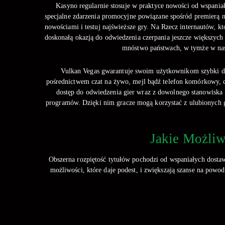
Kasyno regularnie stosuje w praktyce nowości od wspania
specjalne zdarzenia promocyjne powiązane spośród premierą n
nowościami i testuj najświeższe gry. Na Rzecz internautów, 
doskonałą okazją do odwiedzenia czerpania jeszcze większych 
mnóstwo państwach, w tymże w nas
Vulkan Vegas gwarantuje swoim użytkownikom szybki dos
pośrednictwem czat na żywo, mejl bądź telefon komórkowy, 
dostęp do odwiedzenia gier wraz z dowolnego stanowiska 
programów. Dzięki nim gracze mogą korzystać z ulubionych g
Jakie Możli
Obszerna rozpiętość tytułów pochodzi od wspaniałych dosta
możliwości, które daje podest, i zwiększają szanse na po