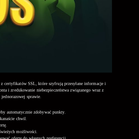
 z certyfikatów SSL, które szyfrują przesyłane informacje i
onta i zredukowanie niebezpieczeństwa związanego wraz z
 jednorazowej sprawie.
żeby automatycznie zdobywać punkty.
kanaście chwil.
rtę.
świeżych możliwości.
ować ofertę do własnych preferencji.