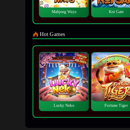
Mahjong Ways
Koi Gate
Hot Games
Lucky Neko
Fortune Tiger