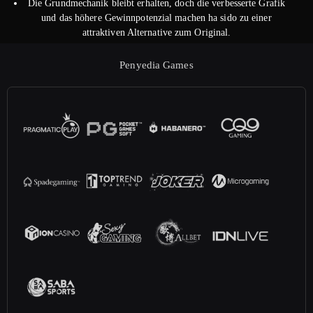
Die Grundmechanik bleibt erhalten, doch die verbesserte Grafik
und das höhere Gewinnpotenzial machen ha sido zu einer
attraktiven Alternative zum Original.
Penyedia Games