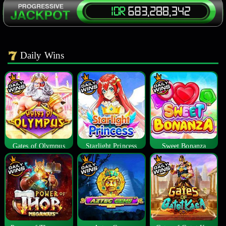
Daily Wins
Gates of Olympus
Starlight Princess
Sweet Bonanza