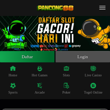
Beranda
Slot Online
Live Casino
Sportsbook
Arcade
Togel Online
Daftar
Login
Poker
Whatsapp
Home
Hot Games
Slots
Live Casino
Telegram
Sports
Arcade
Poker
Togel Online
Livechat