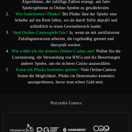
Algorithmus, der zufällige Zahlen erzeugt, um faire
Spielergebnisse in Online-Spielen zu gewährleisten.
Wie funktioniert Plinko?
Bei Plinko lässt der Spieler eine
Scheibe auf ein Brett fallen, wo sie durch Stifte abprallt und
schließlich in einen Gewinnbereich landet.
Sind Online-Casinospiele fair?
Ja, wenn sie mit zertifizierten
Zufallsgeneratoren arbeiten, die regelmäßig getestet und
überprüft werden.
Wie wähle ich ein sicheres Online-Casino aus?
Prüfen Sie die
Lizenzierung, die Verwendung von RNGs und die Bewertungen
anderer Spieler, um ein sicheres Casino auszuwählen.
Kann ich Plinko kostenlos spielen?
Viele Online-Casinos
bieten die Möglichkeit, Plinko im Demomodus kostenlos
auszuprobieren, bevor man echtes Geld setzt.
Penyedia Games