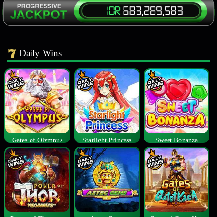
Daily Wins
Gates of Olympus
Starlight Princess
Sweet Bonanza