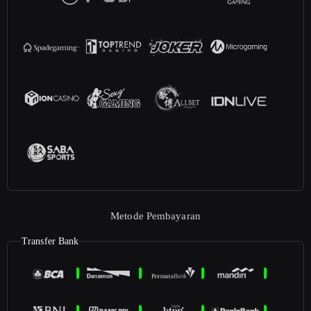
Metode Pembayaran
Transfer Bank