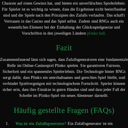
Chancen auf einen Gewinn hat, und bieten ein unverfälschtes Spielerlebnis.
Für Spieler ist es wichtig zu wissen, dass die Ergebnisse nicht beeinflussbar
sind und die Spiele nach den Prinzipien des Zufalls verlaufen. Das schafft
Vertrauen in das Casino und das Spiel selbst. Zudem sind RNGs auch ein
wesentliches Element bei der Einhaltung der Glücksspielgesetze und
Vorschriften in den jeweiligen Ländern
plinko ball
.
Fazit
Zusammenfassend lässt sich sagen, dass Zufallsgeneratoren eine fundamentale
Rolle im Online-Casinospiel Plinko spielen. Sie garantieren Fairness,
Sicherheit und ein spannendes Spielerlebnis. Die Technologie hinter RNGs
sorgt dafür, dass Plinko ein unterhaltsames und gerechtes Spiel bleibt, und
verbindet Spielvergnügen mit technologischem Fortschritt. Spieler können
sicher sein, dass ihre Einsätze in guten Händen sind und dass jeder Fall der
Scheibe im Plinko-Spiel ein neues Abenteuer darstellt.
Häufig gestellte Fragen (FAQs)
Was ist ein Zufallsgenerator?
Ein Zufallsgenerator ist ein